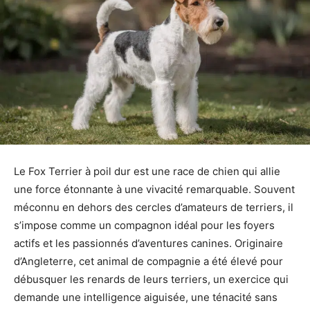
Le Fox Terrier à poil dur est une race de chien qui allie
une force étonnante à une vivacité remarquable. Souvent
méconnu en dehors des cercles d’amateurs de terriers, il
s’impose comme un compagnon idéal pour les foyers
actifs et les passionnés d’aventures canines. Originaire
d’Angleterre, cet animal de compagnie a été élevé pour
débusquer les renards de leurs terriers, un exercice qui
demande une intelligence aiguisée, une ténacité sans