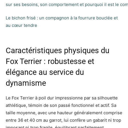
Le bichon frisé : un compagnon à la fourrure bouclée et
au cœur tendre
Caractéristiques physiques du
Fox Terrier : robustesse et
élégance au service du
dynamisme
Le Fox Terrier à poil dur impressionne par sa silhouette
athlétique, témoin de son passé fonctionnel et actif. Sa
taille moyenne, avec une hauteur généralement comprise
entre 36 et 40 cm au garrot, lui confère un gabarit ni trop
imposant ni trop fragile, équilibrant parfaitement