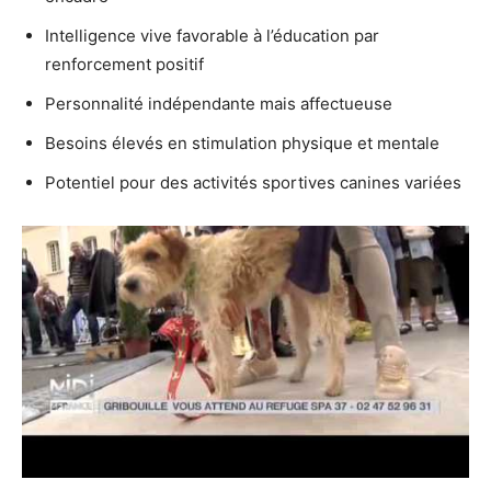
Intelligence vive favorable à l’éducation par
renforcement positif
Personnalité indépendante mais affectueuse
Besoins élevés en stimulation physique et mentale
Potentiel pour des activités sportives canines variées