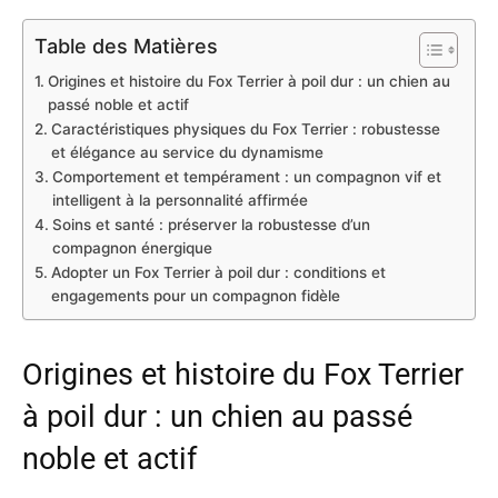
Table des Matières
Origines et histoire du Fox Terrier à poil dur : un chien au
passé noble et actif
Caractéristiques physiques du Fox Terrier : robustesse
et élégance au service du dynamisme
Comportement et tempérament : un compagnon vif et
intelligent à la personnalité affirmée
Soins et santé : préserver la robustesse d’un
compagnon énergique
Adopter un Fox Terrier à poil dur : conditions et
engagements pour un compagnon fidèle
Origines et histoire du Fox Terrier
à poil dur : un chien au passé
noble et actif