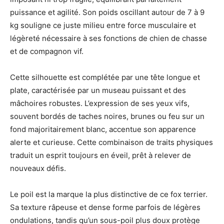
puissance et agilité. Son poids oscillant autour de 7 à 9
kg souligne ce juste milieu entre force musculaire et
légèreté nécessaire à ses fonctions de chien de chasse
et de compagnon vif.
Cette silhouette est complétée par une tête longue et
plate, caractérisée par un museau puissant et des
mâchoires robustes. L’expression de ses yeux vifs,
souvent bordés de taches noires, brunes ou feu sur un
fond majoritairement blanc, accentue son apparence
alerte et curieuse. Cette combinaison de traits physiques
traduit un esprit toujours en éveil, prêt à relever de
nouveaux défis.
Le poil est la marque la plus distinctive de ce fox terrier.
Sa texture râpeuse et dense forme parfois de légères
ondulations, tandis qu’un sous-poil plus doux protège