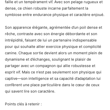
faille et un tempérament vif. Avec son pelage rugueux et
dense, ce chien robuste incarne parfaitement la
symbiose entre endurance physique et caractère enjoué.
Son apparence élégante, agrémentée d’un poil dense et
rêche, contraste avec son énergie débordante et son
intrépidité, faisant de lui un partenaire indispensable
pour qui souhaite allier exercice physique et complicité
canine. Chaque sortie devient alors un moment plein de
dynamisme et d’échanges, soulignant le plaisir de
partager avec un compagnon qui allie robustesse et
esprit vif. Mais ce n’est pas seulement son physique qui
captive—son intelligence et sa capacité d’adaptation lui
confèrent une place particulière dans le cœur de ceux
qui savent lire son caractère.
Points clés à retenir :