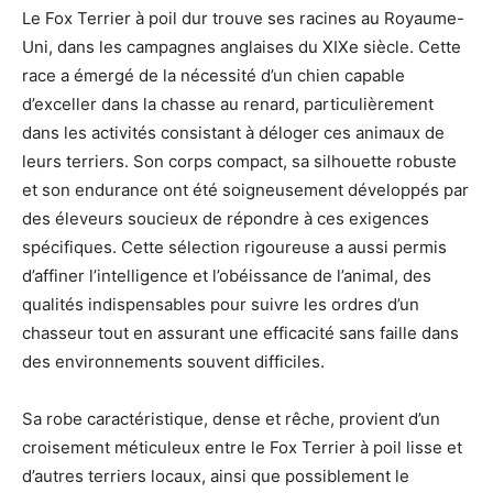
Le Fox Terrier à poil dur trouve ses racines au Royaume-
Uni, dans les campagnes anglaises du XIXe siècle. Cette
race a émergé de la nécessité d’un chien capable
d’exceller dans la chasse au renard, particulièrement
dans les activités consistant à déloger ces animaux de
leurs terriers. Son corps compact, sa silhouette robuste
et son endurance ont été soigneusement développés par
des éleveurs soucieux de répondre à ces exigences
spécifiques. Cette sélection rigoureuse a aussi permis
d’affiner l’intelligence et l’obéissance de l’animal, des
qualités indispensables pour suivre les ordres d’un
chasseur tout en assurant une efficacité sans faille dans
des environnements souvent difficiles.
Sa robe caractéristique, dense et rêche, provient d’un
croisement méticuleux entre le Fox Terrier à poil lisse et
d’autres terriers locaux, ainsi que possiblement le