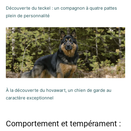
Découverte du teckel : un compagnon à quatre pattes
plein de personnalité
À la découverte du hovawart, un chien de garde au
caractère exceptionnel
Comportement et tempérament :