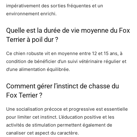
impérativement des sorties fréquentes et un
environnement enrichi.
Quelle est la durée de vie moyenne du Fox
Terrier à poil dur ?
Ce chien robuste vit en moyenne entre 12 et 15 ans, à
condition de bénéficier d’un suivi vétérinaire régulier et
d’une alimentation équilibrée.
Comment gérer l’instinct de chasse du
Fox Terrier ?
Une socialisation précoce et progressive est essentielle
pour limiter cet instinct. L’éducation positive et les
activités de stimulation permettent également de
canaliser cet aspect du caractère.