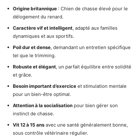
Origine britannique
: Chien de chasse élevé pour le
délogement du renard.
Caractère vif et intelligent
, adapté aux familles
dynamiques et aux sportifs.
Poil dur et dense
, demandant un entretien spécifique
tel que le trimming.
Robuste et élégant
, un parfait équilibre entre solidité
et grâce.
Besoin important d’exercice
et stimulation mentale
pour un bien-être optimal.
Attention à la socialisation
pour bien gérer son
instinct de chasse.
Vit 12 à 15 ans
avec une santé généralement bonne,
sous contrôle vétérinaire régulier.