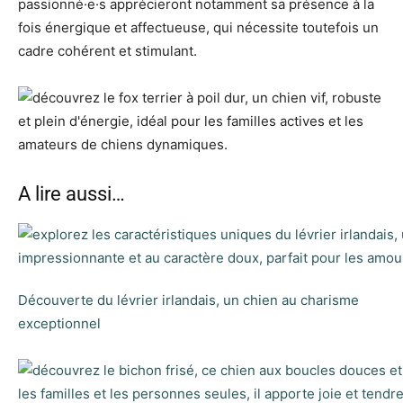
passionné·e·s apprécieront notamment sa présence à la
fois énergique et affectueuse, qui nécessite toutefois un
cadre cohérent et stimulant.
A lire aussi…
Découverte du lévrier irlandais, un chien au charisme
exceptionnel