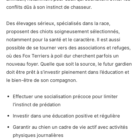
conflits dûs à son instinct de chasseur.
Des élevages sérieux, spécialisés dans la race,
proposent des chiots soigneusement sélectionnés,
notamment pour la santé et le caractère. Il est aussi
possible de se tourner vers des associations et refuges,
où des Fox Terriers à poil dur cherchent parfois un
nouveau foyer. Quelle que soit la source, le futur gardien
doit être prêt à s’investir pleinement dans l’éducation et
le bien-être de son compagnon.
Effectuer une socialisation précoce pour limiter
l’instinct de prédation
Investir dans une éducation positive et régulière
Garantir au chien un cadre de vie actif avec activités
physiques journalières