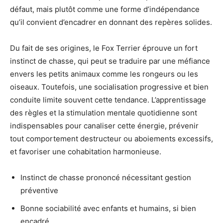
défaut, mais plutôt comme une forme d’indépendance
qu’il convient d’encadrer en donnant des repères solides.
Du fait de ses origines, le Fox Terrier éprouve un fort
instinct de chasse, qui peut se traduire par une méfiance
envers les petits animaux comme les rongeurs ou les
oiseaux. Toutefois, une socialisation progressive et bien
conduite limite souvent cette tendance. L’apprentissage
des règles et la stimulation mentale quotidienne sont
indispensables pour canaliser cette énergie, prévenir
tout comportement destructeur ou aboiements excessifs,
et favoriser une cohabitation harmonieuse.
Instinct de chasse prononcé nécessitant gestion
préventive
Bonne sociabilité avec enfants et humains, si bien
encadré