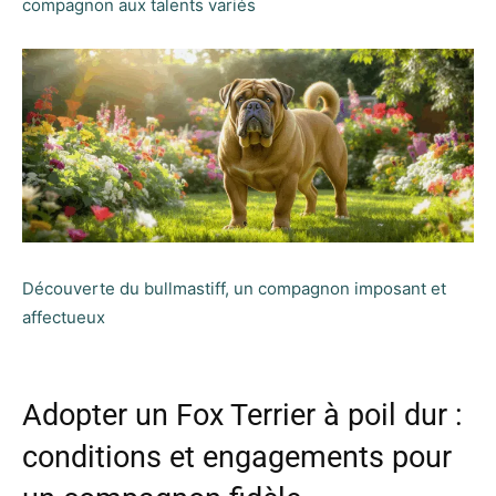
compagnon aux talents variés
Découverte du bullmastiff, un compagnon imposant et
affectueux
Adopter un Fox Terrier à poil dur :
conditions et engagements pour