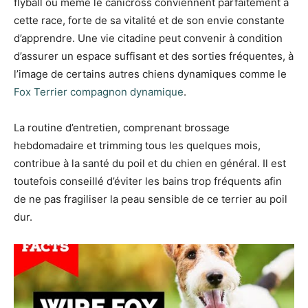
flyball ou même le canicross conviennent parfaitement à
cette race, forte de sa vitalité et de son envie constante
d’apprendre. Une vie citadine peut convenir à condition
d’assurer un espace suffisant et des sorties fréquentes, à
l’image de certains autres chiens dynamiques comme le
Fox Terrier compagnon dynamique
.
La routine d’entretien, comprenant brossage
hebdomadaire et trimming tous les quelques mois,
contribue à la santé du poil et du chien en général. Il est
toutefois conseillé d’éviter les bains trop fréquents afin
de ne pas fragiliser la peau sensible de ce terrier au poil
dur.