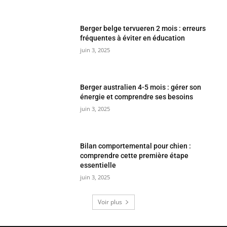
Berger belge tervueren 2 mois : erreurs
fréquentes à éviter en éducation
juin 3, 2025
Berger australien 4-5 mois : gérer son
énergie et comprendre ses besoins
juin 3, 2025
Bilan comportemental pour chien :
comprendre cette première étape
essentielle
juin 3, 2025
Voir plus