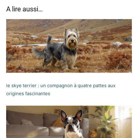
A lire aussi…
le skye terrier : un compagnon à quatre pattes aux
origines fascinantes