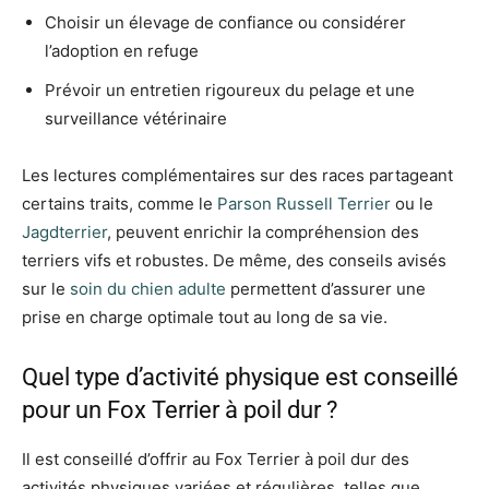
Choisir un élevage de confiance ou considérer
l’adoption en refuge
Prévoir un entretien rigoureux du pelage et une
surveillance vétérinaire
Les lectures complémentaires sur des races partageant
certains traits, comme le
Parson Russell Terrier
ou le
Jagdterrier
, peuvent enrichir la compréhension des
terriers vifs et robustes. De même, des conseils avisés
sur le
soin du chien adulte
permettent d’assurer une
prise en charge optimale tout au long de sa vie.
Quel type d’activité physique est conseillé
pour un Fox Terrier à poil dur ?
Il est conseillé d’offrir au Fox Terrier à poil dur des
activités physiques variées et régulières, telles que