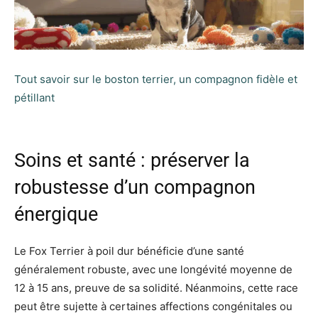
Tout savoir sur le boston terrier, un compagnon fidèle et
pétillant
Soins et santé : préserver la
robustesse d’un compagnon
énergique
Le Fox Terrier à poil dur bénéficie d’une santé
généralement robuste, avec une longévité moyenne de
12 à 15 ans, preuve de sa solidité. Néanmoins, cette race
peut être sujette à certaines affections congénitales ou