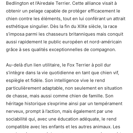
Bedlington et l’Airedale Terrier. Cette alliance visait à
obtenir un pelage capable de protéger efficacement le
chien contre les éléments, tout en lui conférant un attrait
esthétique singulier. Dès la fin du XIXe siècle, la race
s’imposa parmi les chasseurs britanniques mais conquit
aussi rapidement le public européen et nord-américain
grâce à ses qualités exceptionnelles de compagnon.
Au-delà d’un lien utilitaire, le Fox Terrier à poil dur
s’intègre dans la vie quotidienne en tant que chien vif,
espiègle et fidèle. Son intelligence vive le rend
particulièrement adaptable, non seulement en situation
de chasse, mais aussi comme chien de famille. Son
héritage historique s’exprime ainsi par un tempérament
nerveux, prompt à l’action, mais également par une
sociabilité qui, avec une éducation adéquate, le rend
compatible avec les enfants et les autres animaux. Les