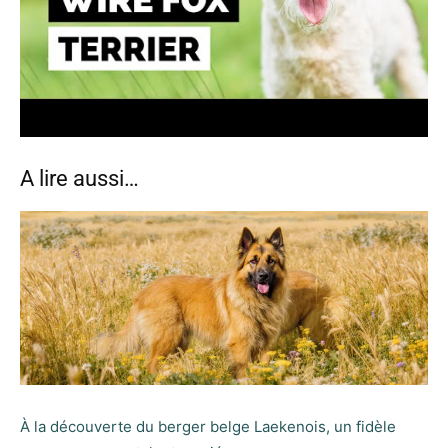
A lire aussi…
À la découverte du berger belge Laekenois, un fidèle