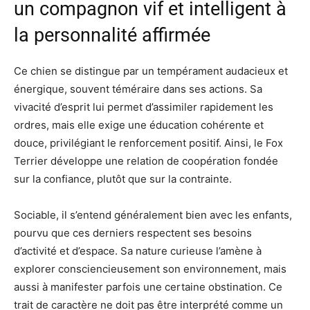
un compagnon vif et intelligent à
la personnalité affirmée
Ce chien se distingue par un tempérament audacieux et
énergique, souvent téméraire dans ses actions. Sa
vivacité d’esprit lui permet d’assimiler rapidement les
ordres, mais elle exige une éducation cohérente et
douce, privilégiant le renforcement positif. Ainsi, le Fox
Terrier développe une relation de coopération fondée
sur la confiance, plutôt que sur la contrainte.
Sociable, il s’entend généralement bien avec les enfants,
pourvu que ces derniers respectent ses besoins
d’activité et d’espace. Sa nature curieuse l’amène à
explorer consciencieusement son environnement, mais
aussi à manifester parfois une certaine obstination. Ce
trait de caractère ne doit pas être interprété comme un