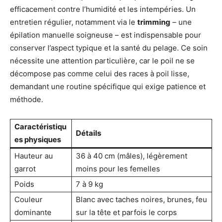
efficacement contre l’humidité et les intempéries. Un
entretien régulier, notamment via le
trimming
– une
épilation manuelle soigneuse – est indispensable pour
conserver l’aspect typique et la santé du pelage. Ce soin
nécessite une attention particulière, car le poil ne se
décompose pas comme celui des races à poil lisse,
demandant une routine spécifique qui exige patience et
méthode.
Caractéristiqu
Détails
es physiques
Hauteur au
36 à 40 cm (mâles), légèrement
garrot
moins pour les femelles
Poids
7 à 9 kg
Couleur
Blanc avec taches noires, brunes, feu
dominante
sur la tête et parfois le corps