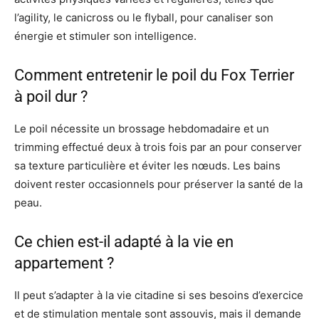
l’agility, le canicross ou le flyball, pour canaliser son
énergie et stimuler son intelligence.
Comment entretenir le poil du Fox Terrier
à poil dur ?
Le poil nécessite un brossage hebdomadaire et un
trimming effectué deux à trois fois par an pour conserver
sa texture particulière et éviter les nœuds. Les bains
doivent rester occasionnels pour préserver la santé de la
peau.
Ce chien est-il adapté à la vie en
appartement ?
Il peut s’adapter à la vie citadine si ses besoins d’exercice
et de stimulation mentale sont assouvis, mais il demande