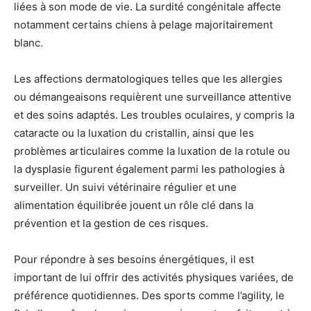
liées à son mode de vie. La surdité congénitale affecte
notamment certains chiens à pelage majoritairement
blanc.
Les affections dermatologiques telles que les allergies
ou démangeaisons requièrent une surveillance attentive
et des soins adaptés. Les troubles oculaires, y compris la
cataracte ou la luxation du cristallin, ainsi que les
problèmes articulaires comme la luxation de la rotule ou
la dysplasie figurent également parmi les pathologies à
surveiller. Un suivi vétérinaire régulier et une
alimentation équilibrée jouent un rôle clé dans la
prévention et la gestion de ces risques.
Pour répondre à ses besoins énergétiques, il est
important de lui offrir des activités physiques variées, de
préférence quotidiennes. Des sports comme l’agility, le