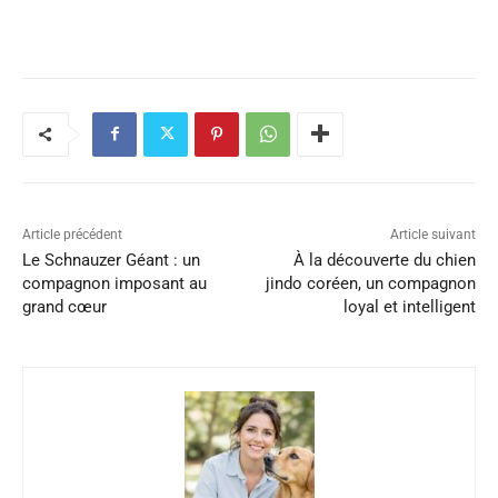
Article précédent
Article suivant
Le Schnauzer Géant : un
À la découverte du chien
compagnon imposant au
jindo coréen, un compagnon
grand cœur
loyal et intelligent