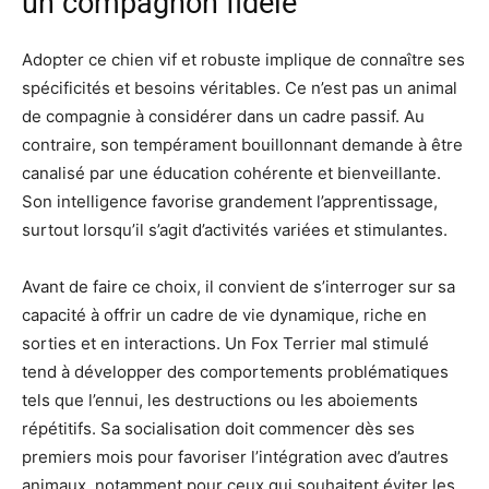
un compagnon fidèle
Adopter ce chien vif et robuste implique de connaître ses
spécificités et besoins véritables. Ce n’est pas un animal
de compagnie à considérer dans un cadre passif. Au
contraire, son tempérament bouillonnant demande à être
canalisé par une éducation cohérente et bienveillante.
Son intelligence favorise grandement l’apprentissage,
surtout lorsqu’il s’agit d’activités variées et stimulantes.
Avant de faire ce choix, il convient de s’interroger sur sa
capacité à offrir un cadre de vie dynamique, riche en
sorties et en interactions. Un Fox Terrier mal stimulé
tend à développer des comportements problématiques
tels que l’ennui, les destructions ou les aboiements
répétitifs. Sa socialisation doit commencer dès ses
premiers mois pour favoriser l’intégration avec d’autres
animaux, notamment pour ceux qui souhaitent éviter les