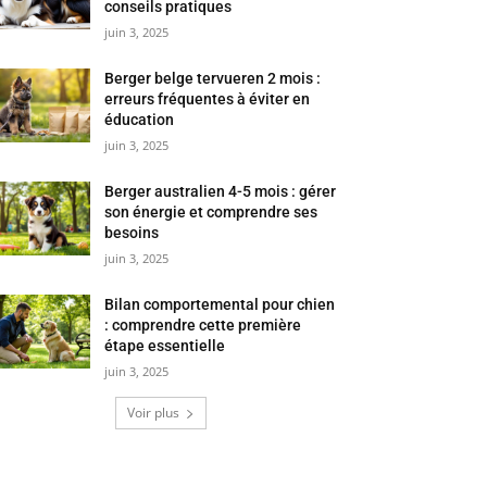
conseils pratiques
juin 3, 2025
Berger belge tervueren 2 mois :
erreurs fréquentes à éviter en
éducation
juin 3, 2025
Berger australien 4-5 mois : gérer
son énergie et comprendre ses
besoins
juin 3, 2025
Bilan comportemental pour chien
: comprendre cette première
étape essentielle
juin 3, 2025
Voir plus