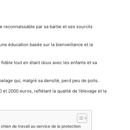
e reconnaissable par sa barbe et ses sourcils
une éducation basée sur la bienveillance et la
n fidèle tout en étant doux avec les enfants et sa
pelage qui, malgré sa densité, perd peu de poils.
et 2000 euros, reflétant la qualité de l’élevage et la
chien de travail au service de la protection