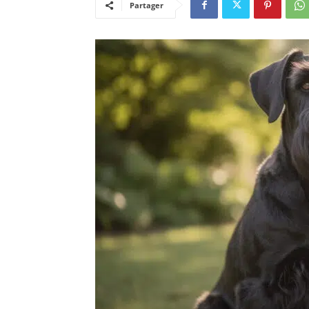
Partager