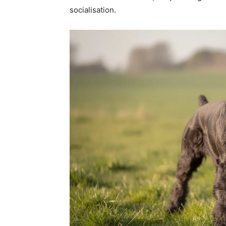
socialisation.