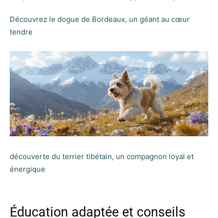
Découvrez le dogue de Bordeaux, un géant au cœur
tendre
découverte du terrier tibétain, un compagnon loyal et
énergique
Éducation adaptée et conseils