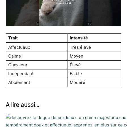
Trait
Intensité
Affectueux
Très élevé
Calme
Moyen
Chasseur
Élevé
Indépendant
Faible
Aboiement
Modéré
A lire aussi…