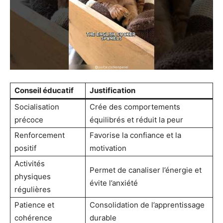
Conseil éducatif
Justification
Socialisation
Crée des comportements
précoce
équilibrés et réduit la peur
Renforcement
Favorise la confiance et la
positif
motivation
Activités
Permet de canaliser l’énergie et
physiques
évite l’anxiété
régulières
Patience et
Consolidation de l’apprentissage
cohérence
durable