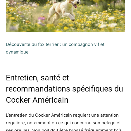
Découverte du fox terrier : un compagnon vif et
dynamique
Entretien, santé et
recommandations spécifiques du
Cocker Américain
L’entretien du Cocker Américain requiert une attention
régulière, notamment en ce qui concerne son pelage et
ses oreilles. Son poil doit être brossé fréquemment (2 à