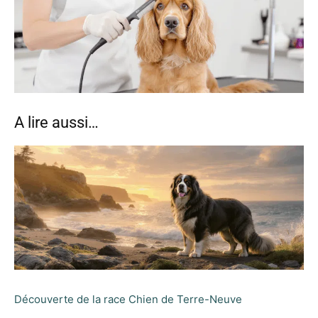
A lire aussi…
Découverte de la race Chien de Terre-Neuve