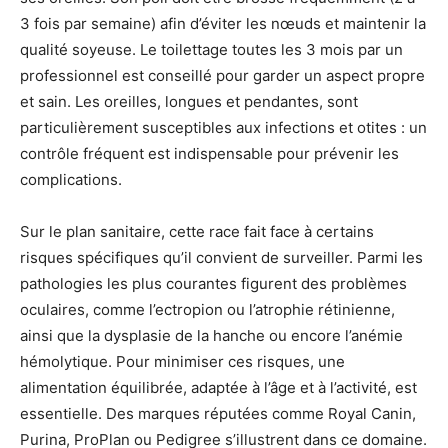
3 fois par semaine) afin d’éviter les nœuds et maintenir la
qualité soyeuse. Le toilettage toutes les 3 mois par un
professionnel est conseillé pour garder un aspect propre
et sain. Les oreilles, longues et pendantes, sont
particulièrement susceptibles aux infections et otites : un
contrôle fréquent est indispensable pour prévenir les
complications.
Sur le plan sanitaire, cette race fait face à certains
risques spécifiques qu’il convient de surveiller. Parmi les
pathologies les plus courantes figurent des problèmes
oculaires, comme l’ectropion ou l’atrophie rétinienne,
ainsi que la dysplasie de la hanche ou encore l’anémie
hémolytique. Pour minimiser ces risques, une
alimentation équilibrée, adaptée à l’âge et à l’activité, est
essentielle. Des marques réputées comme Royal Canin,
Purina, ProPlan ou Pedigree s’illustrent dans ce domaine.