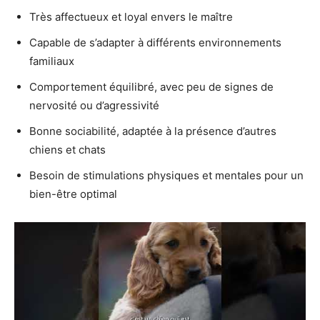
Très affectueux et loyal envers le maître
Capable de s’adapter à différents environnements
familiaux
Comportement équilibré, avec peu de signes de
nervosité ou d’agressivité
Bonne sociabilité, adaptée à la présence d’autres
chiens et chats
Besoin de stimulations physiques et mentales pour un
bien-être optimal