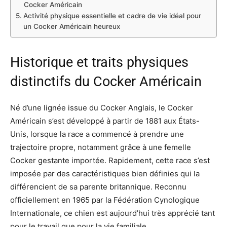
Cocker Américain
Activité physique essentielle et cadre de vie idéal pour
un Cocker Américain heureux
Historique et traits physiques
distinctifs du Cocker Américain
Né d’une lignée issue du Cocker Anglais, le Cocker
Américain s’est développé à partir de 1881 aux États-
Unis, lorsque la race a commencé à prendre une
trajectoire propre, notamment grâce à une femelle
Cocker gestante importée. Rapidement, cette race s’est
imposée par des caractéristiques bien définies qui la
différencient de sa parente britannique. Reconnu
officiellement en 1965 par la Fédération Cynologique
Internationale, ce chien est aujourd’hui très apprécié tant
pour le travail que pour la vie familiale.