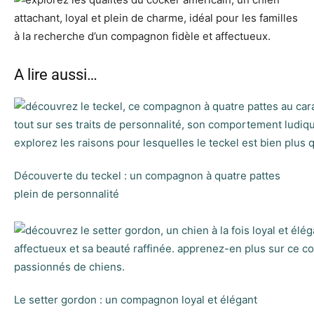
A lire aussi…
Découverte du teckel : un compagnon à quatre pattes
plein de personnalité
Le setter gordon : un compagnon loyal et élégant