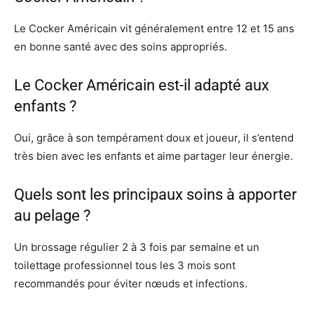
Le Cocker Américain vit généralement entre 12 et 15 ans
en bonne santé avec des soins appropriés.
Le Cocker Américain est-il adapté aux
enfants ?
Oui, grâce à son tempérament doux et joueur, il s’entend
très bien avec les enfants et aime partager leur énergie.
Quels sont les principaux soins à apporter
au pelage ?
Un brossage régulier 2 à 3 fois par semaine et un
toilettage professionnel tous les 3 mois sont
recommandés pour éviter nœuds et infections.