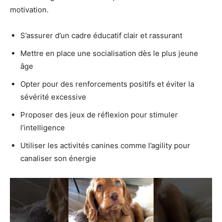
motivation.
S’assurer d’un cadre éducatif clair et rassurant
Mettre en place une socialisation dès le plus jeune
âge
Opter pour des renforcements positifs et éviter la
sévérité excessive
Proposer des jeux de réflexion pour stimuler
l’intelligence
Utiliser les activités canines comme l’agility pour
canaliser son énergie