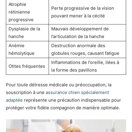
Atrophie
Perte progressive de la vision
rétinienne
pouvant mener à la cécité
progressive
Dysplasie de la
Mauvais développement de
hanche
l’articulation de la hanche
Anémie
Destruction anormale des
hémolytique
globules rouges, causant fatigue
Inflammations de l’oreille, liées à
Otites fréquentes
la forme des pavillons
Pour toute détresse médicale ou préoccupation, la
souscription à une
assurance chien spécialement
adaptée
représente une précaution indispensable pour
protéger votre fidèle compagnon de manière optimale.