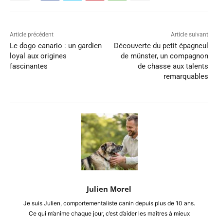
Article précédent
Article suivant
Le dogo canario : un gardien
Découverte du petit épagneul
loyal aux origines
de münster, un compagnon
fascinantes
de chasse aux talents
remarquables
Julien Morel
Je suis Julien, comportementaliste canin depuis plus de 10 ans.
Ce qui m’anime chaque jour, c’est d’aider les maîtres à mieux