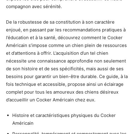
compagnon avec sérénité.
De la robustesse de sa constitution à son caractère
enjoué, en passant par les recommandations pratiques à
l’éducation et à la santé, découvrez comment le Cocker
Américain s’impose comme un chien plein de ressources
et d’attentions à offrir. L’acquisition d’un tel chien
nécessite une connaissance approfondie non seulement
de son histoire et de ses spécificités, mais aussi de ses
besoins pour garantir un bien-être durable. Ce guide, à la
fois technique et accessible, propose ainsi un éclairage
complet pour tous les amoureux des chiens désireux
d’accueillir un Cocker Américain chez eux.
Histoire et caractéristiques physiques du Cocker
Américain
Personnalité, tempérament et comportement avec les