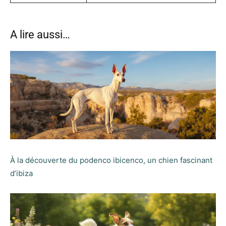
A lire aussi…
À la découverte du podenco ibicenco, un chien fascinant
d’ibiza