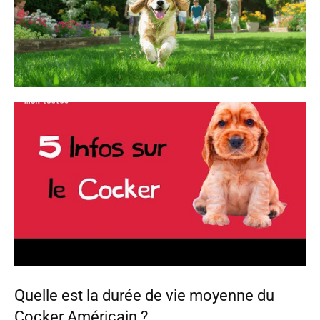
Quelle est la durée de vie moyenne du
Cocker Américain ?