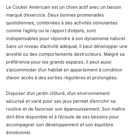
Le Cocker Américain est un chien actif avec un besoin
marqué d’exercice. Deux bonnes promenades
quotidiennes, combinées à des activités stimulantes
comme l’agility ou le rapport d’objets, sont
indispensables pour répondre à son dynamisme naturel.
Sans un niveau d’activité adéquat, il peut développer une
anxiété ou des comportements destructeurs. Malgré sa
préférence pour les grands espaces, il peut aussi
s’accommoder d’un habitat en appartement à condition
d’avoir accès à des sorties régulières et prolongées.
Disposer d’un jardin clôturé, d’un environnement
sécurisé et varié pour ses jeux permet d’enrichir sa
routine et de favoriser son épanouissement. Son maître
doit être disponible et à l’écoute de ses besoins pour
accompagner son développement et son équilibre
émotionnel.