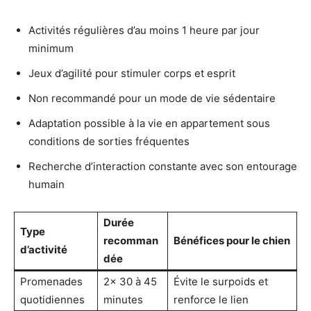
Activités régulières d’au moins 1 heure par jour
minimum
Jeux d’agilité pour stimuler corps et esprit
Non recommandé pour un mode de vie sédentaire
Adaptation possible à la vie en appartement sous
conditions de sorties fréquentes
Recherche d’interaction constante avec son entourage
humain
Durée
Type
recomman
Bénéfices pour le chien
d’activité
dée
Promenades
2x 30 à 45
Évite le surpoids et
quotidiennes
minutes
renforce le lien