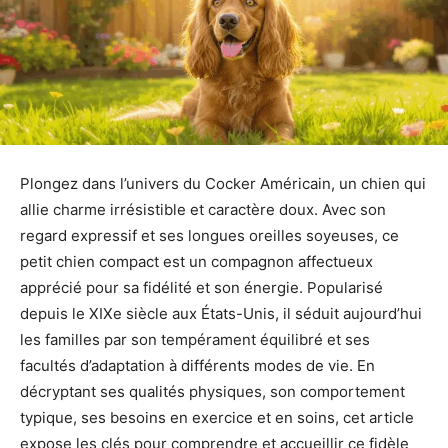
Plongez dans l’univers du Cocker Américain, un chien qui
allie charme irrésistible et caractère doux. Avec son
regard expressif et ses longues oreilles soyeuses, ce
petit chien compact est un compagnon affectueux
apprécié pour sa fidélité et son énergie. Popularisé
depuis le XIXe siècle aux États-Unis, il séduit aujourd’hui
les familles par son tempérament équilibré et ses
facultés d’adaptation à différents modes de vie. En
décryptant ses qualités physiques, son comportement
typique, ses besoins en exercice et en soins, cet article
expose les clés pour comprendre et accueillir ce fidèle