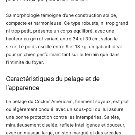
Sa morphologie témoigne d’une construction solide,
compacte et harmonieuse. Ce type robuste, ni trop grand
ni trop petit, présente un corps équilibré, avec une
hauteur au garrot variant entre 34 et 39 cm, selon le
sexe. Le poids oscille entre 9 et 13 kg, un gabarit idéal
pour un chien performant tant sur le terrain que dans
l’intimité du foyer.
Caractéristiques du pelage et de
l’apparence
Le pelage du Cocker Américain, finement soyeux, est plat
ou légèrement ondulé, avec un sous-poil qui lui assure
une bonne protection contre les intempéries. Sa tête,
minutieusement ciselée, reflète intelligence et douceur,
avec un museau large, un stop marqué et des arcades