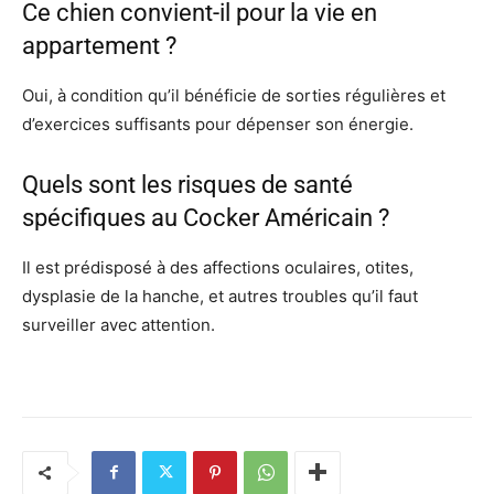
Ce chien convient-il pour la vie en
appartement ?
Oui, à condition qu’il bénéficie de sorties régulières et
d’exercices suffisants pour dépenser son énergie.
Quels sont les risques de santé
spécifiques au Cocker Américain ?
Il est prédisposé à des affections oculaires, otites,
dysplasie de la hanche, et autres troubles qu’il faut
surveiller avec attention.