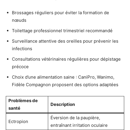
Brossages réguliers pour éviter la formation de
nœuds
Toilettage professionnel trimestriel recommandé
Surveillance attentive des oreilles pour prévenir les
infections
Consultations vétérinaires régulières pour dépistage
précoce
Choix d’une alimentation saine : CaniPro, Wanimo,
Fidèle Compagnon proposent des options adaptées
Problèmes de
Description
santé
Éversion de la paupière,
Ectropion
entraînant irritation oculaire