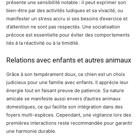
présente une sensibilité notable : il peut exprimer son
bien-être par des activités ludiques et sa vivacité, ou
manifester un stress accru si ses besoins d’exercice et
d’attention ne sont pas respectés. Une socialisation
précoce est essentielle pour éviter des comportements
liés à la réactivité ou à la timidité.
Relations avec enfants et autres animaux
Grâce à son tempérament doux, ce chien est un choix
judicieux pour une famille avec enfants. Il apprécie leur
énergie tout en faisant preuve de patience. Sa nature
amicale se manifeste aussi envers d’autres animaux
domestiques, ce qui facilite son intégration dans des
foyers multi-espèces. Cependant, une vigilance lors des
premières interactions reste recommandée pour garantir
une harmonie durable.