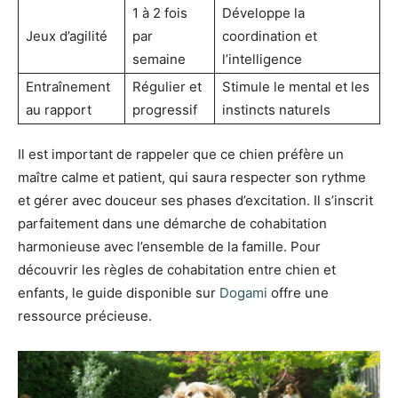
1 à 2 fois
Développe la
Jeux d’agilité
par
coordination et
semaine
l’intelligence
Entraînement
Régulier et
Stimule le mental et les
au rapport
progressif
instincts naturels
Il est important de rappeler que ce chien préfère un
maître calme et patient, qui saura respecter son rythme
et gérer avec douceur ses phases d’excitation. Il s’inscrit
parfaitement dans une démarche de cohabitation
harmonieuse avec l’ensemble de la famille. Pour
découvrir les règles de cohabitation entre chien et
enfants, le guide disponible sur
Dogami
offre une
ressource précieuse.