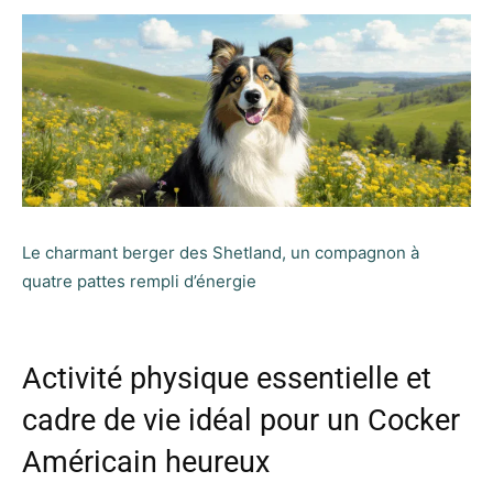
Le charmant berger des Shetland, un compagnon à
quatre pattes rempli d’énergie
Activité physique essentielle et
cadre de vie idéal pour un Cocker
Américain heureux