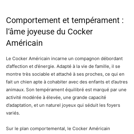
Comportement et tempérament :
l’âme joyeuse du Cocker
Américain
Le Cocker Américain incarne un compagnon débordant
d’affection et d’énergie. Adapté à la vie de famille, il se
montre très sociable et attaché à ses proches, ce qui en
fait un chien apte à cohabiter avec des enfants et d’autres
animaux. Son tempérament équilibré est marqué par une
activité modérée à élevée, une grande capacité
d’adaptation, et un naturel joyeux qui séduit les foyers
variés.
Sur le plan comportemental, le Cocker Américain