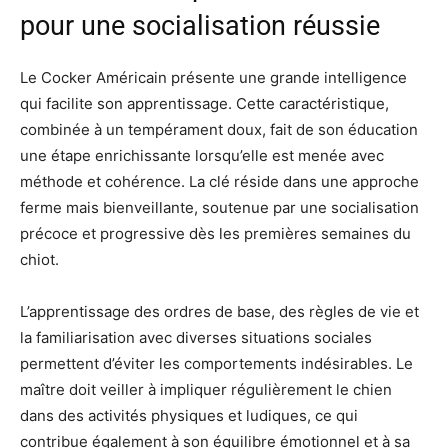
pour une socialisation réussie
Le Cocker Américain présente une grande intelligence
qui facilite son apprentissage. Cette caractéristique,
combinée à un tempérament doux, fait de son éducation
une étape enrichissante lorsqu’elle est menée avec
méthode et cohérence. La clé réside dans une approche
ferme mais bienveillante, soutenue par une socialisation
précoce et progressive dès les premières semaines du
chiot.
L’apprentissage des ordres de base, des règles de vie et
la familiarisation avec diverses situations sociales
permettent d’éviter les comportements indésirables. Le
maître doit veiller à impliquer régulièrement le chien
dans des activités physiques et ludiques, ce qui
contribue également à son équilibre émotionnel et à sa