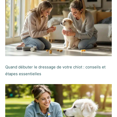
Quand débuter le dressage de votre chiot : conseils et
étapes essentielles