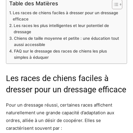
Table des Matières
Les races de chiens faciles à dresser pour un dressage
efficace
Les races les plus intelligentes et leur potentiel de
dressage
Chiens de taille moyenne et petite : une éducation tout
aussi accessible
FAQ sur le dressage des races de chiens les plus
simples à éduquer
Les races de chiens faciles à
dresser pour un dressage efficace
Pour un dressage réussi, certaines races affichent
naturellement une grande capacité d’adaptation aux
ordres, alliée à un désir de coopérer. Elles se
caractérisent souvent par :