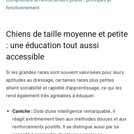
fonctionnement
Chiens de taille moyenne et petite
: une éducation tout aussi
accessible
Si les grandes races sont souvent valorisées pour leurs
aptitudes au dressage, certaines races plus petites
allient sociabilité et rapidité d’apprentissage, ce qui les
rend également très agréables à éduquer.
Caniche :
Doté d’une intelligence remarquable, il
réagit extrêmement bien aux méthodes douces et aux
renforcements positifs. Il se distingue aussi par sa