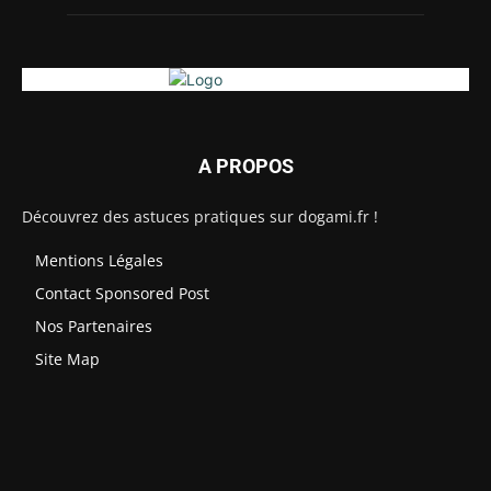
A PROPOS
Découvrez des astuces pratiques sur dogami.fr !
Mentions Légales
Contact Sponsored Post
Nos Partenaires
Site Map