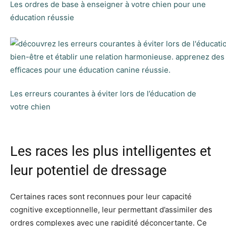
Les ordres de base à enseigner à votre chien pour une
éducation réussie
Les erreurs courantes à éviter lors de l’éducation de
votre chien
Les races les plus intelligentes et
leur potentiel de dressage
Certaines races sont reconnues pour leur capacité
cognitive exceptionnelle, leur permettant d’assimiler des
ordres complexes avec une rapidité déconcertante. Ce