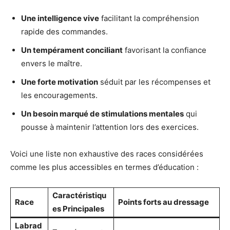
Une intelligence vive
facilitant la compréhension
rapide des commandes.
Un tempérament conciliant
favorisant la confiance
envers le maître.
Une forte motivation
séduit par les récompenses et
les encouragements.
Un besoin marqué de stimulations mentales
qui
pousse à maintenir l’attention lors des exercices.
Voici une liste non exhaustive des races considérées
comme les plus accessibles en termes d’éducation :
Caractéristiqu
Race
Points forts au dressage
es Principales
Labrad