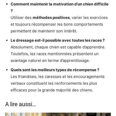
Comment maintenir la motivation d’un chien difficile
?
Utiliser des
méthodes positives
, varier les exercices
et toujours récompenser les bons comportements
permettent de maintenir son intérêt.
Le dressage est-il possible avec toutes les races ?
Absolument, chaque chien est capable d’apprendre.
Toutefois, les races mentionnées présentent un
avantage naturel en terme d’apprentissage.
Quels sont les meilleurs types de récompense ?
Les friandises, les caresses et les encouragements
verbaux constituent les renforcements les plus
efficaces pour la grande majorité des chiens.
A lire aussi…