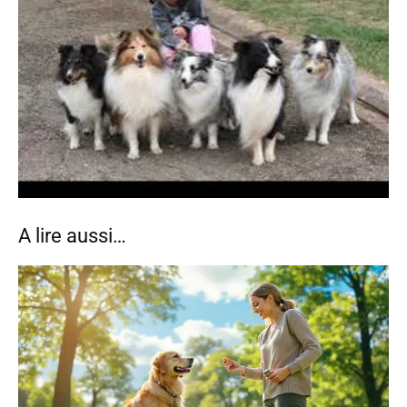
A lire aussi…