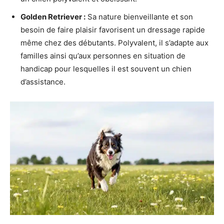
Golden Retriever :
Sa nature bienveillante et son
besoin de faire plaisir favorisent un dressage rapide
même chez des débutants. Polyvalent, il s’adapte aux
familles ainsi qu’aux personnes en situation de
handicap pour lesquelles il est souvent un chien
d’assistance.