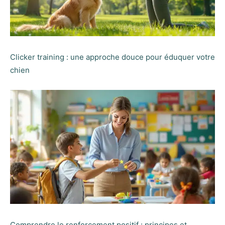
Clicker training : une approche douce pour éduquer votre
chien
Comprendre le renforcement positif : principes et