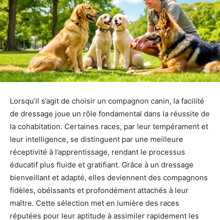
Lorsqu’il s’agit de choisir un compagnon canin, la facilité
de dressage joue un rôle fondamental dans la réussite de
la cohabitation. Certaines races, par leur tempérament et
leur intelligence, se distinguent par une meilleure
réceptivité à l’apprentissage, rendant le processus
éducatif plus fluide et gratifiant. Grâce à un dressage
bienveillant et adapté, elles deviennent des compagnons
fidèles, obéissants et profondément attachés à leur
maître. Cette sélection met en lumière des races
réputées pour leur aptitude à assimiler rapidement les