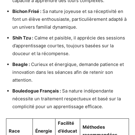
capacité à apprendre des tours complexes.
Bichon Frisé :
Sa nature joyeuse et sa réceptivité en
font un élève enthousiaste, particulièrement adapté à
un univers familial dynamique.
Shih Tzu :
Calme et paisible, il apprécie des sessions
d’apprentissage courtes, toujours basées sur la
douceur et la récompense.
Beagle :
Curieux et énergique, demande patience et
innovation dans les séances afin de retenir son
attention.
Bouledogue Français :
Sa nature indépendante
nécessite un traitement respectueux et basé sur la
complicité pour un apprentissage efficace.
Facilité
Méthodes
Race
Énergie
d’éducat
recommandées