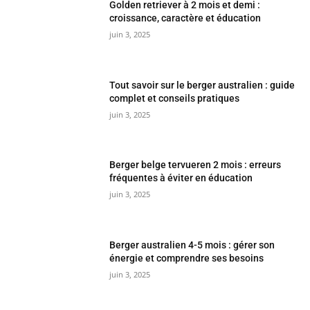
Golden retriever à 2 mois et demi :
croissance, caractère et éducation
juin 3, 2025
Tout savoir sur le berger australien : guide
complet et conseils pratiques
juin 3, 2025
Berger belge tervueren 2 mois : erreurs
fréquentes à éviter en éducation
juin 3, 2025
Berger australien 4-5 mois : gérer son
énergie et comprendre ses besoins
juin 3, 2025