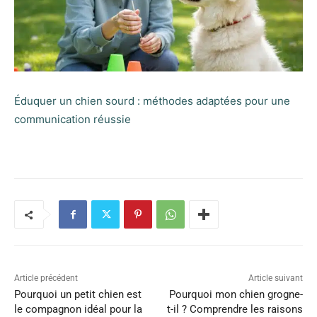
Éduquer un chien sourd : méthodes adaptées pour une
communication réussie
Article précédent
Article suivant
Pourquoi un petit chien est
Pourquoi mon chien grogne-
le compagnon idéal pour la
t-il ? Comprendre les raisons