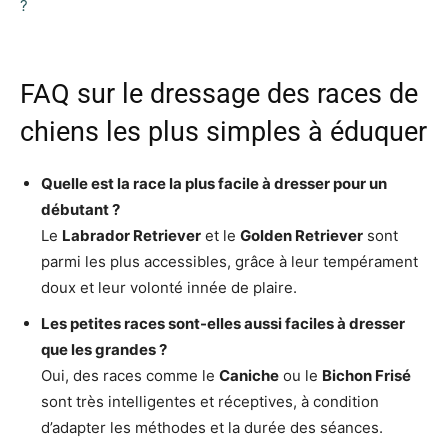
?
FAQ sur le dressage des races de
chiens les plus simples à éduquer
Quelle est la race la plus facile à dresser pour un
débutant ?
Le
Labrador Retriever
et le
Golden Retriever
sont
parmi les plus accessibles, grâce à leur tempérament
doux et leur volonté innée de plaire.
Les petites races sont-elles aussi faciles à dresser
que les grandes ?
Oui, des races comme le
Caniche
ou le
Bichon Frisé
sont très intelligentes et réceptives, à condition
d’adapter les méthodes et la durée des séances.