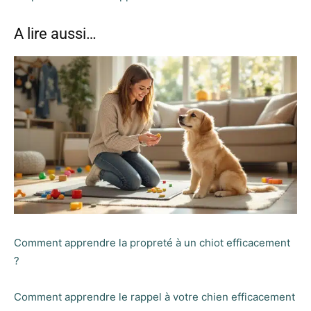
A lire aussi…
Comment apprendre la propreté à un chiot efficacement
?
Comment apprendre le rappel à votre chien efficacement