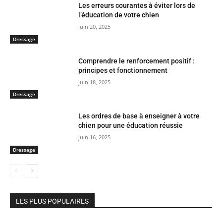
Les erreurs courantes à éviter lors de
l’éducation de votre chien
juin 20, 2025
Dressage
Comprendre le renforcement positif :
principes et fonctionnement
juin 18, 2025
Dressage
Les ordres de base à enseigner à votre
chien pour une éducation réussie
juin 16, 2025
Dressage
LES PLUS POPULAIRES