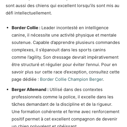
sont aussi des chiens qui excellent lorsqu’ils sont mis au
défi intellectuellement.
Border Collie :
Leader incontesté en intelligence
canine, il nécessite une activité physique et mentale
soutenue. Capable d’apprendre plusieurs commandes
complexes, il s’épanouit dans les sports canins
comme l’agility. Son dressage devrait impérativement
être structuré et régulier pour éviter l’ennui. Pour en
savoir plus sur cette race d’exception, consultez cette
page dédiée :
Border Collie Champion Berger
.
Berger Allemand :
Utilisé dans des contextes
professionnels comme la police, il excelle dans les
tâches demandant de la discipline et de la rigueur.
Une formation cohérente et ferme avec renforcement
positif permet à cet excellent compagnon de devenir
un chien polyvalent et obéissant.