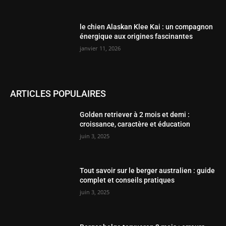
le chien Alaskan Klee Kai : un compagnon
énergique aux origines fascinantes
janvier 11, 2026
ARTICLES POPULAIRES
Golden retriever à 2 mois et demi :
croissance, caractère et éducation
juin 3, 2025
Tout savoir sur le berger australien : guide
complet et conseils pratiques
juin 3, 2025