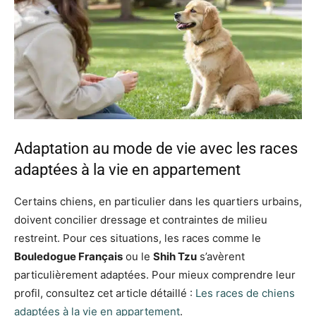
Adaptation au mode de vie avec les races
adaptées à la vie en appartement
Certains chiens, en particulier dans les quartiers urbains,
doivent concilier dressage et contraintes de milieu
restreint. Pour ces situations, les races comme le
Bouledogue Français
ou le
Shih Tzu
s’avèrent
particulièrement adaptées. Pour mieux comprendre leur
profil, consultez cet article détaillé :
Les races de chiens
adaptées à la vie en appartement
.