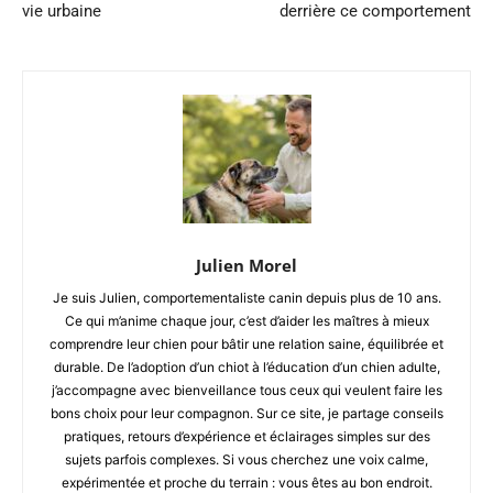
vie urbaine
derrière ce comportement
Julien Morel
Je suis Julien, comportementaliste canin depuis plus de 10 ans.
Ce qui m’anime chaque jour, c’est d’aider les maîtres à mieux
comprendre leur chien pour bâtir une relation saine, équilibrée et
durable. De l’adoption d’un chiot à l’éducation d’un chien adulte,
j’accompagne avec bienveillance tous ceux qui veulent faire les
bons choix pour leur compagnon. Sur ce site, je partage conseils
pratiques, retours d’expérience et éclairages simples sur des
sujets parfois complexes. Si vous cherchez une voix calme,
expérimentée et proche du terrain : vous êtes au bon endroit.