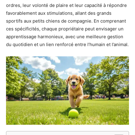
ordres, leur volonté de plaire et leur capacité à répondre
favorablement aux stimulations, allant des grands
sportifs aux petits chiens de compagnie. En comprenant
ces spécificités, chaque propriétaire peut envisager un
apprentissage harmonieux, avec une meilleure gestion
du quotidien et un lien renforcé entre l’humain et l’animal.