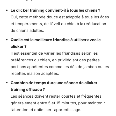
Le clicker training convient-il à tous les chiens ?
Oui, cette méthode douce est adaptée à tous les âges
et tempéraments, de l’éveil du chiot à la rééducation
de chiens adultes.
Quelle est la meilleure friandise à utiliser avec le
clicker ?
Il est essentiel de varier les friandises selon les
préférences du chien, en privilégiant des petites
portions appétentes comme les dés de jambon ou les
recettes maison adaptées.
Combien de temps dure une séance de clicker
training efficace ?
Les séances doivent rester courtes et fréquentes,
généralement entre 5 et 15 minutes, pour maintenir
l’attention et optimiser l’apprentissage.