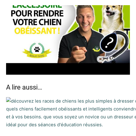
A lire aussi…