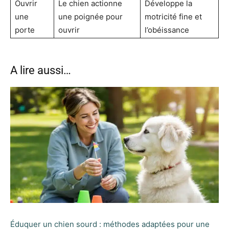
Ouvrir
Le chien actionne
Développe la
une
une poignée pour
motricité fine et
porte
ouvrir
l’obéissance
A lire aussi…
Éduquer un chien sourd : méthodes adaptées pour une