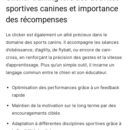
sportives canines et importance
des récompenses
Le clicker est également un allié précieux dans le
domaine des sports canins. Il accompagne les séances
d’obéissance, d’agility, de flyball, ou encore de cani-
cross, en renforçant la précision des gestes et la vitesse
d’apprentissage. Plus qu’un simple outil, il incarne un
langage commun entre le chien et son éducateur.
Optimisation des performances grâce à un feedback
rapide
Maintien de la motivation sur le long terme par des
encouragements ciblés
Adaptation à différentes disciplines sportives grâce à