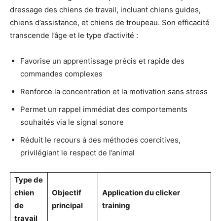
dressage des chiens de travail, incluant chiens guides,
chiens d’assistance, et chiens de troupeau. Son efficacité
transcende l’âge et le type d’activité :
Favorise un apprentissage précis et rapide des
commandes complexes
Renforce la concentration et la motivation sans stress
Permet un rappel immédiat des comportements
souhaités via le signal sonore
Réduit le recours à des méthodes coercitives,
privilégiant le respect de l’animal
Type de
chien
Objectif
Application du clicker
de
principal
training
travail