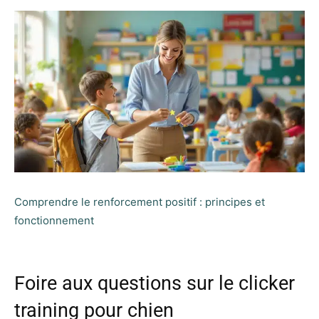
Comprendre le renforcement positif : principes et
fonctionnement
Foire aux questions sur le clicker
training pour chien