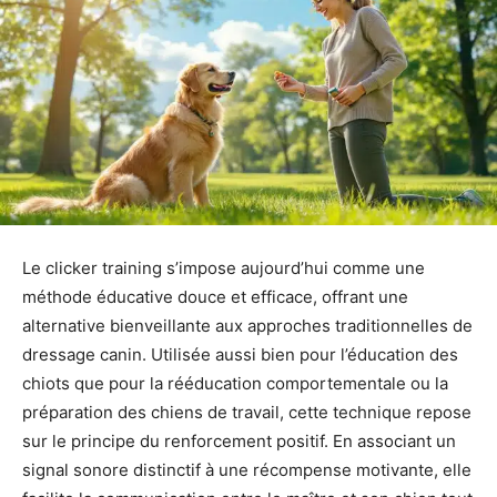
Le clicker training s’impose aujourd’hui comme une
méthode éducative douce et efficace, offrant une
alternative bienveillante aux approches traditionnelles de
dressage canin. Utilisée aussi bien pour l’éducation des
chiots que pour la rééducation comportementale ou la
préparation des chiens de travail, cette technique repose
sur le principe du renforcement positif. En associant un
signal sonore distinctif à une récompense motivante, elle