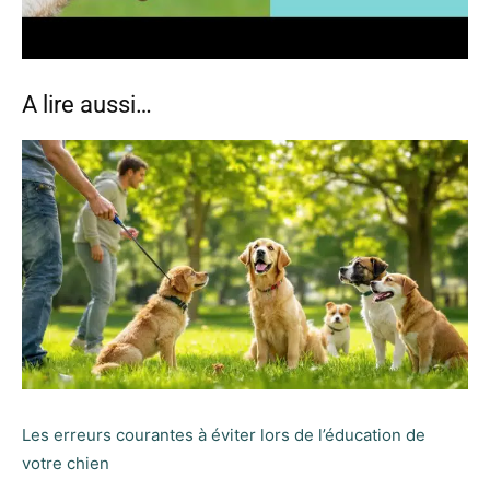
A lire aussi…
Les erreurs courantes à éviter lors de l’éducation de
votre chien