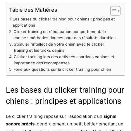
Table des Matières
Les bases du clicker training pour chiens : principes et
applications
Clicker training en rééducation comportementale
canine : méthodes douces pour des résultats durables
Stimuler l’intellect de votre chien avec le clicker
training et les tricks canins
Clicker training lors des activités sportives canines et
importance des récompenses
Foire aux questions sur le clicker training pour chien
Les bases du clicker training pour
chiens : principes et applications
Le clicker training repose sur l’association d’un
signal
sonore précis
, généralement un petit boîtier émettant un