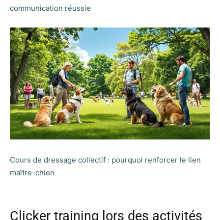
communication réussie
Cours de dressage collectif : pourquoi renforcer le lien
maître-chien
Clicker training lors des activités