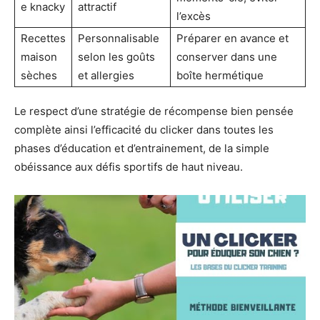
e knacky
attractif
l’excès
Recettes
Personnalisable
Préparer en avance et
maison
selon les goûts
conserver dans une
sèches
et allergies
boîte hermétique
Le respect d’une stratégie de récompense bien pensée
complète ainsi l’efficacité du clicker dans toutes les
phases d’éducation et d’entrainement, de la simple
obéissance aux défis sportifs de haut niveau.