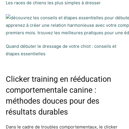
Les races de chiens les plus simples à dresser
Quand débuter le dressage de votre chiot : conseils et
étapes essentielles
Clicker training en rééducation
comportementale canine :
méthodes douces pour des
résultats durables
Dans le cadre de troubles comportementaux, le clicker