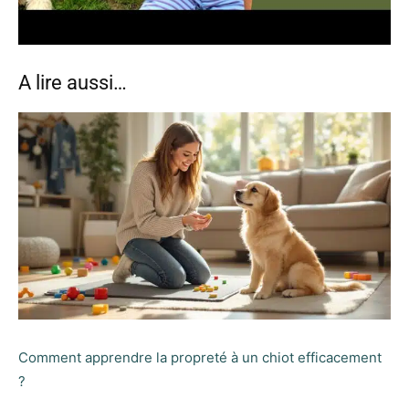
A lire aussi…
Comment apprendre la propreté à un chiot efficacement
?