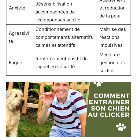
désensibilisation
Anxiété
et réduction
accompagnées de
de la peur
récompenses au clic
Conditionnement de
Maîtrise des
Agressivi
comportements alternatifs
réactions
té
calmes et attentifs
impulsives
Meilleure
Renforcement positif du
Fugue
gestion des
rappel en sécurité
sorties