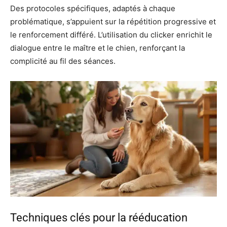
Des protocoles spécifiques, adaptés à chaque
problématique, s’appuient sur la répétition progressive et
le renforcement différé. L’utilisation du clicker enrichit le
dialogue entre le maître et le chien, renforçant la
complicité au fil des séances.
Techniques clés pour la rééducation