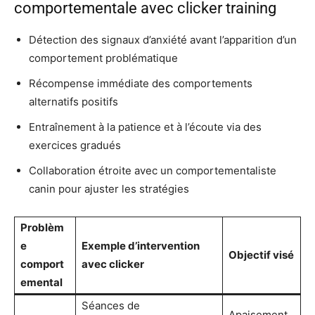
comportementale avec clicker training
Détection des signaux d’anxiété avant l’apparition d’un
comportement problématique
Récompense immédiate des comportements
alternatifs positifs
Entraînement à la patience et à l’écoute via des
exercices gradués
Collaboration étroite avec un comportementaliste
canin pour ajuster les stratégies
Problèm
e
Exemple d’intervention
Objectif visé
comport
avec clicker
emental
Séances de
Apaisement