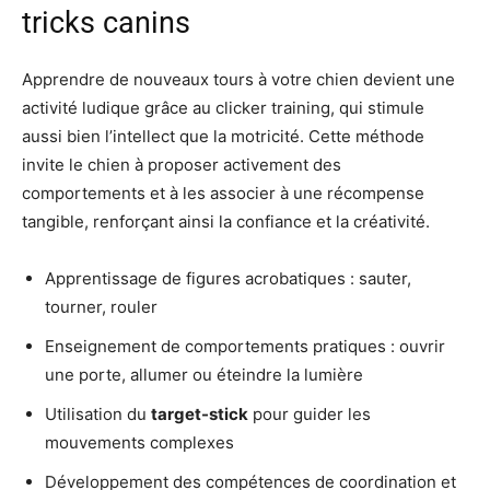
tricks canins
Apprendre de nouveaux tours à votre chien devient une
activité ludique grâce au clicker training, qui stimule
aussi bien l’intellect que la motricité. Cette méthode
invite le chien à proposer activement des
comportements et à les associer à une récompense
tangible, renforçant ainsi la confiance et la créativité.
Apprentissage de figures acrobatiques : sauter,
tourner, rouler
Enseignement de comportements pratiques : ouvrir
une porte, allumer ou éteindre la lumière
Utilisation du
target-stick
pour guider les
mouvements complexes
Développement des compétences de coordination et