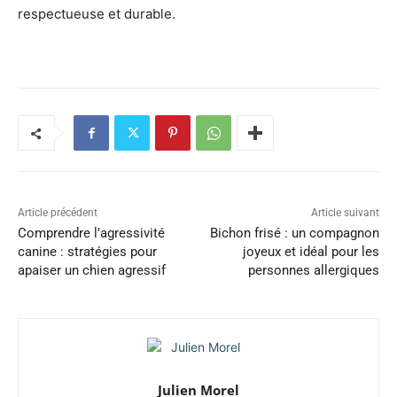
respectueuse et durable.
Article précédent
Article suivant
Comprendre l’agressivité
Bichon frisé : un compagnon
canine : stratégies pour
joyeux et idéal pour les
apaiser un chien agressif
personnes allergiques
Julien Morel