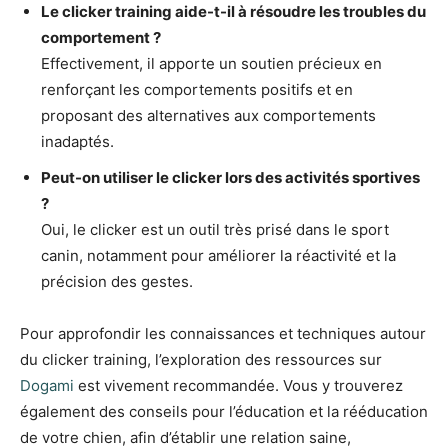
Le clicker training aide-t-il à résoudre les troubles du
comportement ?
Effectivement, il apporte un soutien précieux en
renforçant les comportements positifs et en
proposant des alternatives aux comportements
inadaptés.
Peut-on utiliser le clicker lors des activités sportives
?
Oui, le clicker est un outil très prisé dans le sport
canin, notamment pour améliorer la réactivité et la
précision des gestes.
Pour approfondir les connaissances et techniques autour
du clicker training, l’exploration des ressources sur
Dogami
est vivement recommandée. Vous y trouverez
également des conseils pour l’éducation et la rééducation
de votre chien, afin d’établir une relation saine,