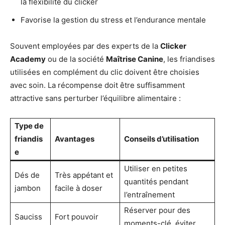
la flexibilité du clicker
Favorise la gestion du stress et l’endurance mentale
Souvent employées par des experts de la
Clicker
Academy
ou de la société
Maîtrise Canine
, les friandises
utilisées en complément du clic doivent être choisies
avec soin. La récompense doit être suffisamment
attractive sans perturber l’équilibre alimentaire :
Type de
friandis
Avantages
Conseils d’utilisation
e
Utiliser en petites
Dés de
Très appétant et
quantités pendant
jambon
facile à doser
l’entraînement
Réserver pour des
Sauciss
Fort pouvoir
moments-clé, éviter