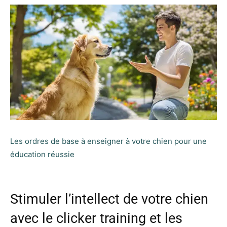
Les ordres de base à enseigner à votre chien pour une
éducation réussie
Stimuler l’intellect de votre chien
avec le clicker training et les