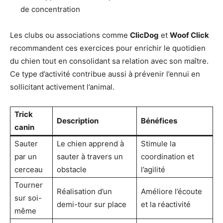
de concentration
Les clubs ou associations comme
ClicDog
et
Woof Click
recommandent ces exercices pour enrichir le quotidien
du chien tout en consolidant sa relation avec son maître.
Ce type d’activité contribue aussi à prévenir l’ennui en
sollicitant activement l’animal.
Trick
Description
Bénéfices
canin
Sauter
Le chien apprend à
Stimule la
par un
sauter à travers un
coordination et
cerceau
obstacle
l’agilité
Tourner
Réalisation d’un
Améliore l’écoute
sur soi-
demi-tour sur place
et la réactivité
même