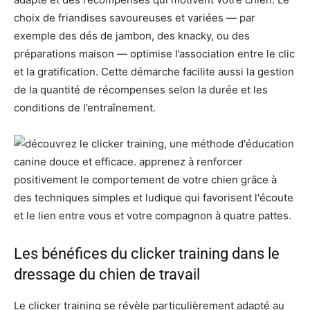
choix de friandises savoureuses et variées — par
exemple des dés de jambon, des knacky, ou des
préparations maison — optimise l’association entre le clic
et la gratification. Cette démarche facilite aussi la gestion
de la quantité de récompenses selon la durée et les
conditions de l’entraînement.
Les bénéfices du clicker training dans le
dressage du chien de travail
Le clicker training se révèle particulièrement adapté au