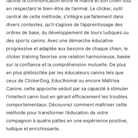
facilite la communication entre le maître et son chien tout
en respectant le bien-être de l’animal. Le clicker, outil
central de cette méthode, s’intègre parfaitement dans
divers contextes, qu’il s’agisse de l’apprentissage des
ordres de base, du développement de tours ludiques ou
des sports canins. Avec une démarche éducative
progressive et adaptée aux besoins de chaque chien, le
clicker training favorise une relation harmonieuse, basée
sur la confiance et la compréhension mutuelle. De plus
en plus plébiscitée par les éducateurs canins tels que
ceux de ClickerDog, Educ’Animal ou encore Maîtrise
Canine, cette approche séduit par sa capacité à stimuler
l’intellect canin tout en gérant efficacement les troubles
comportementaux. Découvrez comment maîtriser cette
méthode pour transformer l’éducation de votre
compagnon à quatre pattes en une expérience positive,
ludique et enrichissante.