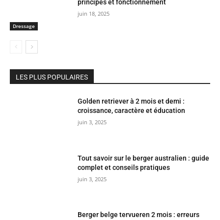
principes et fonctionnement
juin 18, 2025
Dressage
LES PLUS POPULAIRES
Golden retriever à 2 mois et demi :
croissance, caractère et éducation
juin 3, 2025
Tout savoir sur le berger australien : guide
complet et conseils pratiques
juin 3, 2025
Berger belge tervueren 2 mois : erreurs