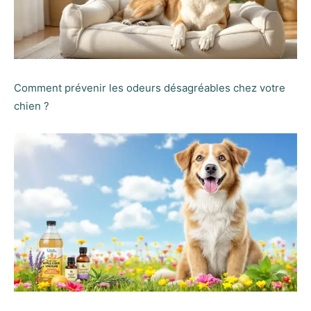
Comment prévenir les odeurs désagréables chez votre
chien ?