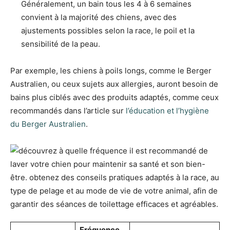
Généralement, un bain tous les 4 à 6 semaines
convient à la majorité des chiens, avec des
ajustements possibles selon la race, le poil et la
sensibilité de la peau.
Par exemple, les chiens à poils longs, comme le Berger
Australien, ou ceux sujets aux allergies, auront besoin de
bains plus ciblés avec des produits adaptés, comme ceux
recommandés dans l’article sur
l’éducation et l’hygiène
du Berger Australien
.
Fréquence