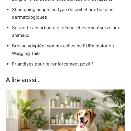
Shampoing adapté au type de poil et aux besoins
dermatologiques
Serviette absorbante et sèche-cheveux réservé aux
animaux
Brosse adaptée, comme celles de FURminator ou
Wagging Tails
Friandises pour le renforcement positif
A lire aussi…