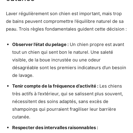
Laver régulièrement son chien est important, mais trop
de bains peuvent compromettre l’équilibre naturel de sa
peau. Trois règles fondamentales guident cette décision :
Observer l’état du pelage :
Un chien propre est avant
tout un chien qui sent bon le naturel. Une saleté
visible, de la boue incrustée ou une odeur
désagréable sont les premiers indicateurs d’un besoin
de lavage.
Tenir compte de la fréquence d’activité :
Les chiens
très actifs à l’extérieur, qui se salissent plus souvent,
nécessitent des soins adaptés, sans excès de
shampoings qui pourraient fragiliser leur barrière
cutanée.
Respecter des intervalles raisonnables :