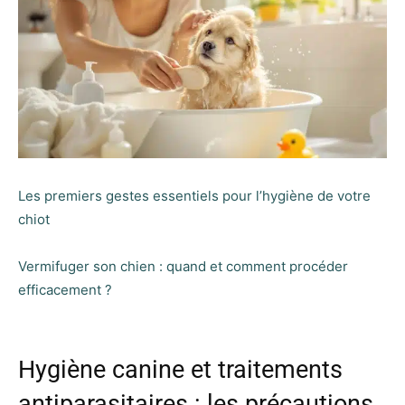
Les premiers gestes essentiels pour l’hygiène de votre
chiot
Vermifuger son chien : quand et comment procéder
efficacement ?
Hygiène canine et traitements
antiparasitaires : les précautions