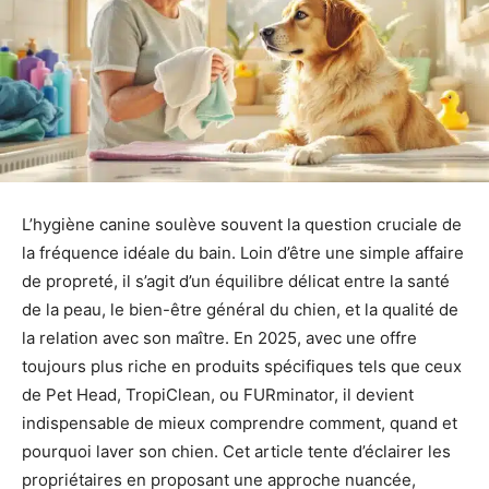
L’hygiène canine soulève souvent la question cruciale de
la fréquence idéale du bain. Loin d’être une simple affaire
de propreté, il s’agit d’un équilibre délicat entre la santé
de la peau, le bien-être général du chien, et la qualité de
la relation avec son maître. En 2025, avec une offre
toujours plus riche en produits spécifiques tels que ceux
de Pet Head, TropiClean, ou FURminator, il devient
indispensable de mieux comprendre comment, quand et
pourquoi laver son chien. Cet article tente d’éclairer les
propriétaires en proposant une approche nuancée,