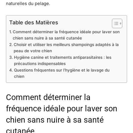
naturelles du pelage.
Table des Matières
Comment déterminer la fréquence idéale pour laver son
chien sans nuire à sa santé cutanée
Choisir et utiliser les meilleurs shampoings adaptés à la
peau de votre chien
Hygiène canine et traitements antiparasitaires : les
précautions indispensables
Questions fréquentes sur l’hygiène et le lavage du
chien
Comment déterminer la
fréquence idéale pour laver son
chien sans nuire à sa santé
cutanée