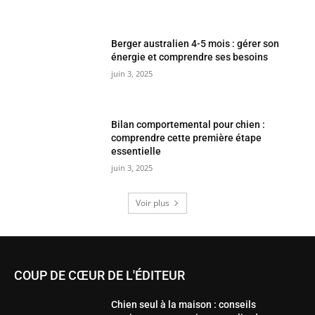
Berger australien 4-5 mois : gérer son
énergie et comprendre ses besoins
juin 3, 2025
Bilan comportemental pour chien :
comprendre cette première étape
essentielle
juin 3, 2025
Voir plus
COUP DE CŒUR DE L'ÉDITEUR
Chien seul à la maison : conseils