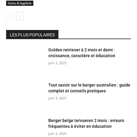
Soins & hygiène
LES PLUS POPULAIRES
Golden retriever à 2 mois et demi :
croissance, caractère et éducation
juin 3, 2025
Tout savoir sur le berger australien : guide
complet et conseils pratiques
juin 3, 2025
Berger belge tervueren 2 mois : erreurs
fréquentes à éviter en éducation
juin 3, 2025