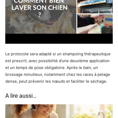
Le protocole sera adapté si un shampoing thérapeutique
est prescrit, avec possibilité d’une deuxième application
et un temps de pose obligatoire. Après le bain, un
brossage minutieux, notamment chez les races à pelage
dense, peut prévenir les nœuds et faciliter le séchage.
A lire aussi…