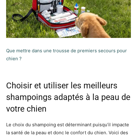
Que mettre dans une trousse de premiers secours pour
chien ?
Choisir et utiliser les meilleurs
shampoings adaptés à la peau de
votre chien
Le choix du shampoing est déterminant puisqu’il impacte
la santé de la peau et donc le confort du chien. Voici des