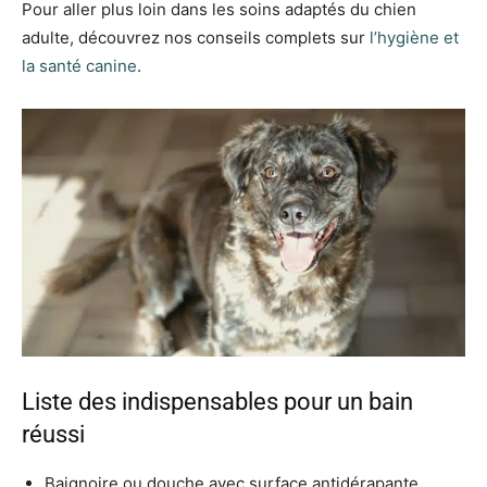
Pour aller plus loin dans les soins adaptés du chien
adulte, découvrez nos conseils complets sur
l’hygiène et
la santé canine
.
Liste des indispensables pour un bain
réussi
Baignoire ou douche avec surface antidérapante