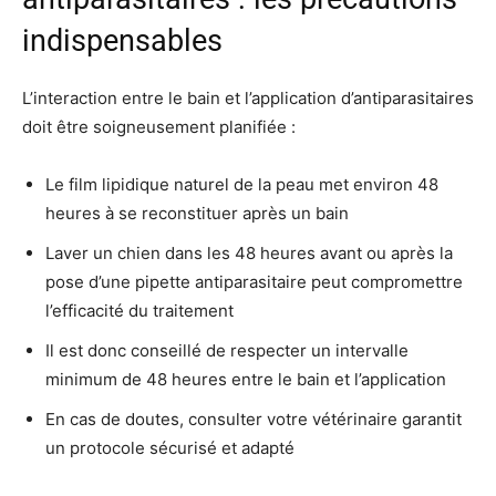
indispensables
L’interaction entre le bain et l’application d’antiparasitaires
doit être soigneusement planifiée :
Le film lipidique naturel de la peau met environ 48
heures à se reconstituer après un bain
Laver un chien dans les 48 heures avant ou après la
pose d’une pipette antiparasitaire peut compromettre
l’efficacité du traitement
Il est donc conseillé de respecter un intervalle
minimum de 48 heures entre le bain et l’application
En cas de doutes, consulter votre vétérinaire garantit
un protocole sécurisé et adapté