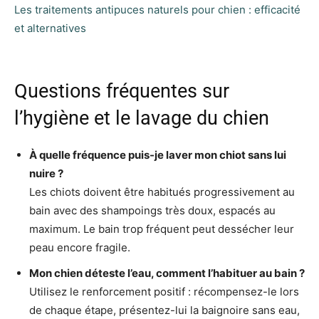
Les traitements antipuces naturels pour chien : efficacité
et alternatives
Questions fréquentes sur
l’hygiène et le lavage du chien
À quelle fréquence puis-je laver mon chiot sans lui
nuire ?
Les chiots doivent être habitués progressivement au
bain avec des shampoings très doux, espacés au
maximum. Le bain trop fréquent peut dessécher leur
peau encore fragile.
Mon chien déteste l’eau, comment l’habituer au bain ?
Utilisez le renforcement positif : récompensez-le lors
de chaque étape, présentez-lui la baignoire sans eau,