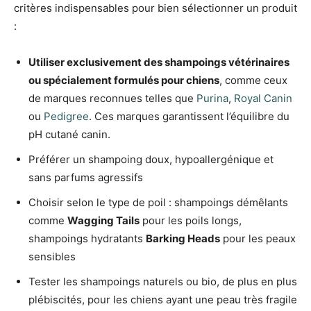
critères indispensables pour bien sélectionner un produit
:
Utiliser exclusivement des shampoings vétérinaires
ou spécialement formulés pour chiens
, comme ceux
de marques reconnues telles que
Purina
,
Royal Canin
ou
Pedigree
. Ces marques garantissent l’équilibre du
pH cutané canin.
Préférer un shampoing doux, hypoallergénique et
sans parfums agressifs
Choisir selon le type de poil : shampoings démêlants
comme
Wagging Tails
pour les poils longs,
shampoings hydratants
Barking Heads
pour les peaux
sensibles
Tester les shampoings naturels ou bio, de plus en plus
plébiscités, pour les chiens ayant une peau très fragile