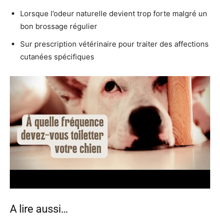
Lorsque l’odeur naturelle devient trop forte malgré un
bon brossage régulier
Sur prescription vétérinaire pour traiter des affections
cutanées spécifiques
A lire aussi…