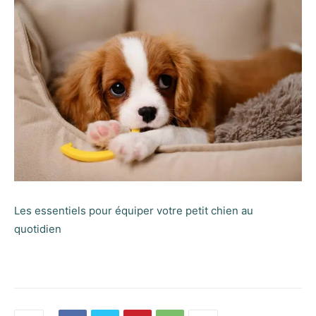
Les essentiels pour équiper votre petit chien au
quotidien