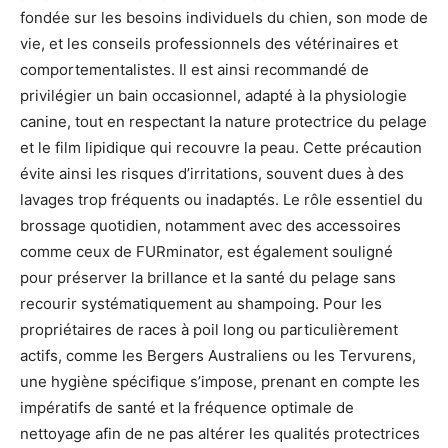
fondée sur les besoins individuels du chien, son mode de
vie, et les conseils professionnels des vétérinaires et
comportementalistes. Il est ainsi recommandé de
privilégier un bain occasionnel, adapté à la physiologie
canine, tout en respectant la nature protectrice du pelage
et le film lipidique qui recouvre la peau. Cette précaution
évite ainsi les risques d’irritations, souvent dues à des
lavages trop fréquents ou inadaptés. Le rôle essentiel du
brossage quotidien, notamment avec des accessoires
comme ceux de FURminator, est également souligné
pour préserver la brillance et la santé du pelage sans
recourir systématiquement au shampoing. Pour les
propriétaires de races à poil long ou particulièrement
actifs, comme les Bergers Australiens ou les Tervurens,
une hygiène spécifique s’impose, prenant en compte les
impératifs de santé et la fréquence optimale de
nettoyage afin de ne pas altérer les qualités protectrices