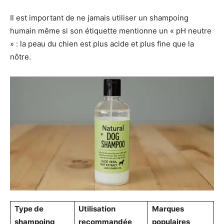
Il est important de ne jamais utiliser un shampoing
humain même si son étiquette mentionne un « pH neutre
» : la peau du chien est plus acide et plus fine que la
nôtre.
Type de
Utilisation
Marques
shampoing
recommandée
populaires