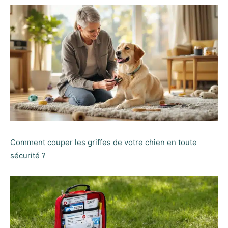
Comment couper les griffes de votre chien en toute
sécurité ?