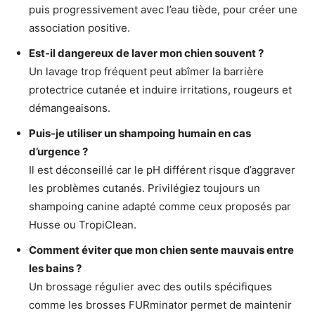
puis progressivement avec l’eau tiède, pour créer une
association positive.
Est-il dangereux de laver mon chien souvent ?
Un lavage trop fréquent peut abîmer la barrière
protectrice cutanée et induire irritations, rougeurs et
démangeaisons.
Puis-je utiliser un shampoing humain en cas
d’urgence ?
Il est déconseillé car le pH différent risque d’aggraver
les problèmes cutanés. Privilégiez toujours un
shampoing canine adapté comme ceux proposés par
Husse ou TropiClean.
Comment éviter que mon chien sente mauvais entre
les bains ?
Un brossage régulier avec des outils spécifiques
comme les brosses FURminator permet de maintenir