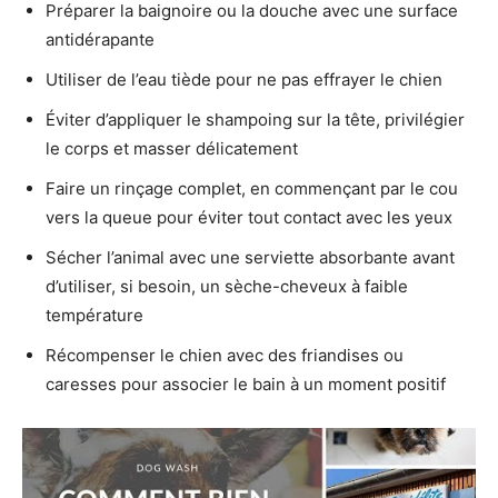
Préparer la baignoire ou la douche avec une surface
antidérapante
Utiliser de l’eau tiède pour ne pas effrayer le chien
Éviter d’appliquer le shampoing sur la tête, privilégier
le corps et masser délicatement
Faire un rinçage complet, en commençant par le cou
vers la queue pour éviter tout contact avec les yeux
Sécher l’animal avec une serviette absorbante avant
d’utiliser, si besoin, un sèche-cheveux à faible
température
Récompenser le chien avec des friandises ou
caresses pour associer le bain à un moment positif