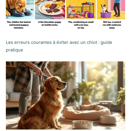
Les erreurs courantes à éviter avec un chiot : guide
pratique