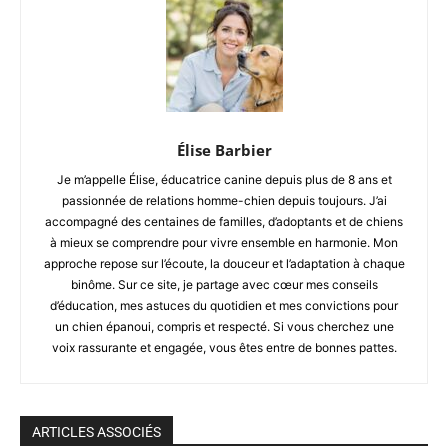
Élise Barbier
Je m’appelle Élise, éducatrice canine depuis plus de 8 ans et
passionnée de relations homme-chien depuis toujours. J’ai
accompagné des centaines de familles, d’adoptants et de chiens
à mieux se comprendre pour vivre ensemble en harmonie. Mon
approche repose sur l’écoute, la douceur et l’adaptation à chaque
binôme. Sur ce site, je partage avec cœur mes conseils
d’éducation, mes astuces du quotidien et mes convictions pour
un chien épanoui, compris et respecté. Si vous cherchez une
voix rassurante et engagée, vous êtes entre de bonnes pattes.
ARTICLES ASSOCIÉS