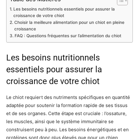
Les besoins nutritionnels essentiels pour assurer la
croissance de votre chiot
Choisir la meilleure alimentation pour un chiot en pleine
croissance
FAQ : Questions fréquentes sur l’alimentation du chiot
Les besoins nutritionnels
essentiels pour assurer la
croissance de votre chiot
Le chiot requiert des nutriments spécifiques en quantité
adaptée pour soutenir la formation rapide de ses tissus
et de ses organes. Cette étape est cruciale : l’ossature,
les muscles, ainsi que le système immunitaire se
construisent peu à peu. Les besoins énergétiques et en
protéines sont donc plus élevés que pour un chien