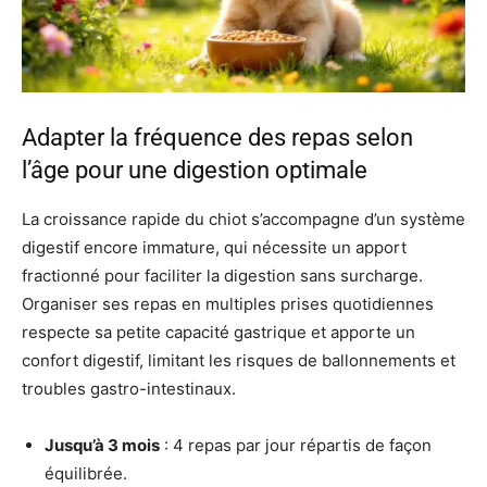
Adapter la fréquence des repas selon
l’âge pour une digestion optimale
La croissance rapide du chiot s’accompagne d’un système
digestif encore immature, qui nécessite un apport
fractionné pour faciliter la digestion sans surcharge.
Organiser ses repas en multiples prises quotidiennes
respecte sa petite capacité gastrique et apporte un
confort digestif, limitant les risques de ballonnements et
troubles gastro-intestinaux.
Jusqu’à 3 mois
: 4 repas par jour répartis de façon
équilibrée.