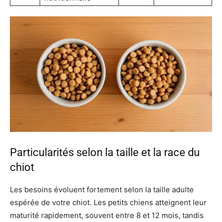
Particularités selon la taille et la race du
chiot
Les besoins évoluent fortement selon la taille adulte
espérée de votre chiot. Les petits chiens atteignent leur
maturité rapidement, souvent entre 8 et 12 mois, tandis