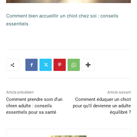
Comment bien accueillir un chiot chez soi : conseils
essentiels
Article précédent
Article suivant
Comment prendre soin d’un
Comment éduquer un chiot
chien adulte : conseils
pour qu’il devienne un adulte
essentiels pour sa santé
équilibré ?