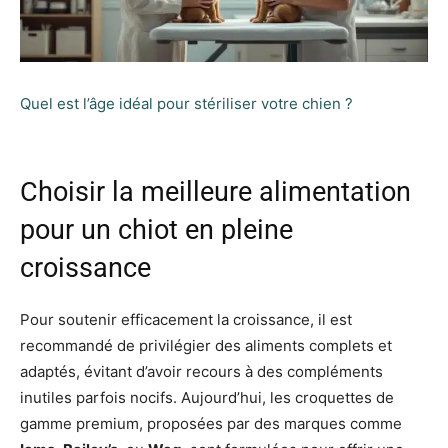
Quel est l’âge idéal pour stériliser votre chien ?
Choisir la meilleure alimentation
pour un chiot en pleine
croissance
Pour soutenir efficacement la croissance, il est
recommandé de privilégier des aliments complets et
adaptés, évitant d’avoir recours à des compléments
inutiles parfois nocifs. Aujourd’hui, les croquettes de
gamme premium, proposées par des marques comme