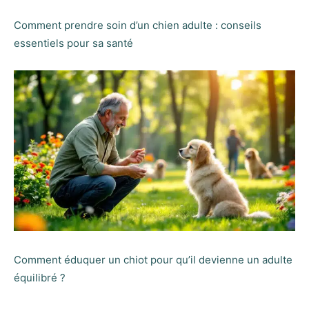
Comment prendre soin d’un chien adulte : conseils
essentiels pour sa santé
Comment éduquer un chiot pour qu’il devienne un adulte
équilibré ?