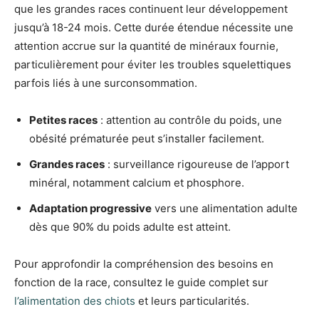
que les grandes races continuent leur développement
jusqu’à 18-24 mois. Cette durée étendue nécessite une
attention accrue sur la quantité de minéraux fournie,
particulièrement pour éviter les troubles squelettiques
parfois liés à une surconsommation.
Petites races
: attention au contrôle du poids, une
obésité prématurée peut s’installer facilement.
Grandes races
: surveillance rigoureuse de l’apport
minéral, notamment calcium et phosphore.
Adaptation progressive
vers une alimentation adulte
dès que 90% du poids adulte est atteint.
Pour approfondir la compréhension des besoins en
fonction de la race, consultez le guide complet sur
l’alimentation des chiots
et leurs particularités.