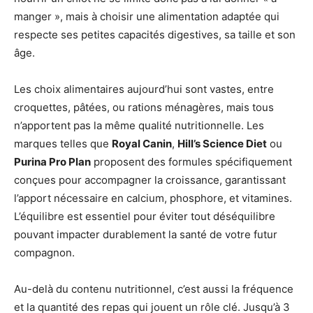
manger », mais à choisir une alimentation adaptée qui
respecte ses petites capacités digestives, sa taille et son
âge.
Les choix alimentaires aujourd’hui sont vastes, entre
croquettes, pâtées, ou rations ménagères, mais tous
n’apportent pas la même qualité nutritionnelle. Les
marques telles que
Royal Canin
,
Hill’s Science Diet
ou
Purina Pro Plan
proposent des formules spécifiquement
conçues pour accompagner la croissance, garantissant
l’apport nécessaire en calcium, phosphore, et vitamines.
L’équilibre est essentiel pour éviter tout déséquilibre
pouvant impacter durablement la santé de votre futur
compagnon.
Au-delà du contenu nutritionnel, c’est aussi la fréquence
et la quantité des repas qui jouent un rôle clé. Jusqu’à 3