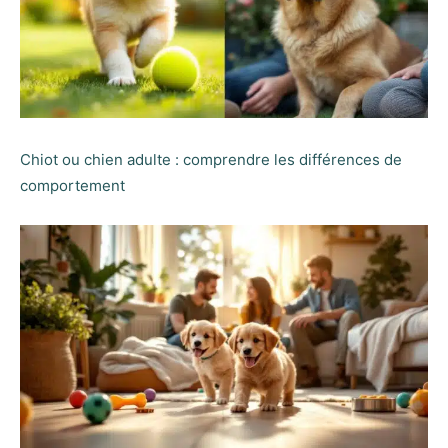
Chiot ou chien adulte : comprendre les différences de
comportement