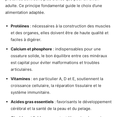
adulte. Ce principe fondamental guide le choix d’une
alimentation adaptée.
Protéines
: nécessaires à la construction des muscles
et des organes, elles doivent être de haute qualité et
faciles à digérer.
Calcium et phosphore
: indispensables pour une
ossature solide, le bon équilibre entre ces minéraux
est capital pour éviter malformations et troubles
articulaires.
Vitamines
: en particulier A, D et E, soutiennent la
croissance cellulaire, la réparation tissulaire et le
système immunitaire.
Acides gras essentiels
: favorisants le développement
cérébral et la santé de la peau et du pelage.