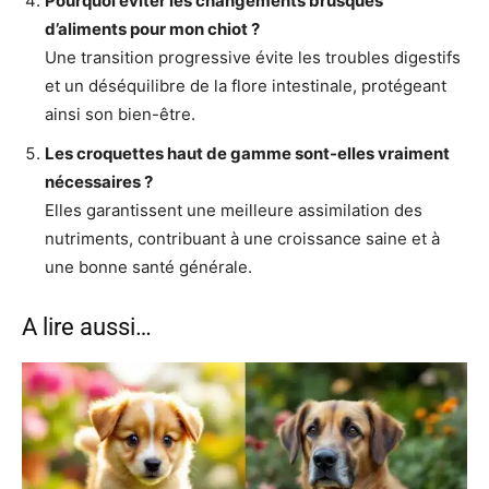
Pourquoi éviter les changements brusques
d’aliments pour mon chiot ?
Une transition progressive évite les troubles digestifs
et un déséquilibre de la flore intestinale, protégeant
ainsi son bien-être.
Les croquettes haut de gamme sont-elles vraiment
nécessaires ?
Elles garantissent une meilleure assimilation des
nutriments, contribuant à une croissance saine et à
une bonne santé générale.
A lire aussi…