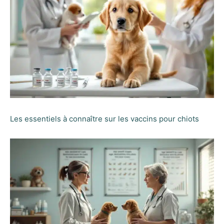
Les essentiels à connaître sur les vaccins pour chiots