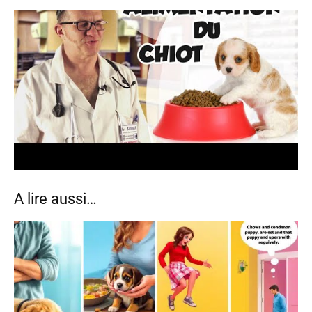
A lire aussi…