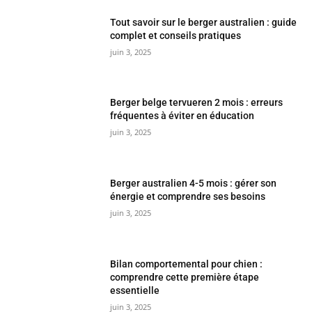
Tout savoir sur le berger australien : guide
complet et conseils pratiques
juin 3, 2025
Berger belge tervueren 2 mois : erreurs
fréquentes à éviter en éducation
juin 3, 2025
Berger australien 4-5 mois : gérer son
énergie et comprendre ses besoins
juin 3, 2025
Bilan comportemental pour chien :
comprendre cette première étape
essentielle
juin 3, 2025