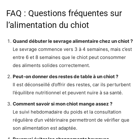
FAQ : Questions fréquentes sur
l’alimentation du chiot
Quand débuter le sevrage alimentaire chez un chiot ?
Le sevrage commence vers 3 à 4 semaines, mais c’est
entre 6 et 8 semaines que le chiot peut consommer
des aliments solides correctement.
Peut-on donner des restes de table à un chiot ?
Il est déconseillé d’offrir des restes, car ils perturbent
l’équilibre nutritionnel et peuvent nuire à sa santé.
Comment savoir si mon chiot mange assez ?
Le suivi hebdomadaire du poids et la consultation
régulière d’un vétérinaire permettront de vérifier que
son alimentation est adaptée.