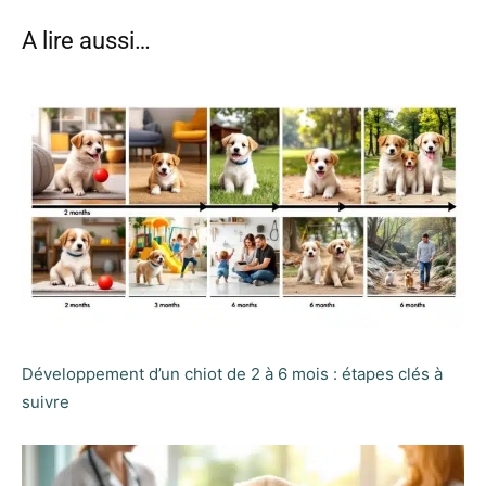
A lire aussi…
Développement d’un chiot de 2 à 6 mois : étapes clés à
suivre