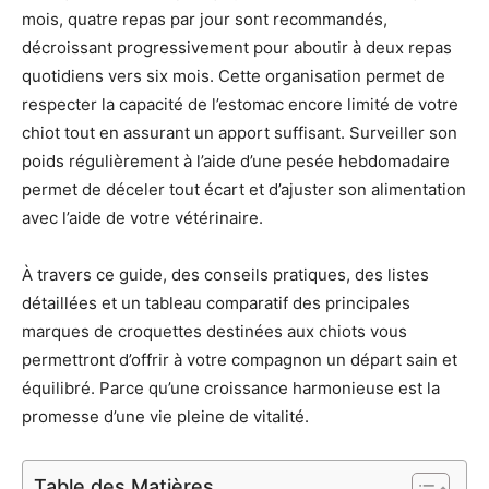
mois, quatre repas par jour sont recommandés,
décroissant progressivement pour aboutir à deux repas
quotidiens vers six mois. Cette organisation permet de
respecter la capacité de l’estomac encore limité de votre
chiot tout en assurant un apport suffisant. Surveiller son
poids régulièrement à l’aide d’une pesée hebdomadaire
permet de déceler tout écart et d’ajuster son alimentation
avec l’aide de votre vétérinaire.
À travers ce guide, des conseils pratiques, des listes
détaillées et un tableau comparatif des principales
marques de croquettes destinées aux chiots vous
permettront d’offrir à votre compagnon un départ sain et
équilibré. Parce qu’une croissance harmonieuse est la
promesse d’une vie pleine de vitalité.
Table des Matières