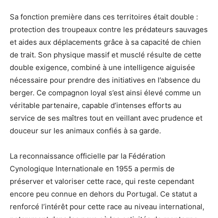
Sa fonction première dans ces territoires était double :
protection des troupeaux contre les prédateurs sauvages
et aides aux déplacements grâce à sa capacité de chien
de trait. Son physique massif et musclé résulte de cette
double exigence, combiné à une intelligence aiguisée
nécessaire pour prendre des initiatives en l’absence du
berger. Ce compagnon loyal s’est ainsi élevé comme un
véritable partenaire, capable d’intenses efforts au
service de ses maîtres tout en veillant avec prudence et
douceur sur les animaux confiés à sa garde.
La reconnaissance officielle par la Fédération
Cynologique Internationale en 1955 a permis de
préserver et valoriser cette race, qui reste cependant
encore peu connue en dehors du Portugal. Ce statut a
renforcé l’intérêt pour cette race au niveau international,