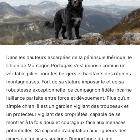
Dans les hauteurs escarpées de la péninsule Ibérique, le
Chien de Montagne Portugais s’est imposé comme un
véritable pilier pour les bergers et habitants des régions
montagneuses. Fort de sa stature imposante et de sa
robustesse exceptionnelle, ce compagnon fidèle incarne
l’alliance parfaite entre force et dévouement. Plus qu’un
simple chien, il est un gardien vigilant des troupeaux et
un protecteur vigilant des propriétés, capable de se
montrer à la fois doux et courageux face aux menaces
potentielles. Sa capacité d’adaptation aux rigueurs des
cimes portugaises souligne l’importance du lien