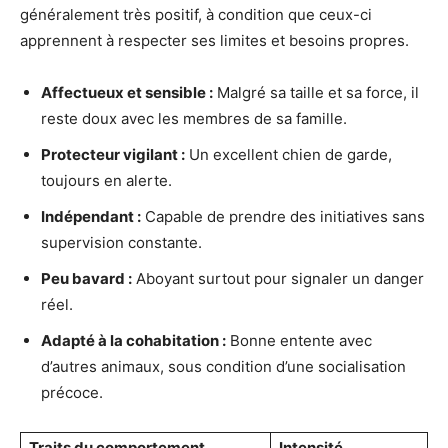
généralement très positif, à condition que ceux-ci
apprennent à respecter ses limites et besoins propres.
Affectueux et sensible :
Malgré sa taille et sa force, il
reste doux avec les membres de sa famille.
Protecteur vigilant :
Un excellent chien de garde,
toujours en alerte.
Indépendant :
Capable de prendre des initiatives sans
supervision constante.
Peu bavard :
Aboyant surtout pour signaler un danger
réel.
Adapté à la cohabitation :
Bonne entente avec
d’autres animaux, sous condition d’une socialisation
précoce.
Traits du comportement
Intensité