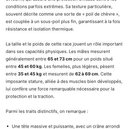
conditions parfois extrêmes. Sa texture particulière,
souvent décrite comme une sorte de « poil de chèvre »,
est couplée à un sous-poil plus fin, garantissant à la fois
résistance et isolation thermique.
La taille et le poids de cette race jouent un rôle important
dans ses capacités physiques. Les mâles mesurent
généralement entre
65 et 73 cm
pour un poids situé
entre
45 et 60 kg
. Les femelles, plus légères, pèsent
entre
35 et 45 kg
et mesurent de
62 à 69 cm
. Cette
imposante stature, alliée à des muscles bien développés,
lui confère une force remarquable nécessaire pour la
protection et la traction.
Parmi les traits distinctifs, on remarque :
Une tête massive et puissante, avec un crâne arrondi