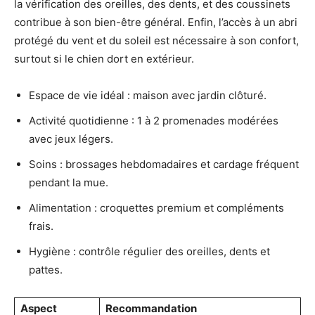
la vérification des oreilles, des dents, et des coussinets
contribue à son bien-être général. Enfin, l’accès à un abri
protégé du vent et du soleil est nécessaire à son confort,
surtout si le chien dort en extérieur.
Espace de vie idéal : maison avec jardin clôturé.
Activité quotidienne : 1 à 2 promenades modérées
avec jeux légers.
Soins : brossages hebdomadaires et cardage fréquent
pendant la mue.
Alimentation : croquettes premium et compléments
frais.
Hygiène : contrôle régulier des oreilles, dents et
pattes.
Aspect
Recommandation