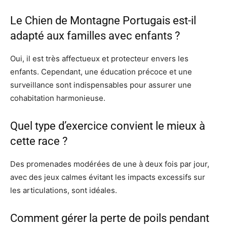
Le Chien de Montagne Portugais est-il
adapté aux familles avec enfants ?
Oui, il est très affectueux et protecteur envers les
enfants. Cependant, une éducation précoce et une
surveillance sont indispensables pour assurer une
cohabitation harmonieuse.
Quel type d’exercice convient le mieux à
cette race ?
Des promenades modérées de une à deux fois par jour,
avec des jeux calmes évitant les impacts excessifs sur
les articulations, sont idéales.
Comment gérer la perte de poils pendant