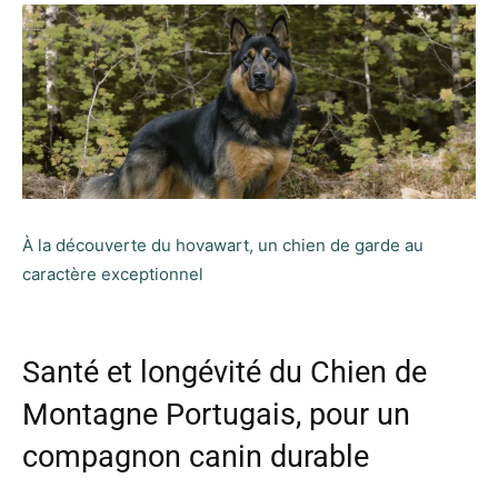
À la découverte du hovawart, un chien de garde au
caractère exceptionnel
Santé et longévité du Chien de
Montagne Portugais, pour un
compagnon canin durable