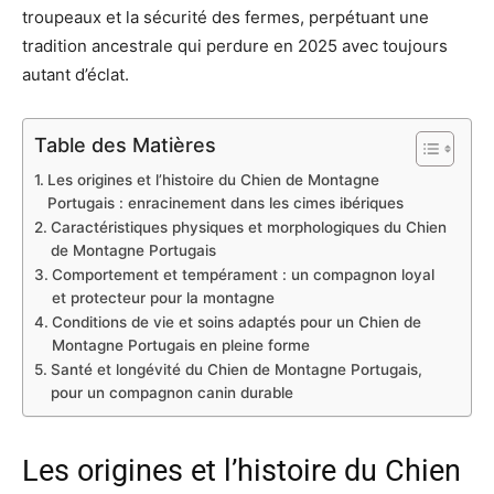
troupeaux et la sécurité des fermes, perpétuant une
tradition ancestrale qui perdure en 2025 avec toujours
autant d’éclat.
Table des Matières
Les origines et l’histoire du Chien de Montagne
Portugais : enracinement dans les cimes ibériques
Caractéristiques physiques et morphologiques du Chien
de Montagne Portugais
Comportement et tempérament : un compagnon loyal
et protecteur pour la montagne
Conditions de vie et soins adaptés pour un Chien de
Montagne Portugais en pleine forme
Santé et longévité du Chien de Montagne Portugais,
pour un compagnon canin durable
Les origines et l’histoire du Chien