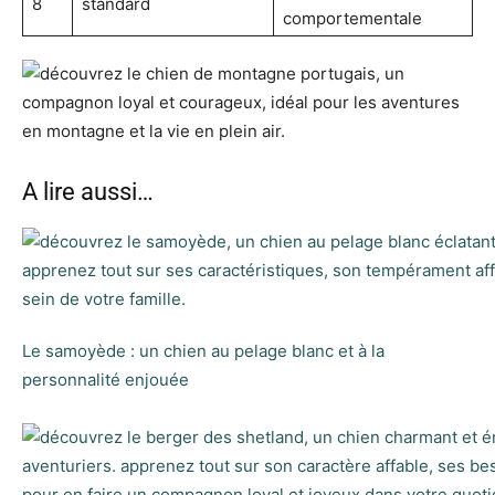
8
standard
comportementale
A lire aussi…
Le samoyède : un chien au pelage blanc et à la
personnalité enjouée