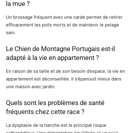
la mue ?
Un brossage fréquent avec une carde permet de retirer
efficacement les poils morts et de maintenir le pelage
sain.
Le Chien de Montagne Portugais est-il
adapté à la vie en appartement ?
En raison de sa taille et de son besoin d’espace, la vie en
appartement est déconseillée. Il s’épanouit mieux dans
une maison avec jardin.
Quels sont les problèmes de santé
fréquents chez cette race ?
La dysplasie de la hanche est le principal risque
orthopédique. Une alimentation équilibrée et un suivi