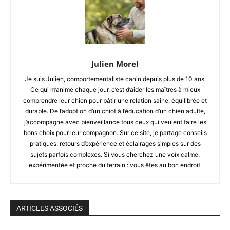
Julien Morel
Je suis Julien, comportementaliste canin depuis plus de 10 ans.
Ce qui m’anime chaque jour, c’est d’aider les maîtres à mieux
comprendre leur chien pour bâtir une relation saine, équilibrée et
durable. De l’adoption d’un chiot à l’éducation d’un chien adulte,
j’accompagne avec bienveillance tous ceux qui veulent faire les
bons choix pour leur compagnon. Sur ce site, je partage conseils
pratiques, retours d’expérience et éclairages simples sur des
sujets parfois complexes. Si vous cherchez une voix calme,
expérimentée et proche du terrain : vous êtes au bon endroit.
ARTICLES ASSOCIÉS