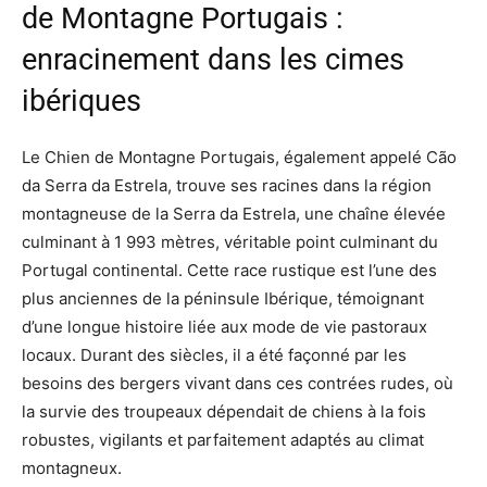
de Montagne Portugais :
enracinement dans les cimes
ibériques
Le Chien de Montagne Portugais, également appelé Cão
da Serra da Estrela, trouve ses racines dans la région
montagneuse de la Serra da Estrela, une chaîne élevée
culminant à 1 993 mètres, véritable point culminant du
Portugal continental. Cette race rustique est l’une des
plus anciennes de la péninsule Ibérique, témoignant
d’une longue histoire liée aux mode de vie pastoraux
locaux. Durant des siècles, il a été façonné par les
besoins des bergers vivant dans ces contrées rudes, où
la survie des troupeaux dépendait de chiens à la fois
robustes, vigilants et parfaitement adaptés au climat
montagneux.