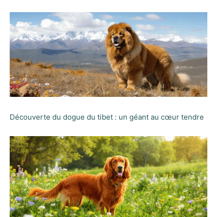
Découverte du dogue du tibet : un géant au cœur tendre