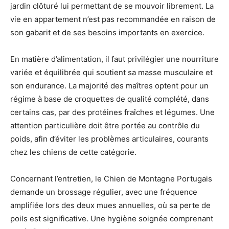
jardin clôturé lui permettant de se mouvoir librement. La
vie en appartement n’est pas recommandée en raison de
son gabarit et de ses besoins importants en exercice.
En matière d’alimentation, il faut privilégier une nourriture
variée et équilibrée qui soutient sa masse musculaire et
son endurance. La majorité des maîtres optent pour un
régime à base de croquettes de qualité complété, dans
certains cas, par des protéines fraîches et légumes. Une
attention particulière doit être portée au contrôle du
poids, afin d’éviter les problèmes articulaires, courants
chez les chiens de cette catégorie.
Concernant l’entretien, le Chien de Montagne Portugais
demande un brossage régulier, avec une fréquence
amplifiée lors des deux mues annuelles, où sa perte de
poils est significative. Une hygiène soignée comprenant