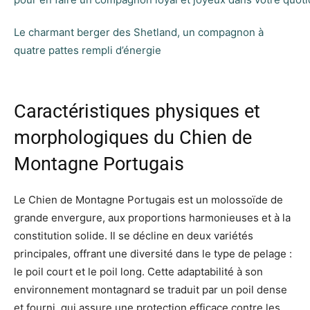
Le charmant berger des Shetland, un compagnon à
quatre pattes rempli d’énergie
Caractéristiques physiques et
morphologiques du Chien de
Montagne Portugais
Le Chien de Montagne Portugais est un molossoïde de
grande envergure, aux proportions harmonieuses et à la
constitution solide. Il se décline en deux variétés
principales, offrant une diversité dans le type de pelage :
le poil court et le poil long. Cette adaptabilité à son
environnement montagnard se traduit par un poil dense
et fourni, qui assure une protection efficace contre les