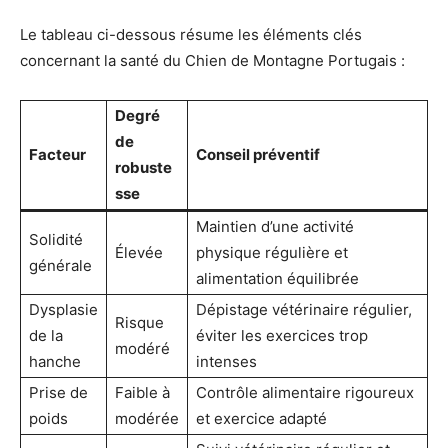
Le tableau ci-dessous résume les éléments clés
concernant la santé du Chien de Montagne Portugais :
Degré
de
Facteur
Conseil préventif
robuste
sse
Maintien d’une activité
Solidité
Élevée
physique régulière et
générale
alimentation équilibrée
Dysplasie
Dépistage vétérinaire régulier,
Risque
de la
éviter les exercices trop
modéré
hanche
intenses
Prise de
Faible à
Contrôle alimentaire rigoureux
poids
modérée
et exercice adapté