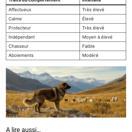
Affectueux
Très élevé
Calme
Élevé
Protecteur
Très élevé
Indépendant
Moyen à élevé
Chasseur
Faible
Aboiements
Modéré
A lire aussi…