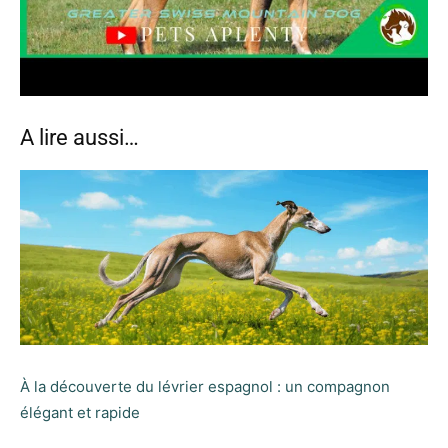
A lire aussi…
À la découverte du lévrier espagnol : un compagnon
élégant et rapide