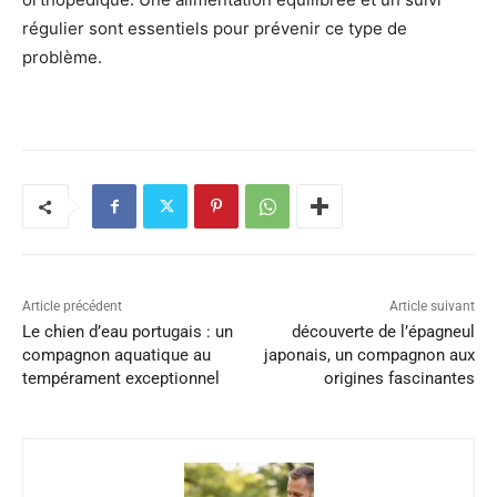
régulier sont essentiels pour prévenir ce type de
problème.
Article précédent
Article suivant
Le chien d’eau portugais : un
découverte de l’épagneul
compagnon aquatique au
japonais, un compagnon aux
tempérament exceptionnel
origines fascinantes