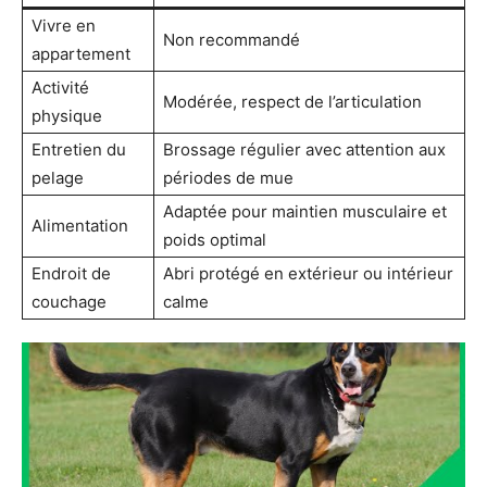
Vivre en
Non recommandé
appartement
Activité
Modérée, respect de l’articulation
physique
Entretien du
Brossage régulier avec attention aux
pelage
périodes de mue
Adaptée pour maintien musculaire et
Alimentation
poids optimal
Endroit de
Abri protégé en extérieur ou intérieur
couchage
calme