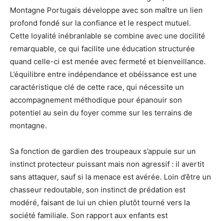
Montagne Portugais développe avec son maître un lien
profond fondé sur la confiance et le respect mutuel.
Cette loyalité inébranlable se combine avec une docilité
remarquable, ce qui facilite une éducation structurée
quand celle-ci est menée avec fermeté et bienveillance.
L’équilibre entre indépendance et obéissance est une
caractéristique clé de cette race, qui nécessite un
accompagnement méthodique pour épanouir son
potentiel au sein du foyer comme sur les terrains de
montagne.
Sa fonction de gardien des troupeaux s’appuie sur un
instinct protecteur puissant mais non agressif : il avertit
sans attaquer, sauf si la menace est avérée. Loin d’être un
chasseur redoutable, son instinct de prédation est
modéré, faisant de lui un chien plutôt tourné vers la
société familiale. Son rapport aux enfants est