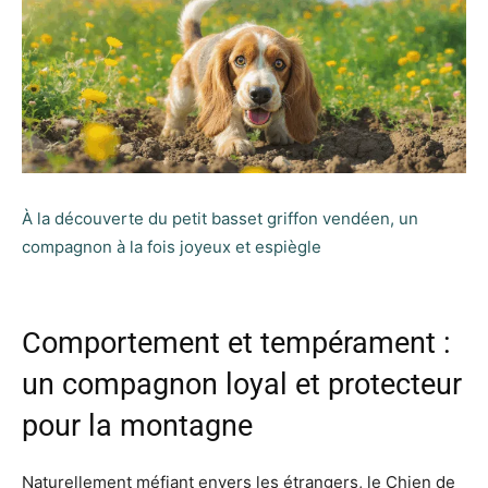
À la découverte du petit basset griffon vendéen, un
compagnon à la fois joyeux et espiègle
Comportement et tempérament :
un compagnon loyal et protecteur
pour la montagne
Naturellement méfiant envers les étrangers, le Chien de