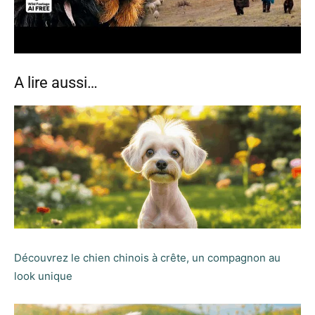
A lire aussi…
Découvrez le chien chinois à crête, un compagnon au
look unique