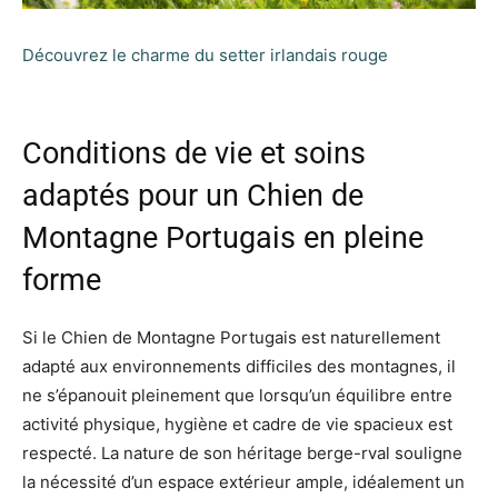
Découvrez le charme du setter irlandais rouge
Conditions de vie et soins
adaptés pour un Chien de
Montagne Portugais en pleine
forme
Si le Chien de Montagne Portugais est naturellement
adapté aux environnements difficiles des montagnes, il
ne s’épanouit pleinement que lorsqu’un équilibre entre
activité physique, hygiène et cadre de vie spacieux est
respecté. La nature de son héritage berge-rval souligne
la nécessité d’un espace extérieur ample, idéalement un