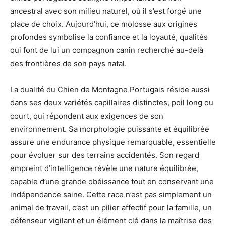
ancestral avec son milieu naturel, où il s’est forgé une
place de choix. Aujourd’hui, ce molosse aux origines
profondes symbolise la confiance et la loyauté, qualités
qui font de lui un compagnon canin recherché au-delà
des frontières de son pays natal.
La dualité du Chien de Montagne Portugais réside aussi
dans ses deux variétés capillaires distinctes, poil long ou
court, qui répondent aux exigences de son
environnement. Sa morphologie puissante et équilibrée
assure une endurance physique remarquable, essentielle
pour évoluer sur des terrains accidentés. Son regard
empreint d’intelligence révèle une nature équilibrée,
capable d’une grande obéissance tout en conservant une
indépendance saine. Cette race n’est pas simplement un
animal de travail, c’est un pilier affectif pour la famille, un
défenseur vigilant et un élément clé dans la maîtrise des