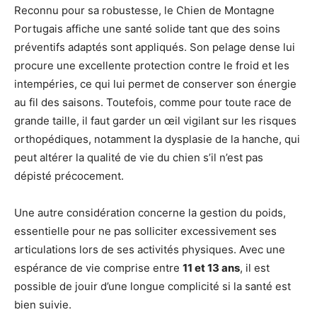
Reconnu pour sa robustesse, le Chien de Montagne
Portugais affiche une santé solide tant que des soins
préventifs adaptés sont appliqués. Son pelage dense lui
procure une excellente protection contre le froid et les
intempéries, ce qui lui permet de conserver son énergie
au fil des saisons. Toutefois, comme pour toute race de
grande taille, il faut garder un œil vigilant sur les risques
orthopédiques, notamment la dysplasie de la hanche, qui
peut altérer la qualité de vie du chien s’il n’est pas
dépisté précocement.
Une autre considération concerne la gestion du poids,
essentielle pour ne pas solliciter excessivement ses
articulations lors de ses activités physiques. Avec une
espérance de vie comprise entre
11 et 13 ans
, il est
possible de jouir d’une longue complicité si la santé est
bien suivie.