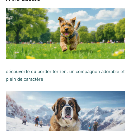
découverte du border terrier : un compagnon adorable et
plein de caractère