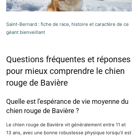
Saint-Bernard : fiche de race, histoire et caractère de ce
géant bienveillant
Questions fréquentes et réponses
pour mieux comprendre le chien
rouge de Bavière
Quelle est l’espérance de vie moyenne du
chien rouge de Bavière ?
Le chien rouge de Bavière vit généralement entre 11 et
13 ans, avec une bonne robustesse physique lorsqu’il est