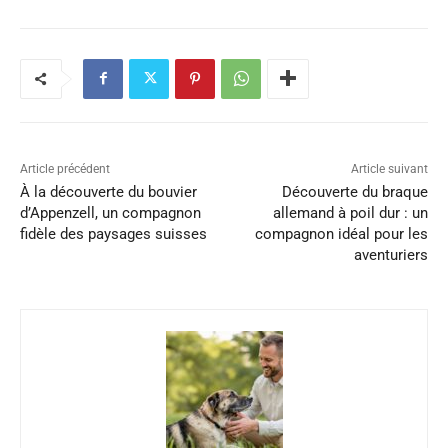
Article précédent
Article suivant
À la découverte du bouvier
Découverte du braque
d’Appenzell, un compagnon
allemand à poil dur : un
fidèle des paysages suisses
compagnon idéal pour les
aventuriers