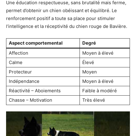
Une éducation respectueuse, sans brutalité mais ferme,
permet d’obtenir un chien obéissant et équilibré. Le
renforcement positif a toute sa place pour stimuler
l’intelligence et la réceptivité du chien rouge de Bavière.
Aspect comportemental
Degré
Affection
Moyen à élevé
Calme
Élevé
Protecteur
Moyen
Indépendance
Moyen à élevé
Réactivité – Aboiements
Faible à modéré
Chasse – Motivation
Très élevé