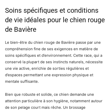
Soins spécifiques et conditions
de vie idéales pour le chien rouge
de Bavière
Le bien-être du chien rouge de Bavière passe par une
compréhension fine de ses exigences en matière de
soins spécifiques et d’environnement. Cette race, qui a
conservé la plupart de ses instincts naturels, nécessite
une vie active, enrichie de sorties régulières et
d’espaces permettant une expression physique et
mentale suffisante.
Bien que robuste et solide, ce chien demande une
attention particulière à son hygiène, notamment autour
de son pelage court mais rêche. Un brossage