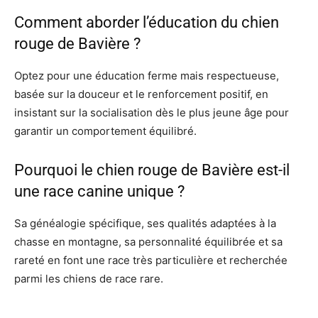
Comment aborder l’éducation du chien
rouge de Bavière ?
Optez pour une éducation ferme mais respectueuse,
basée sur la douceur et le renforcement positif, en
insistant sur la socialisation dès le plus jeune âge pour
garantir un comportement équilibré.
Pourquoi le chien rouge de Bavière est-il
une race canine unique ?
Sa généalogie spécifique, ses qualités adaptées à la
chasse en montagne, sa personnalité équilibrée et sa
rareté en font une race très particulière et recherchée
parmi les chiens de race rare.