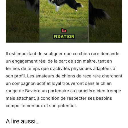
Il est important de souligner que ce chien rare demande
un engagement réel de la part de son maître, tant en
termes de temps que d’activités physiques adaptées à
son profil. Les amateurs de chiens de race rare cherchant
un compagnon actif et loyal trouveront dans le chien
rouge de Bavière un partenaire au caractère bien trempé
mais attachant, à condition de respecter ses besoins
comportementaux et son potentiel.
A lire aussi…