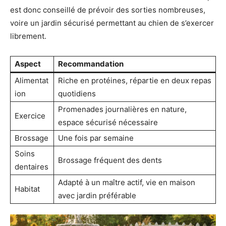
est donc conseillé de prévoir des sorties nombreuses,
voire un jardin sécurisé permettant au chien de s’exercer
librement.
Aspect
Recommandation
Alimentat
Riche en protéines, répartie en deux repas
ion
quotidiens
Promenades journalières en nature,
Exercice
espace sécurisé nécessaire
Brossage
Une fois par semaine
Soins
Brossage fréquent des dents
dentaires
Adapté à un maître actif, vie en maison
Habitat
avec jardin préférable