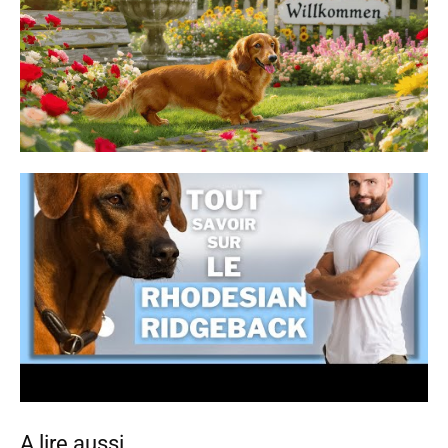
A lire aussi…