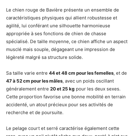
Le chien rouge de Bavière présente un ensemble de
caractéristiques physiques qui allient robustesse et
agilité, lui conférant une silhouette harmonieuse
appropriée à ses fonctions de chien de chasse
spécialisé. De taille moyenne, ce chien affiche un aspect
musclé mais souple, dégageant une impression de
légèreté malgré sa structure solide.
Sa taille varie entre
44 et 48 cm pour les femelles
, et de
47 à 52 cm pour les mâles
, avec un poids oscillant
généralement entre
20 et 25 kg
pour les deux sexes.
Cette proportion favorise une bonne mobilité en terrain
accidenté, un atout précieux pour ses activités de
recherche et de poursuite.
Le pelage court et serré caractérise également cette