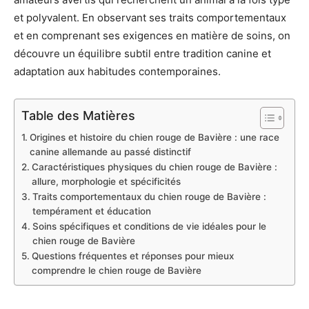
et polyvalent. En observant ses traits comportementaux
et en comprenant ses exigences en matière de soins, on
découvre un équilibre subtil entre tradition canine et
adaptation aux habitudes contemporaines.
Table des Matières
Origines et histoire du chien rouge de Bavière : une race
canine allemande au passé distinctif
Caractéristiques physiques du chien rouge de Bavière :
allure, morphologie et spécificités
Traits comportementaux du chien rouge de Bavière :
tempérament et éducation
Soins spécifiques et conditions de vie idéales pour le
chien rouge de Bavière
Questions fréquentes et réponses pour mieux
comprendre le chien rouge de Bavière