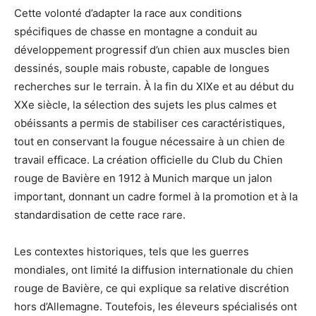
Cette volonté d’adapter la race aux conditions
spécifiques de chasse en montagne a conduit au
développement progressif d’un chien aux muscles bien
dessinés, souple mais robuste, capable de longues
recherches sur le terrain. À la fin du XIXe et au début du
XXe siècle, la sélection des sujets les plus calmes et
obéissants a permis de stabiliser ces caractéristiques,
tout en conservant la fougue nécessaire à un chien de
travail efficace. La création officielle du Club du Chien
rouge de Bavière en 1912 à Munich marque un jalon
important, donnant un cadre formel à la promotion et à la
standardisation de cette race rare.
Les contextes historiques, tels que les guerres
mondiales, ont limité la diffusion internationale du chien
rouge de Bavière, ce qui explique sa relative discrétion
hors d’Allemagne. Toutefois, les éleveurs spécialisés ont