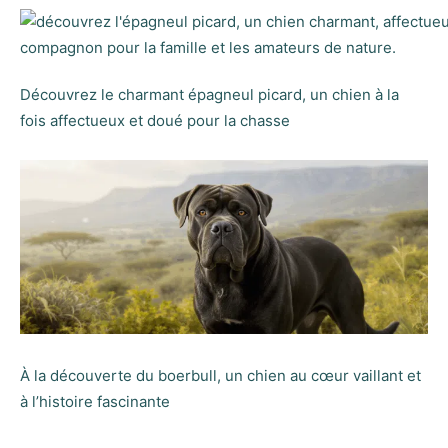
Découvrez le charmant épagneul picard, un chien à la
fois affectueux et doué pour la chasse
À la découverte du boerbull, un chien au cœur vaillant et
à l’histoire fascinante