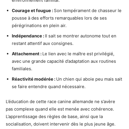
environnement familial.
Courage et fougue :
Son tempérament de chasseur le
pousse à des efforts remarquables lors de ses
pérégrinations en plein air.
Indépendance :
Il sait se montrer autonome tout en
restant attentif aux consignes.
Attachement :
Le lien avec le maître est privilégié,
avec une grande capacité d’adaptation aux routines
familiales.
Réactivité modérée :
Un chien qui aboie peu mais sait
se faire entendre quand nécessaire.
L’éducation de cette race canine allemande ne s’avère
pas complexe quand elle est menée avec cohérence.
L’apprentissage des règles de base, ainsi que la
socialisation, doivent intervenir dès le plus jeune âge.