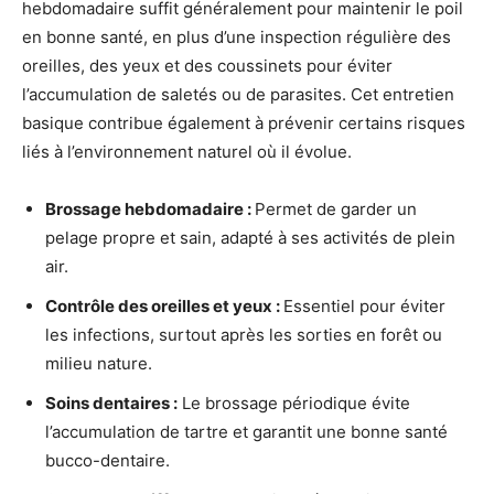
hebdomadaire suffit généralement pour maintenir le poil
en bonne santé, en plus d’une inspection régulière des
oreilles, des yeux et des coussinets pour éviter
l’accumulation de saletés ou de parasites. Cet entretien
basique contribue également à prévenir certains risques
liés à l’environnement naturel où il évolue.
Brossage hebdomadaire :
Permet de garder un
pelage propre et sain, adapté à ses activités de plein
air.
Contrôle des oreilles et yeux :
Essentiel pour éviter
les infections, surtout après les sorties en forêt ou
milieu nature.
Soins dentaires :
Le brossage périodique évite
l’accumulation de tartre et garantit une bonne santé
bucco-dentaire.