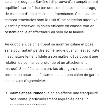
Le chien rouge de Bavière fait preuve d’un tempérament
équilibré, caractérisé par une combinaison de courage,
de calme et d’une certaine indépendance. Ces qualités
comportementales sont le fruit d’une sélection attentive
visant à préserver un chien efficace en chasse tout en
restant docile et affectueux au sein de la famille.
Au quotidien, ce chien peut se montrer calme et posé,
sans pour autant perdre son énergie quand il est sollicité.
Il est naturellement fidèle à son maître, développant une
relation de confiance profonde et un attachement
marqué. Sa méfiance envers les étrangers reste une
protection naturelle, faisant de lui un bon chien de garde
sans excès d’agressivité.
Calme et assurance :
Le chien affiche une tranquillité
rassurante, particulièrement appréciée dans un