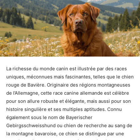
La richesse du monde canin est illustrée par des races
uniques, méconnues mais fascinantes, telles que le chien
rouge de Bavière. Originaire des régions montagneuses
de l’Allemagne, cette race canine allemande est célèbre
pour son allure robuste et élégante, mais aussi pour son
histoire singulière et ses multiples aptitudes. Connu
également sous le nom de Bayerischer
Gebirgsschweisshund ou chien de recherche au sang de
la montagne bavaroise, ce chien se distingue par une