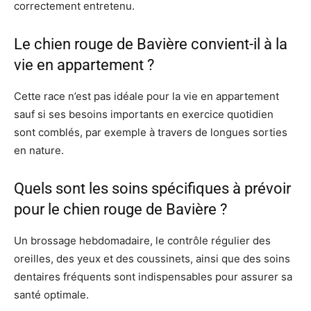
correctement entretenu.
Le chien rouge de Bavière convient-il à la
vie en appartement ?
Cette race n’est pas idéale pour la vie en appartement
sauf si ses besoins importants en exercice quotidien
sont comblés, par exemple à travers de longues sorties
en nature.
Quels sont les soins spécifiques à prévoir
pour le chien rouge de Bavière ?
Un brossage hebdomadaire, le contrôle régulier des
oreilles, des yeux et des coussinets, ainsi que des soins
dentaires fréquents sont indispensables pour assurer sa
santé optimale.