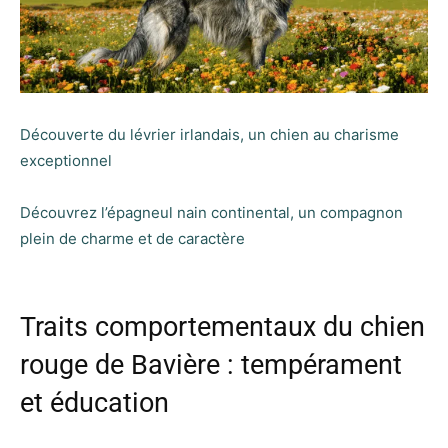
Découverte du lévrier irlandais, un chien au charisme
exceptionnel
Découvrez l’épagneul nain continental, un compagnon
plein de charme et de caractère
Traits comportementaux du chien
rouge de Bavière : tempérament
et éducation