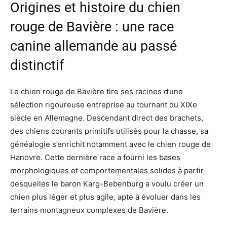
Origines et histoire du chien
rouge de Bavière : une race
canine allemande au passé
distinctif
Le chien rouge de Bavière tire ses racines d’une
sélection rigoureuse entreprise au tournant du XIXe
siècle en Allemagne. Descendant direct des brachets,
des chiens courants primitifs utilisés pour la chasse, sa
généalogie s’enrichit notamment avec le chien rouge de
Hanovre. Cette dernière race a fourni les bases
morphologiques et comportementales solides à partir
desquelles le baron Karg-Bebenburg a voulu créer un
chien plus léger et plus agile, apte à évoluer dans les
terrains montagneux complexes de Bavière.