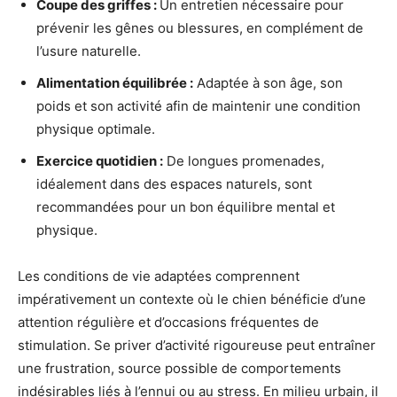
Coupe des griffes :
Un entretien nécessaire pour
prévenir les gênes ou blessures, en complément de
l’usure naturelle.
Alimentation équilibrée :
Adaptée à son âge, son
poids et son activité afin de maintenir une condition
physique optimale.
Exercice quotidien :
De longues promenades,
idéalement dans des espaces naturels, sont
recommandées pour un bon équilibre mental et
physique.
Les conditions de vie adaptées comprennent
impérativement un contexte où le chien bénéficie d’une
attention régulière et d’occasions fréquentes de
stimulation. Se priver d’activité rigoureuse peut entraîner
une frustration, source possible de comportements
indésirables liés à l’ennui ou au stress. En milieu urbain, il