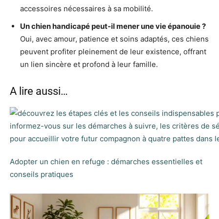
accessoires nécessaires à sa mobilité.
Un chien handicapé peut-il mener une vie épanouie ?
Oui, avec amour, patience et soins adaptés, ces chiens
peuvent profiter pleinement de leur existence, offrant
un lien sincère et profond à leur famille.
A lire aussi…
Adopter un chien en refuge : démarches essentielles et
conseils pratiques