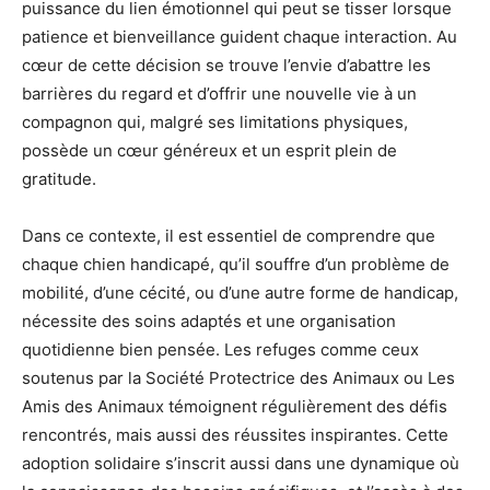
puissance du lien émotionnel qui peut se tisser lorsque
patience et bienveillance guident chaque interaction. Au
cœur de cette décision se trouve l’envie d’abattre les
barrières du regard et d’offrir une nouvelle vie à un
compagnon qui, malgré ses limitations physiques,
possède un cœur généreux et un esprit plein de
gratitude.
Dans ce contexte, il est essentiel de comprendre que
chaque chien handicapé, qu’il souffre d’un problème de
mobilité, d’une cécité, ou d’une autre forme de handicap,
nécessite des soins adaptés et une organisation
quotidienne bien pensée. Les refuges comme ceux
soutenus par la Société Protectrice des Animaux ou Les
Amis des Animaux témoignent régulièrement des défis
rencontrés, mais aussi des réussites inspirantes. Cette
adoption solidaire s’inscrit aussi dans une dynamique où