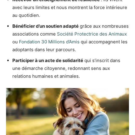
avec leurs limites et nous montrent la force intérieure
au quotidien.
Bénéficier d’un soutien adapté
grâce aux nombreuses
associations comme
Société Protectrice des Animaux
ou
Fondation 30 Millions d’Amis
qui accompagnent les
adoptants dans leur parcours.
Participer à un acte de solidarité
qui s’inscrit dans
une démarche citoyenne, redonnant sens aux
relations humaines et animales.