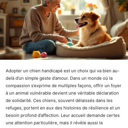
Adopter un chien handicapé est un choix qui va bien au-
delà d’un simple geste d’amour. Dans un monde où la
compassion s’exprime de multiples façons, offrir un foyer
à un animal vulnérable devient une véritable déclaration
de solidarité. Ces chiens, souvent délaissés dans les
refuges, portent en eux des histoires de résilience et un
besoin profond d’affection. Leur accueil demande certes
une attention particulière, mais il révèle aussi la