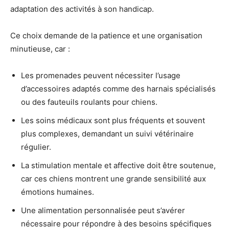
adaptation des activités à son handicap.
Ce choix demande de la patience et une organisation
minutieuse, car :
Les promenades peuvent nécessiter l’usage
d’accessoires adaptés comme des harnais spécialisés
ou des fauteuils roulants pour chiens.
Les soins médicaux sont plus fréquents et souvent
plus complexes, demandant un suivi vétérinaire
régulier.
La stimulation mentale et affective doit être soutenue,
car ces chiens montrent une grande sensibilité aux
émotions humaines.
Une alimentation personnalisée peut s’avérer
nécessaire pour répondre à des besoins spécifiques