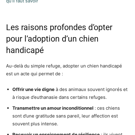
qu’il faut savoir
Les raisons profondes d’opter
pour l’adoption d’un chien
handicapé
Au-delà du simple refuge, adopter un chien handicapé
est un acte qui permet de :
Offrir une vie digne
à des animaux souvent ignorés et
à risque d’euthanasie dans certains refuges.
Transmettre un amour inconditionnel
: ces chiens
sont d’une gratitude sans pareil, leur affection est
souvent plus intense.
Recevoir un enseignement de résilience
: ils vivent