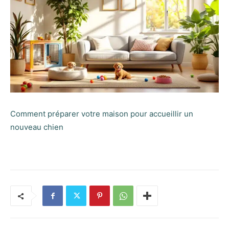
Comment préparer votre maison pour accueillir un
nouveau chien