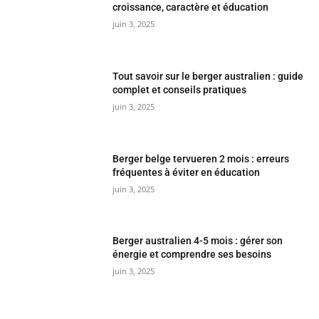
croissance, caractère et éducation
juin 3, 2025
Tout savoir sur le berger australien : guide
complet et conseils pratiques
juin 3, 2025
Berger belge tervueren 2 mois : erreurs
fréquentes à éviter en éducation
juin 3, 2025
Berger australien 4-5 mois : gérer son
énergie et comprendre ses besoins
juin 3, 2025