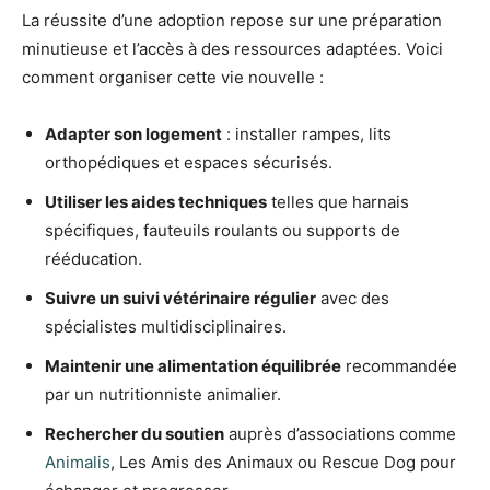
La réussite d’une adoption repose sur une préparation
minutieuse et l’accès à des ressources adaptées. Voici
comment organiser cette vie nouvelle :
Adapter son logement
: installer rampes, lits
orthopédiques et espaces sécurisés.
Utiliser les aides techniques
telles que harnais
spécifiques, fauteuils roulants ou supports de
rééducation.
Suivre un suivi vétérinaire régulier
avec des
spécialistes multidisciplinaires.
Maintenir une alimentation équilibrée
recommandée
par un nutritionniste animalier.
Rechercher du soutien
auprès d’associations comme
Animalis
, Les Amis des Animaux ou Rescue Dog pour