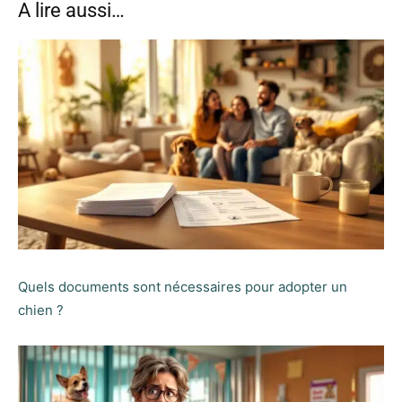
A lire aussi…
Quels documents sont nécessaires pour adopter un
chien ?