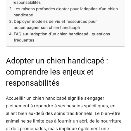
responsabilités
Les raisons profondes d’opter pour l’adoption d’un chien
handicapé
Déployer modèles de vie et ressources pour
accompagner son chien handicapé
FAQ sur l’adoption d’un chien handicapé : questions
fréquentes
Adopter un chien handicapé :
comprendre les enjeux et
responsabilités
Accueillir un chien handicapé signifie s’engager
pleinement à répondre à ses besoins spécifiques, en
allant bien au-delà des soins traditionnels. Le bien-être
animal ne se limite pas à fournir un abri, de la nourriture
et des promenades, mais implique également une