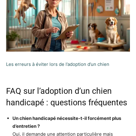
Les erreurs à éviter lors de l’adoption d’un chien
FAQ sur l’adoption d’un chien
handicapé : questions fréquentes
Un chien handicapé nécessite-t-il forcément plus
d’entretien ?
Oui, il demande une attention particulière mais