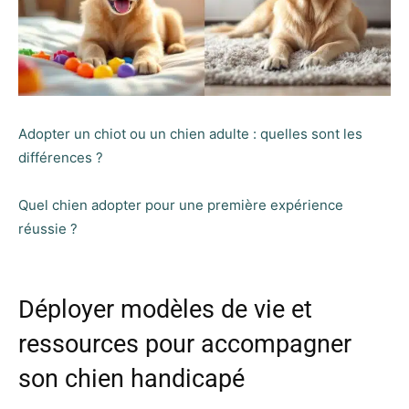
Adopter un chiot ou un chien adulte : quelles sont les
différences ?
Quel chien adopter pour une première expérience
réussie ?
Déployer modèles de vie et
ressources pour accompagner
son chien handicapé