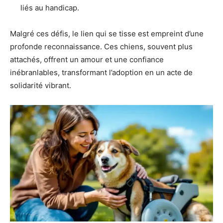
liés au handicap.
Malgré ces défis, le lien qui se tisse est empreint d’une
profonde reconnaissance. Ces chiens, souvent plus
attachés, offrent un amour et une confiance
inébranlables, transformant l’adoption en un acte de
solidarité vibrant.