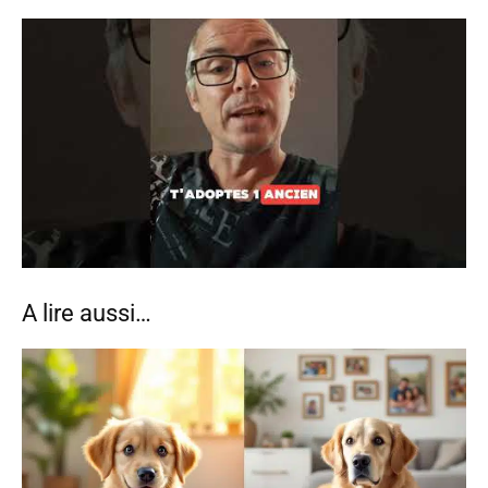
A lire aussi…