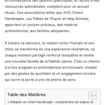
la connaissance des besoins spécifiques, et l’accès à des
ressources spécialisées, comptent pour un accueil
réussi. Des associations telles que SOS Chiens
Handicapés, Les Pattes de l’Espoir et Help Animals,
apportent un soutien précieux, tant matériel
qu’émotionnel, aux familles adoptantes.
À travers ce parcours, la relation entre l’humain et son
chien se transforme en une expérience révélatrice, où
chaque moment partagé renforce l’empathie et révèle
une nouvelle facette de la fidélité canine. C’est un chemin
à la fois exigeant et profondément enrichissant, modelé
par des gestes du quotidien et un engagement sincère
qui ouvre la porte à une vie pleine de sens.
Table des Matières
Adopter un chien handicapé : comprendre les enjeux et