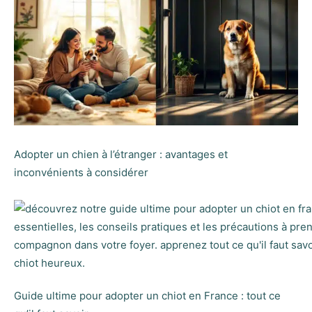
Adopter un chien à l’étranger : avantages et
inconvénients à considérer
Guide ultime pour adopter un chiot en France : tout ce