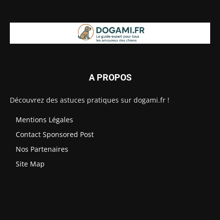
A PROPOS
Découvrez des astuces pratiques sur dogami.fr !
Mentions Légales
Contact Sponsored Post
Nos Partenaires
Site Map