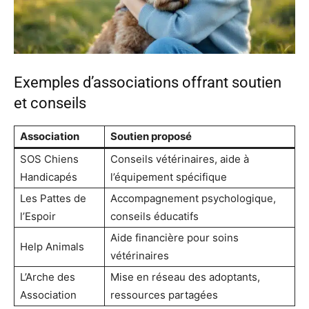
Exemples d’associations offrant soutien
et conseils
Association
Soutien proposé
SOS Chiens
Conseils vétérinaires, aide à
Handicapés
l’équipement spécifique
Les Pattes de
Accompagnement psychologique,
l’Espoir
conseils éducatifs
Aide financière pour soins
Help Animals
vétérinaires
L’Arche des
Mise en réseau des adoptants,
Association
ressources partagées