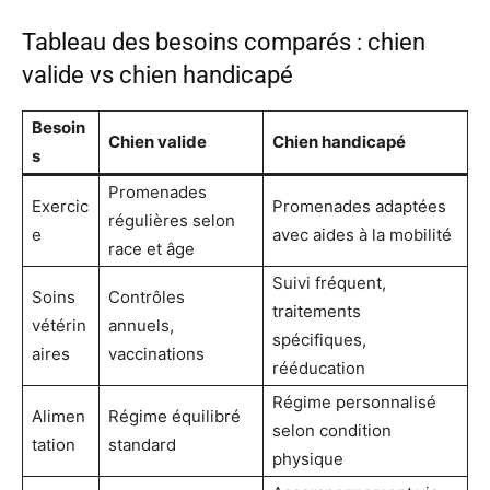
Tableau des besoins comparés : chien
valide vs chien handicapé
Besoin
Chien valide
Chien handicapé
s
Promenades
Exercic
Promenades adaptées
régulières selon
e
avec aides à la mobilité
race et âge
Suivi fréquent,
Soins
Contrôles
traitements
vétérin
annuels,
spécifiques,
aires
vaccinations
rééducation
Régime personnalisé
Alimen
Régime équilibré
selon condition
tation
standard
physique