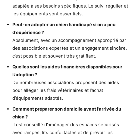
adaptée à ses besoins spécifiques. Le suivi régulier et
les équipements sont essentiels.
Peut-on adopter un chien handicapé si on a peu
d’expérience ?
Absolument, avec un accompagnement approprié par
des associations expertes et un engagement sincère,
c’est possible et souvent très gratifiant.
Quelles sont les aides financières disponibles pour
l’adoption ?
De nombreuses associations proposent des aides
pour alléger les frais vétérinaires et l’achat
d’équipements adaptés.
Comment préparer son domicile avant l’arrivée du
chien ?
Il est conseillé d’aménager des espaces sécurisés
avec rampes, lits confortables et de prévoir les