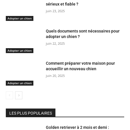
sérieux et fiable ?
juin 23, 2025
Adopter un chien
Quels documents sont nécessaires pour
adopter un chien ?
juin 22, 2025
Adopter un chien
Comment préparer votre maison pour
accueillir un nouveau chien
juin 20, 2025
Adopter un chien
LES PLUS POPULAIRES
Golden retriever à 2 mois et demi :