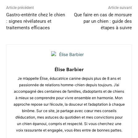
Article précédent
Article suivant
Gastro-entérite chez le chien
Que faire en cas de morsure
: signes révélateurs et
par un chien : guide des
traitements efficaces
étapes à suivre
Élise Barbier
Je m’appelle Élise, éducatrice canine depuis plus de 8 ans et
passionnée de relations homme-chien depuis toujours. J’ai
accompagné des centaines de familles, d’adoptants et de chiens
à mieux se comprendre pour vivre ensemble en harmonie. Mon
approche repose sur l’écoute, la douceur et l’adaptation à chaque
binôme. Sur ce site, je partage avec cœur mes conseils
d’éducation, mes astuces du quotidien et mes convictions pour
un chien épanoui, compris et respecté. Si vous cherchez une
voix rassurante et engagée, vous êtes entre de bonnes pattes.