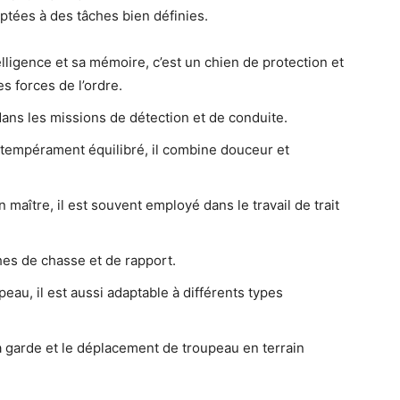
aptées à des tâches bien définies.
ligence et sa mémoire, c’est un chien de protection et
 forces de l’ordre.
 dans les missions de détection et de conduite.
tempérament équilibré, il combine douceur et
 maître, il est souvent employé dans le travail de trait
hes de chasse et de rapport.
eau, il est aussi adaptable à différents types
a garde et le déplacement de troupeau en terrain