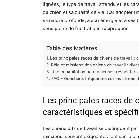
lignées, le type de travail attendu et les c
du chien et sa qualité de vie. Car adopter un
sa nature profonde, à son énergie et à ses
sous peine de frustrations réciproques.
Table des Matières
Les principales races de chiens de travail : c
Rôle et missions des chiens de travail : dive
Une cohabitation harmonieuse : respecter l
FAQ – Questions fréquentes sur les chiens de
Les principales races de c
caractéristiques et spécifi
Les chiens dits de travail se distinguent pa
missions, souvent exigeantes tant sur le pla