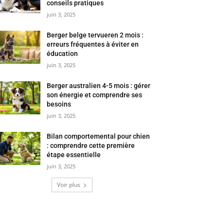
conseils pratiques
juin 3, 2025
Berger belge tervueren 2 mois :
erreurs fréquentes à éviter en
éducation
juin 3, 2025
Berger australien 4-5 mois : gérer
son énergie et comprendre ses
besoins
juin 3, 2025
Bilan comportemental pour chien
: comprendre cette première
étape essentielle
juin 3, 2025
Voir plus