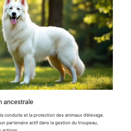
n ancestrale
 la conduite et la protection des animaux d’élevage.
un partenaire actif dans la gestion du troupeau,
s actions.