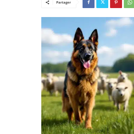
Partager