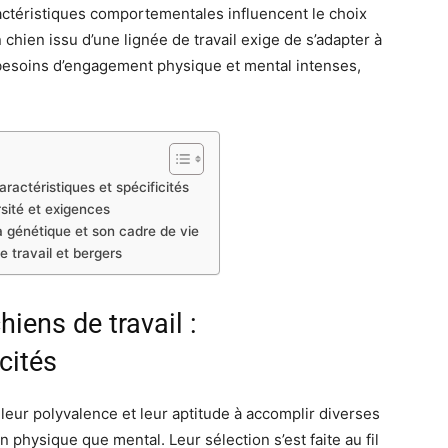
aractéristiques comportementales influencent le choix
 chien issu d’une lignée de travail exige de s’adapter à
 besoins d’engagement physique et mental intenses,
aractéristiques et spécificités
rsité et exigences
a génétique et son cadre de vie
 travail et bergers
hiens de travail :
cités
r leur polyvalence et leur aptitude à accomplir diverses
n physique que mental. Leur sélection s’est faite au fil