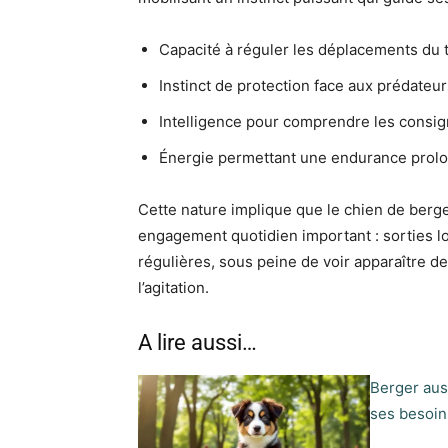
Capacité à réguler les déplacements du
Instinct de protection face aux prédateur
Intelligence pour comprendre les consign
Énergie permettant une endurance prolo
Cette nature implique que le chien de berg
engagement quotidien important : sorties lo
régulières, sous peine de voir apparaître 
l’agitation.
A lire aussi…
Berger aus
ses besoin