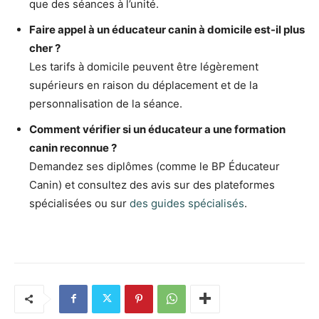
que des séances à l’unité.
Faire appel à un éducateur canin à domicile est-il plus
cher ?
Les tarifs à domicile peuvent être légèrement
supérieurs en raison du déplacement et de la
personnalisation de la séance.
Comment vérifier si un éducateur a une formation
canin reconnue ?
Demandez ses diplômes (comme le BP Éducateur
Canin) et consultez des avis sur des plateformes
spécialisées ou sur
des guides spécialisés
.