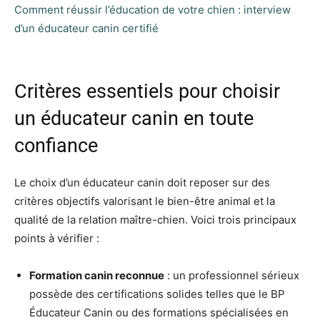
Comment réussir l’éducation de votre chien : interview
d’un éducateur canin certifié
Critères essentiels pour choisir
un éducateur canin en toute
confiance
Le choix d’un éducateur canin doit reposer sur des
critères objectifs valorisant le bien-être animal et la
qualité de la relation maître-chien. Voici trois principaux
points à vérifier :
Formation canin reconnue
: un professionnel sérieux
possède des certifications solides telles que le BP
Éducateur Canin ou des formations spécialisées en