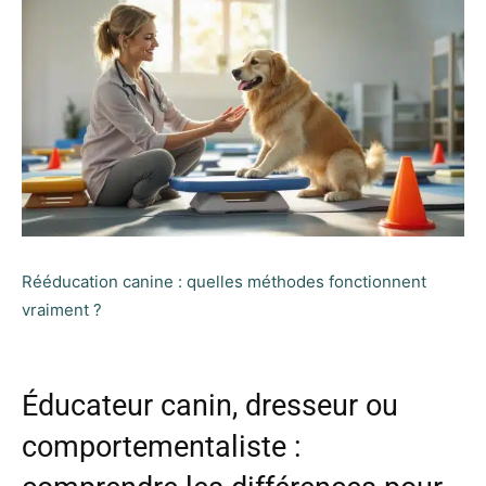
Rééducation canine : quelles méthodes fonctionnent
vraiment ?
Éducateur canin, dresseur ou
comportementaliste :