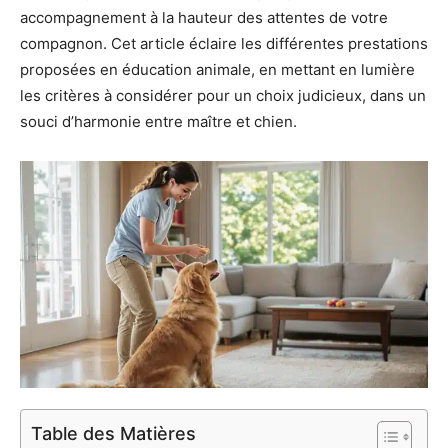
accompagnement à la hauteur des attentes de votre
compagnon. Cet article éclaire les différentes prestations
proposées en éducation animale, en mettant en lumière
les critères à considérer pour un choix judicieux, dans un
souci d’harmonie entre maître et chien.
Table des Matières