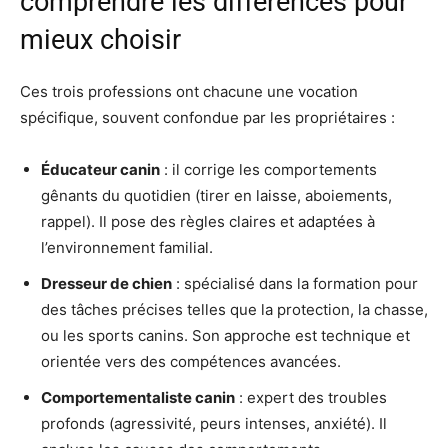
comprendre les différences pour
mieux choisir
Ces trois professions ont chacune une vocation
spécifique, souvent confondue par les propriétaires :
Éducateur canin
: il corrige les comportements
gênants du quotidien (tirer en laisse, aboiements,
rappel). Il pose des règles claires et adaptées à
l’environnement familial.
Dresseur de chien
: spécialisé dans la formation pour
des tâches précises telles que la protection, la chasse,
ou les sports canins. Son approche est technique et
orientée vers des compétences avancées.
Comportementaliste canin
: expert des troubles
profonds (agressivité, peurs intenses, anxiété). Il