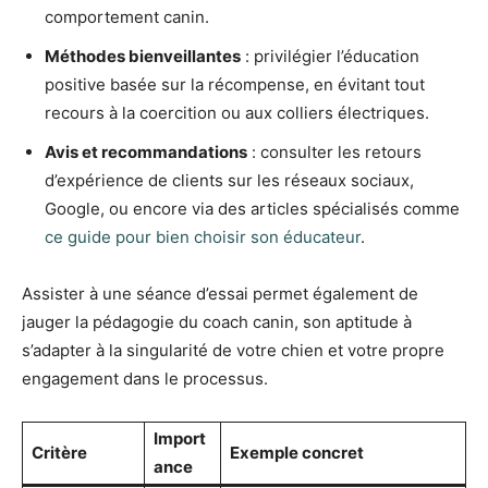
comportement canin.
Méthodes bienveillantes
: privilégier l’éducation
positive basée sur la récompense, en évitant tout
recours à la coercition ou aux colliers électriques.
Avis et recommandations
: consulter les retours
d’expérience de clients sur les réseaux sociaux,
Google, ou encore via des articles spécialisés comme
ce guide pour bien choisir son éducateur
.
Assister à une séance d’essai permet également de
jauger la pédagogie du coach canin, son aptitude à
s’adapter à la singularité de votre chien et votre propre
engagement dans le processus.
Import
Critère
Exemple concret
ance