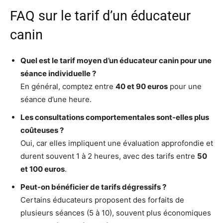
FAQ sur le tarif d’un éducateur
canin
Quel est le tarif moyen d’un éducateur canin pour une
séance individuelle ?
En général, comptez entre
40 et 90 euros
pour une
séance d’une heure.
Les consultations comportementales sont-elles plus
coûteuses ?
Oui, car elles impliquent une évaluation approfondie et
durent souvent 1 à 2 heures, avec des tarifs entre
50
et 100 euros
.
Peut-on bénéficier de tarifs dégressifs ?
Certains éducateurs proposent des forfaits de
plusieurs séances (5 à 10), souvent plus économiques