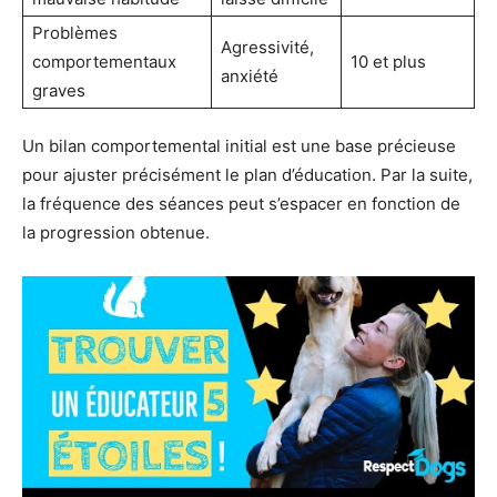
Problèmes
Agressivité,
comportementaux
10 et plus
anxiété
graves
Un bilan comportemental initial est une base précieuse
pour ajuster précisément le plan d’éducation. Par la suite,
la fréquence des séances peut s’espacer en fonction de
la progression obtenue.