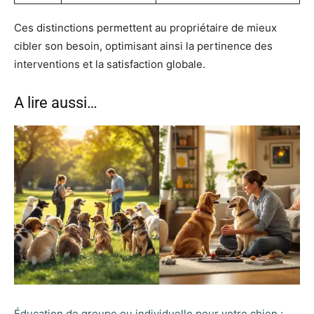
Ces distinctions permettent au propriétaire de mieux
cibler son besoin, optimisant ainsi la pertinence des
interventions et la satisfaction globale.
A lire aussi…
Éducation de groupe ou individuelle pour votre chien :