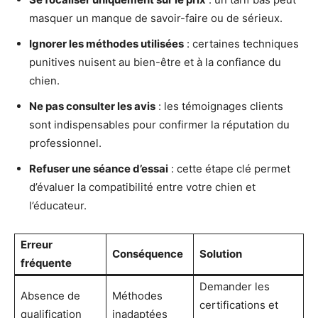
masquer un manque de savoir-faire ou de sérieux.
Ignorer les méthodes utilisées
: certaines techniques
punitives nuisent au bien-être et à la confiance du
chien.
Ne pas consulter les avis
: les témoignages clients
sont indispensables pour confirmer la réputation du
professionnel.
Refuser une séance d’essai
: cette étape clé permet
d’évaluer la compatibilité entre votre chien et
l’éducateur.
Erreur
Conséquence
Solution
fréquente
Demander les
Absence de
Méthodes
certifications et
qualification
inadaptées