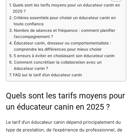
Quels sont les tarifs moyens pour un éducateur canin en
2025 ?
Critères essentiels pour choisir un éducateur canin en
toute confiance
Nombre de séances et fréquence : comment planifier
l’accompagnement ?
Éducateur canin, dresseur ou comportementaliste :
comprendre les différences pour mieux choisir
5 erreurs à éviter en choisissant son éducateur canin
Comment concrétiser la collaboration avec un
éducateur canin ?
FAQ sur le tarif d’un éducateur canin
Quels sont les tarifs moyens pour
un éducateur canin en 2025 ?
Le tarif d’un éducateur canin dépend principalement du
type de prestation, de l’expérience du professionnel, de