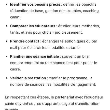
Identifier vos besoins précis
: définir les objectifs
(éducation de base, gestion des troubles, coaching
canin).
Comparer les éducateurs
: étudier leurs méthodes,
tarifs, et avis pour choisir judicieusement.
Prendre contact
: échanges téléphoniques ou par
mail pour éclaircir les modalités et tarifs.
Planifier une séance initiale
: souvent un bilan
comportemental ou une séance test pour poser le
cadre.
Valider la prestation
: clarifier le programme, le
nombre de séances, les modalités d’engagement.
En respectant ces étapes, le partenariat avec l’éducateur
canin devient source d’apprentissage et d’amélioration
durable.