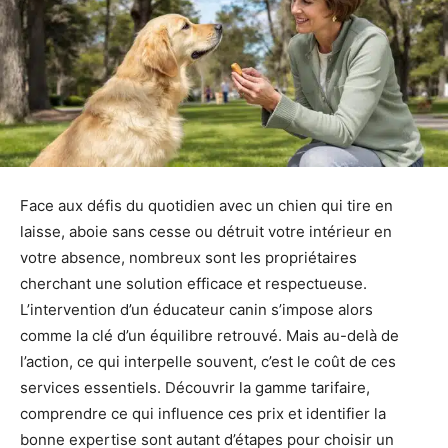
Face aux défis du quotidien avec un chien qui tire en
laisse, aboie sans cesse ou détruit votre intérieur en
votre absence, nombreux sont les propriétaires
cherchant une solution efficace et respectueuse.
L’intervention d’un éducateur canin s’impose alors
comme la clé d’un équilibre retrouvé. Mais au-delà de
l’action, ce qui interpelle souvent, c’est le coût de ces
services essentiels. Découvrir la gamme tarifaire,
comprendre ce qui influence ces prix et identifier la
bonne expertise sont autant d’étapes pour choisir un