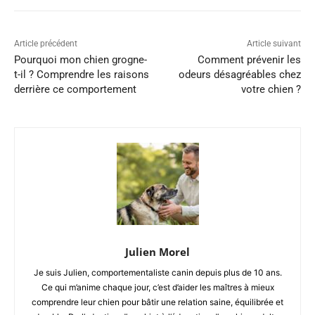
Article précédent
Article suivant
Pourquoi mon chien grogne-
Comment prévenir les
t-il ? Comprendre les raisons
odeurs désagréables chez
derrière ce comportement
votre chien ?
Julien Morel
Je suis Julien, comportementaliste canin depuis plus de 10 ans.
Ce qui m’anime chaque jour, c’est d’aider les maîtres à mieux
comprendre leur chien pour bâtir une relation saine, équilibrée et