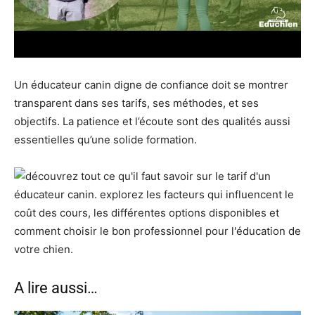
Un éducateur canin digne de confiance doit se montrer
transparent dans ses tarifs, ses méthodes, et ses
objectifs. La patience et l’écoute sont des qualités aussi
essentielles qu’une solide formation.
A lire aussi…