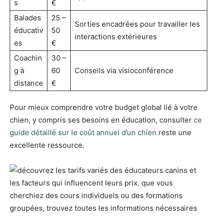
s
€
Balades
25 –
Sorties encadrées pour travailler les
éducativ
50
interactions extérieures
es
€
Coachin
30 –
g à
60
Conseils via visioconférence
distance
€
Pour mieux comprendre votre budget global lié à votre
chien, y compris ses besoins en éducation, consulter
ce
guide détaillé sur le coût annuel d’un chien
reste une
excellente ressource.