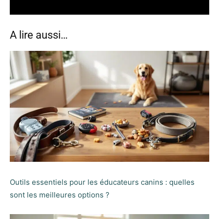
A lire aussi…
Outils essentiels pour les éducateurs canins : quelles
sont les meilleures options ?