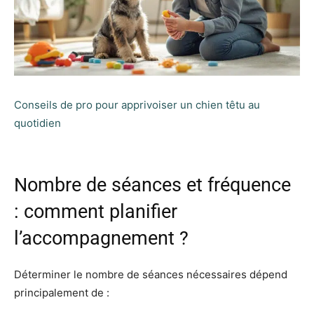
Conseils de pro pour apprivoiser un chien têtu au
quotidien
Nombre de séances et fréquence
: comment planifier
l’accompagnement ?
Déterminer le nombre de séances nécessaires dépend
principalement de :