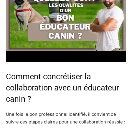
Comment concrétiser la
collaboration avec un éducateur
canin ?
Une fois le bon professionnel identifié, il convient de
suivre ces étapes claires pour une collaboration réussie :