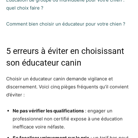
quel choix faire ?
Comment bien choisir un éducateur pour votre chien ?
5 erreurs à éviter en choisissant
son éducateur canin
Choisir un éducateur canin demande vigilance et
discernement. Voici cinq pièges fréquents qu’il convient
d’éviter :
Ne pas vérifier les qualifications
: engager un
professionnel non certifié expose à une éducation
inefficace voire néfaste.
Se focaliser uniquement sur le prix
: un tarif bas peut