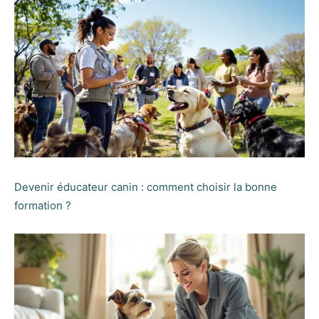
Devenir éducateur canin : comment choisir la bonne
formation ?