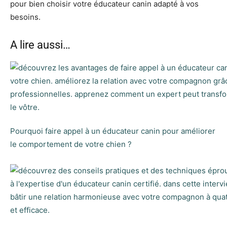
A lire aussi…
Pourquoi faire appel à un éducateur canin pour améliorer
le comportement de votre chien ?