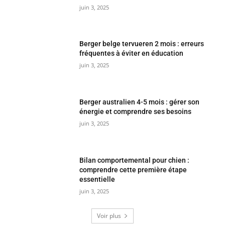
juin 3, 2025
Berger belge tervueren 2 mois : erreurs
fréquentes à éviter en éducation
juin 3, 2025
Berger australien 4-5 mois : gérer son
énergie et comprendre ses besoins
juin 3, 2025
Bilan comportemental pour chien :
comprendre cette première étape
essentielle
juin 3, 2025
Voir plus