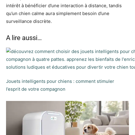
intérêt à bénéficier d’une interaction à distance, tandis
qu’un chien calme aura simplement besoin d’une
surveillance discrète.
A lire aussi…
Jouets intelligents pour chiens : comment stimuler
l’esprit de votre compagnon