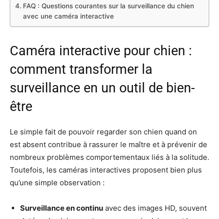
FAQ : Questions courantes sur la surveillance du chien
avec une caméra interactive
Caméra interactive pour chien :
comment transformer la
surveillance en un outil de bien-
être
Le simple fait de pouvoir regarder son chien quand on
est absent contribue à rassurer le maître et à prévenir de
nombreux problèmes comportementaux liés à la solitude.
Toutefois, les caméras interactives proposent bien plus
qu’une simple observation :
Surveillance en continu
avec des images HD, souvent