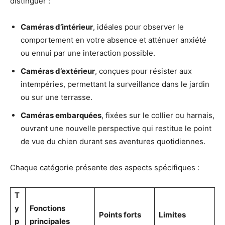
distinguer :
Caméras d’intérieur
, idéales pour observer le
comportement en votre absence et atténuer anxiété
ou ennui par une interaction possible.
Caméras d’extérieur
, conçues pour résister aux
intempéries, permettant la surveillance dans le jardin
ou sur une terrasse.
Caméras embarquées
, fixées sur le collier ou harnais,
ouvrant une nouvelle perspective qui restitue le point
de vue du chien durant ses aventures quotidiennes.
Chaque catégorie présente des aspects spécifiques :
T
y
Fonctions
Points forts
Limites
p
principales