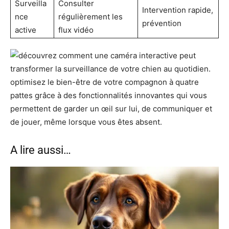
Surveilla
Consulter
Intervention rapide,
nce
régulièrement les
prévention
active
flux vidéo
A lire aussi…