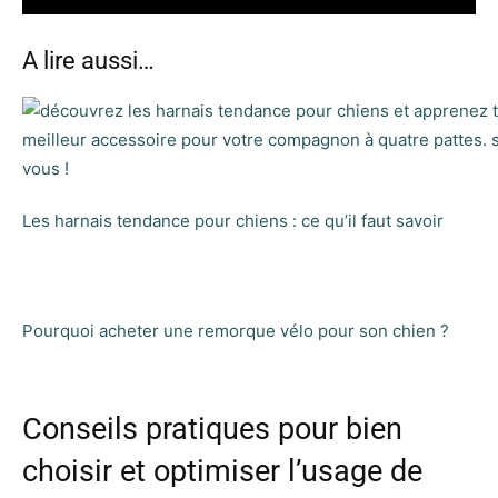
A lire aussi…
Les harnais tendance pour chiens : ce qu’il faut savoir
Pourquoi acheter une remorque vélo pour son chien ?
Conseils pratiques pour bien
choisir et optimiser l’usage de