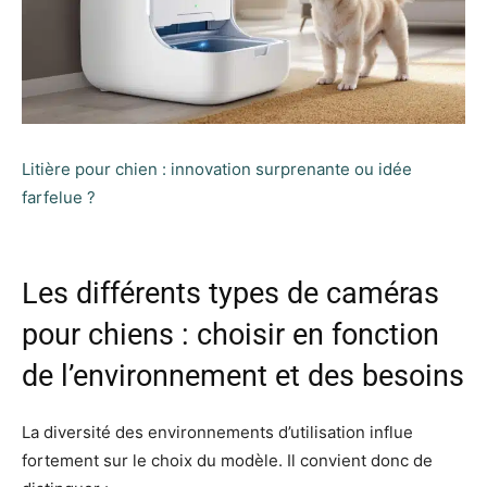
Litière pour chien : innovation surprenante ou idée
farfelue ?
Les différents types de caméras
pour chiens : choisir en fonction
de l’environnement et des besoins
La diversité des environnements d’utilisation influe
fortement sur le choix du modèle. Il convient donc de