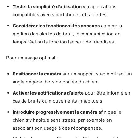
Tester la simplicité d’utilisation
via applications
compatibles avec smartphones et tablettes.
Considérer les fonctionnalités annexes
comme la
gestion des alertes de bruit, la communication en
temps réel ou la fonction lanceur de friandises.
Pour un usage optimal :
Positionner la caméra
sur un support stable offrant un
angle dégagé, hors de portée du chien.
Activer les notifications d’alerte
pour être informé en
cas de bruits ou mouvements inhabituels.
Introduire progressivement la caméra
afin que le
chien s’y habitue sans stress, par exemple en
associant son usage à des récompenses.