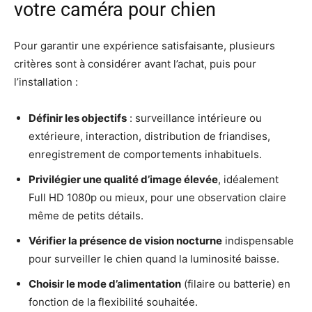
votre caméra pour chien
Pour garantir une expérience satisfaisante, plusieurs
critères sont à considérer avant l’achat, puis pour
l’installation :
Définir les objectifs
: surveillance intérieure ou
extérieure, interaction, distribution de friandises,
enregistrement de comportements inhabituels.
Privilégier une qualité d’image élevée
, idéalement
Full HD 1080p ou mieux, pour une observation claire
même de petits détails.
Vérifier la présence de vision nocturne
indispensable
pour surveiller le chien quand la luminosité baisse.
Choisir le mode d’alimentation
(filaire ou batterie) en
fonction de la flexibilité souhaitée.