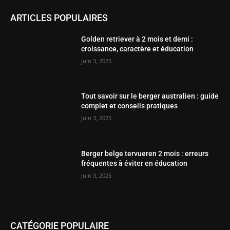
ARTICLES POPULAIRES
Golden retriever à 2 mois et demi :
croissance, caractère et éducation
juin 3, 2025
Tout savoir sur le berger australien : guide
complet et conseils pratiques
juin 3, 2025
Berger belge tervueren 2 mois : erreurs
fréquentes à éviter en éducation
juin 3, 2025
CATÉGORIE POPULAIRE