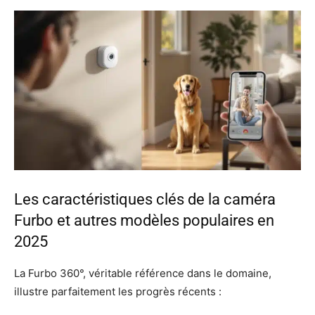
Les caractéristiques clés de la caméra
Furbo et autres modèles populaires en
2025
La Furbo 360°, véritable référence dans le domaine,
illustre parfaitement les progrès récents :