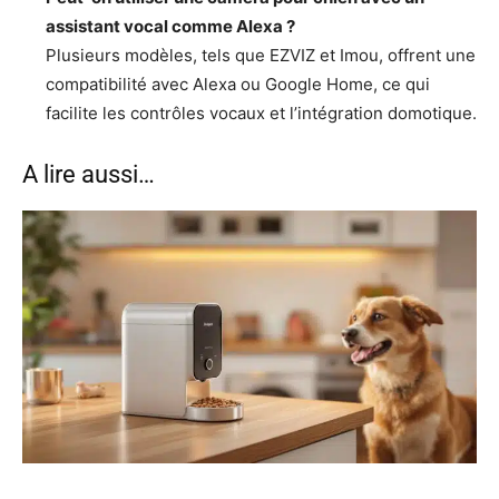
assistant vocal comme Alexa ?
Plusieurs modèles, tels que EZVIZ et Imou, offrent une
compatibilité avec Alexa ou Google Home, ce qui
facilite les contrôles vocaux et l’intégration domotique.
A lire aussi…