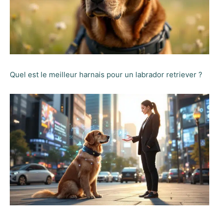
Quel est le meilleur harnais pour un labrador retriever ?