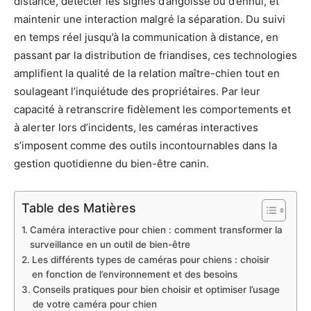
distance, détecter les signes d’angoisse ou d’ennui, et
maintenir une interaction malgré la séparation. Du suivi
en temps réel jusqu’à la communication à distance, en
passant par la distribution de friandises, ces technologies
amplifient la qualité de la relation maître-chien tout en
soulageant l’inquiétude des propriétaires. Par leur
capacité à retranscrire fidèlement les comportements et
à alerter lors d’incidents, les caméras interactives
s’imposent comme des outils incontournables dans la
gestion quotidienne du bien-être canin.
Table des Matières
Caméra interactive pour chien : comment transformer la
surveillance en un outil de bien-être
Les différents types de caméras pour chiens : choisir
en fonction de l’environnement et des besoins
Conseils pratiques pour bien choisir et optimiser l’usage
de votre caméra pour chien