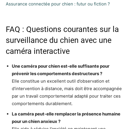
Assurance connectée pour chien : futur ou fiction ?
FAQ : Questions courantes sur la
surveillance du chien avec une
caméra interactive
Une caméra pour chien est-elle suffisante pour
prévenir les comportements destructeurs ?
Elle constitue un excellent outil d’observation et
d’intervention à distance, mais doit être accompagnée
par un travail comportemental adapté pour traiter ces
comportements durablement.
La caméra peut-elle remplacer la présence humaine
pour un chien anxieux ?
Elle aide à réduire l’anxiété en maintenant une