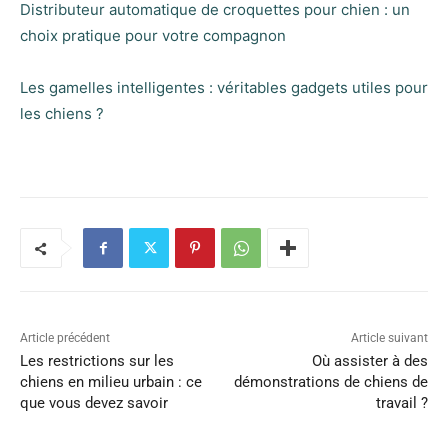
Distributeur automatique de croquettes pour chien : un
choix pratique pour votre compagnon
Les gamelles intelligentes : véritables gadgets utiles pour
les chiens ?
Article précédent
Article suivant
Les restrictions sur les
Où assister à des
chiens en milieu urbain : ce
démonstrations de chiens de
que vous devez savoir
travail ?