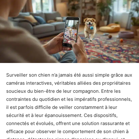
Surveiller son chien n’a jamais été aussi simple grâce aux
caméras interactives, véritables alliées des propriétaires
soucieux du bien-être de leur compagnon. Entre les
contraintes du quotidien et les impératifs professionnels,
il est parfois difficile de veiller constamment à leur
sécurité et à leur épanouissement. Ces dispositifs,
connectés et évolués, offrent une solution rassurante et
efficace pour observer le comportement de son chien à