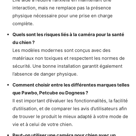
interaction, mais ne remplace pas la présence
physique nécessaire pour une prise en charge
complète.
Quels sont les risques liés à la caméra pour la santé
du chien ?
Les modèles modernes sont conçus avec des
matériaux non toxiques et respectent les normes de
sécurité. Une bonne installation garantit également
l’absence de danger physique.
Comment choisir entre les différentes marques telles
que Pawbo, Petcube ou Dogness ?
Il est important d’évaluer les fonctionnalités, la facilité
d’utilisation, et de comparer les avis d’utilisateurs afin
de trouver le produit le mieux adapté à votre mode de
vie et à celui de votre chien.
Peut-on utiliser une caméra pour chien avec un