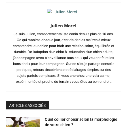
Julien Morel
Je suis Julien, comportementaliste canin depuis plus de 10 ans.
Ce qui m’anime chaque jour, c’est d’aider les maîtres à mieux
comprendre leur chien pour bâtir une relation saine, équilibrée et
durable. De l’adoption d’un chiot à l’éducation d’un chien adulte,
j’accompagne avec bienveillance tous ceux qui veulent faire les
bons choix pour leur compagnon. Sur ce site, je partage conseils
pratiques, retours d’expérience et éclairages simples sur des
sujets parfois complexes. Si vous cherchez une voix calme,
expérimentée et proche du terrain : vous êtes au bon endroit.
ARTICLES ASSOCIÉS
Quel collier choisir selon la morphologie
de votre chien ?