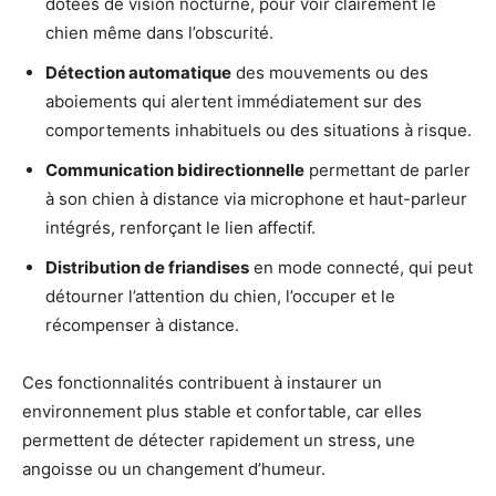
dotées de vision nocturne, pour voir clairement le
chien même dans l’obscurité.
Détection automatique
des mouvements ou des
aboiements qui alertent immédiatement sur des
comportements inhabituels ou des situations à risque.
Communication bidirectionnelle
permettant de parler
à son chien à distance via microphone et haut-parleur
intégrés, renforçant le lien affectif.
Distribution de friandises
en mode connecté, qui peut
détourner l’attention du chien, l’occuper et le
récompenser à distance.
Ces fonctionnalités contribuent à instaurer un
environnement plus stable et confortable, car elles
permettent de détecter rapidement un stress, une
angoisse ou un changement d’humeur.