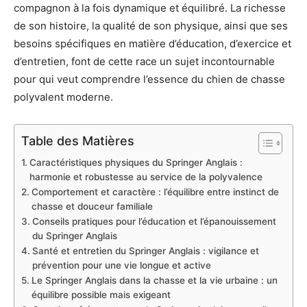
compagnon à la fois dynamique et équilibré. La richesse
de son histoire, la qualité de son physique, ainsi que ses
besoins spécifiques en matière d’éducation, d’exercice et
d’entretien, font de cette race un sujet incontournable
pour qui veut comprendre l’essence du chien de chasse
polyvalent moderne.
Table des Matières
Caractéristiques physiques du Springer Anglais :
harmonie et robustesse au service de la polyvalence
Comportement et caractère : l’équilibre entre instinct de
chasse et douceur familiale
Conseils pratiques pour l’éducation et l’épanouissement
du Springer Anglais
Santé et entretien du Springer Anglais : vigilance et
prévention pour une vie longue et active
Le Springer Anglais dans la chasse et la vie urbaine : un
équilibre possible mais exigeant