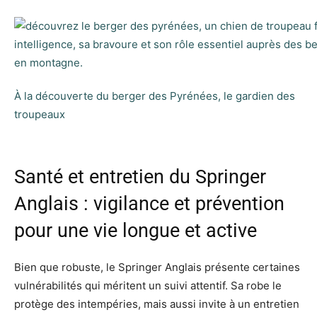
À la découverte du berger des Pyrénées, le gardien des
troupeaux
Santé et entretien du Springer
Anglais : vigilance et prévention
pour une vie longue et active
Bien que robuste, le Springer Anglais présente certaines
vulnérabilités qui méritent un suivi attentif. Sa robe le
protège des intempéries, mais aussi invite à un entretien