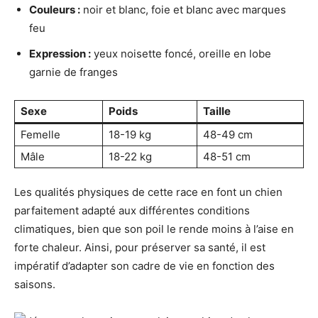
Couleurs :
noir et blanc, foie et blanc avec marques
feu
Expression :
yeux noisette foncé, oreille en lobe
garnie de franges
Sexe
Poids
Taille
Femelle
18-19 kg
48-49 cm
Mâle
18-22 kg
48-51 cm
Les qualités physiques de cette race en font un chien
parfaitement adapté aux différentes conditions
climatiques, bien que son poil le rende moins à l’aise en
forte chaleur. Ainsi, pour préserver sa santé, il est
impératif d’adapter son cadre de vie en fonction des
saisons.