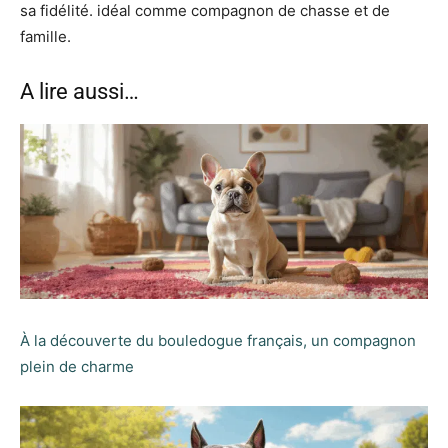
A lire aussi…
À la découverte du bouledogue français, un compagnon
plein de charme