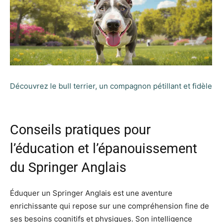
Découvrez le bull terrier, un compagnon pétillant et fidèle
Conseils pratiques pour
l’éducation et l’épanouissement
du Springer Anglais
Éduquer un Springer Anglais est une aventure
enrichissante qui repose sur une compréhension fine de
ses besoins cognitifs et physiques. Son intelligence