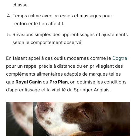
chasse.
Temps calme avec caresses et massages pour
renforcer le lien affectif.
Révisions simples des apprentissages et ajustements
selon le comportement observé.
En faisant appel à des outils modernes comme le
Dogtra
pour un rappel précis à distance ou en privilégiant des
compléments alimentaires adaptés de marques telles
que
Royal Canin
ou
Pro Plan
, on optimise les conditions
d’apprentissage et la vitalité du Springer Anglais.