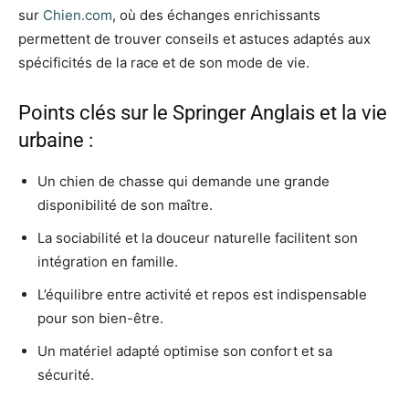
sur
Chien.com
, où des échanges enrichissants
permettent de trouver conseils et astuces adaptés aux
spécificités de la race et de son mode de vie.
Points clés sur le Springer Anglais et la vie
urbaine :
Un chien de chasse qui demande une grande
disponibilité de son maître.
La sociabilité et la douceur naturelle facilitent son
intégration en famille.
L’équilibre entre activité et repos est indispensable
pour son bien-être.
Un matériel adapté optimise son confort et sa
sécurité.