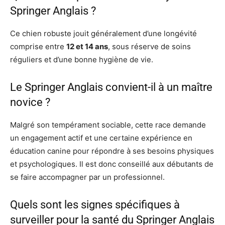
Springer Anglais ?
Ce chien robuste jouit généralement d’une longévité
comprise entre
12 et 14 ans
, sous réserve de soins
réguliers et d’une bonne hygiène de vie.
Le Springer Anglais convient-il à un maître
novice ?
Malgré son tempérament sociable, cette race demande
un engagement actif et une certaine expérience en
éducation canine pour répondre à ses besoins physiques
et psychologiques. Il est donc conseillé aux débutants de
se faire accompagner par un professionnel.
Quels sont les signes spécifiques à
surveiller pour la santé du Springer Anglais