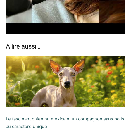
A lire aussi…
Le fascinant chien nu mexicain, un compagnon sans poils
au caractère unique