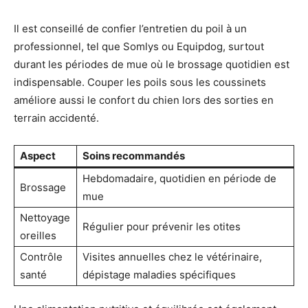
Il est conseillé de confier l’entretien du poil à un
professionnel, tel que Somlys ou Equipdog, surtout
durant les périodes de mue où le brossage quotidien est
indispensable. Couper les poils sous les coussinets
améliore aussi le confort du chien lors des sorties en
terrain accidenté.
Aspect
Soins recommandés
Hebdomadaire, quotidien en période de
Brossage
mue
Nettoyage
Régulier pour prévenir les otites
oreilles
Contrôle
Visites annuelles chez le vétérinaire,
santé
dépistage maladies spécifiques