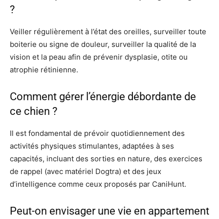
?
Veiller régulièrement à l’état des oreilles, surveiller toute
boiterie ou signe de douleur, surveiller la qualité de la
vision et la peau afin de prévenir dysplasie, otite ou
atrophie rétinienne.
Comment gérer l’énergie débordante de
ce chien ?
Il est fondamental de prévoir quotidiennement des
activités physiques stimulantes, adaptées à ses
capacités, incluant des sorties en nature, des exercices
de rappel (avec matériel Dogtra) et des jeux
d’intelligence comme ceux proposés par CaniHunt.
Peut-on envisager une vie en appartement