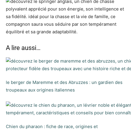
A lire aussi…
le berger de Maremme et des Abruzzes : un gardien des
troupeaux aux origines italiennes
Chien du pharaon : fiche de race, origines et