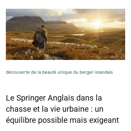
découverte de la beauté unique du berger islandais
Le Springer Anglais dans la
chasse et la vie urbaine : un
équilibre possible mais exigeant