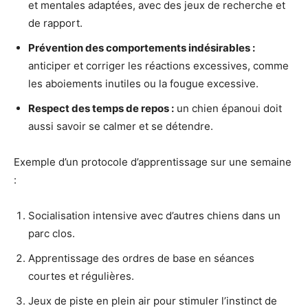
et mentales adaptées, avec des jeux de recherche et
de rapport.
Prévention des comportements indésirables :
anticiper et corriger les réactions excessives, comme
les aboiements inutiles ou la fougue excessive.
Respect des temps de repos :
un chien épanoui doit
aussi savoir se calmer et se détendre.
Exemple d’un protocole d’apprentissage sur une semaine
:
Socialisation intensive avec d’autres chiens dans un
parc clos.
Apprentissage des ordres de base en séances
courtes et régulières.
Jeux de piste en plein air pour stimuler l’instinct de