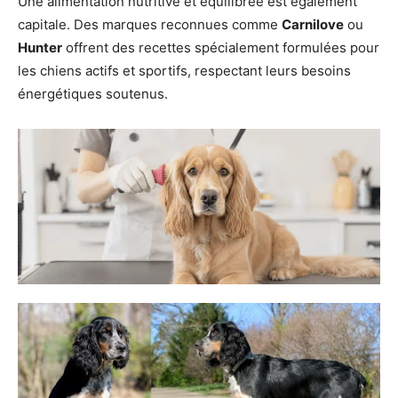
Une alimentation nutritive et équilibrée est également
capitale. Des marques reconnues comme
Carnilove
ou
Hunter
offrent des recettes spécialement formulées pour
les chiens actifs et sportifs, respectant leurs besoins
énergétiques soutenus.