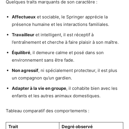
Quelques traits marquants de son caractère :
Affectueux
et sociable, le Springer apprécie la
présence humaine et les interactions familiales.
Travailleur
et intelligent, il est réceptif à
l’entraînement et cherche à faire plaisir à son maître.
Équilibré
, il demeure calme et posé dans son
environnement sans être fade.
Non agressif
, ni spécialement protecteur, il est plus
un compagnon qu’un gardien.
Adapter à la vie en groupe
, il cohabite bien avec les
enfants et les autres animaux domestiques.
Tableau comparatif des comportements :
Trait
Degré observé