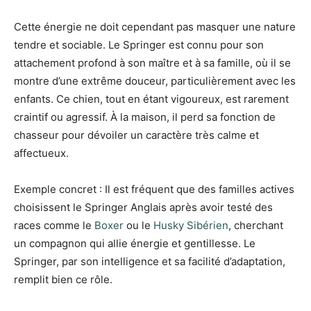
Cette énergie ne doit cependant pas masquer une nature
tendre et sociable. Le Springer est connu pour son
attachement profond à son maître et à sa famille, où il se
montre d’une extrême douceur, particulièrement avec les
enfants. Ce chien, tout en étant vigoureux, est rarement
craintif ou agressif. À la maison, il perd sa fonction de
chasseur pour dévoiler un caractère très calme et
affectueux.
Exemple concret : Il est fréquent que des familles actives
choisissent le Springer Anglais après avoir testé des
races comme le
Boxer
ou le
Husky Sibérien
, cherchant
un compagnon qui allie énergie et gentillesse. Le
Springer, par son intelligence et sa facilité d’adaptation,
remplit bien ce rôle.