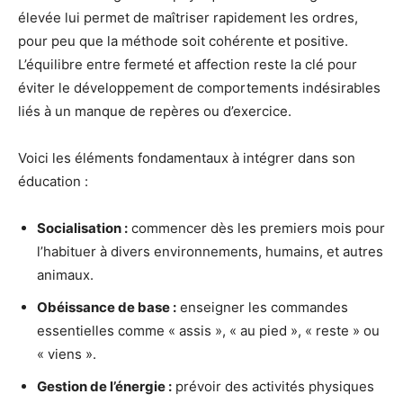
élevée lui permet de maîtriser rapidement les ordres,
pour peu que la méthode soit cohérente et positive.
L’équilibre entre fermeté et affection reste la clé pour
éviter le développement de comportements indésirables
liés à un manque de repères ou d’exercice.
Voici les éléments fondamentaux à intégrer dans son
éducation :
Socialisation :
commencer dès les premiers mois pour
l’habituer à divers environnements, humains, et autres
animaux.
Obéissance de base :
enseigner les commandes
essentielles comme « assis », « au pied », « reste » ou
« viens ».
Gestion de l’énergie :
prévoir des activités physiques