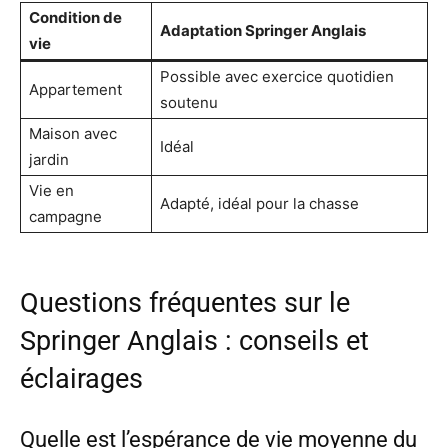
Condition de
Adaptation Springer Anglais
vie
Possible avec exercice quotidien
Appartement
soutenu
Maison avec
Idéal
jardin
Vie en
Adapté, idéal pour la chasse
campagne
Questions fréquentes sur le
Springer Anglais : conseils et
éclairages
Quelle est l’espérance de vie moyenne du