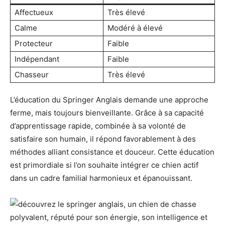
Affectueux
Très élevé
Calme
Modéré à élevé
Protecteur
Faible
Indépendant
Faible
Chasseur
Très élevé
L’éducation du Springer Anglais demande une approche
ferme, mais toujours bienveillante. Grâce à sa capacité
d’apprentissage rapide, combinée à sa volonté de
satisfaire son humain, il répond favorablement à des
méthodes alliant consistance et douceur. Cette éducation
est primordiale si l’on souhaite intégrer ce chien actif
dans un cadre familial harmonieux et épanouissant.