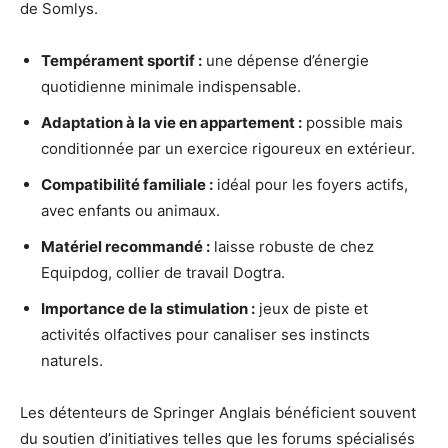
de Somlys.
Tempérament sportif :
une dépense d’énergie
quotidienne minimale indispensable.
Adaptation à la vie en appartement :
possible mais
conditionnée par un exercice rigoureux en extérieur.
Compatibilité familiale :
idéal pour les foyers actifs,
avec enfants ou animaux.
Matériel recommandé :
laisse robuste de chez
Equipdog, collier de travail Dogtra.
Importance de la stimulation :
jeux de piste et
activités olfactives pour canaliser ses instincts
naturels.
Les détenteurs de Springer Anglais bénéficient souvent
du soutien d’initiatives telles que les forums spécialisés