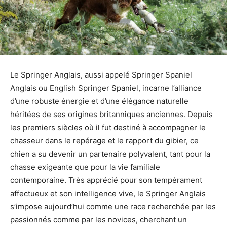
Le Springer Anglais, aussi appelé Springer Spaniel
Anglais ou English Springer Spaniel, incarne l’alliance
d’une robuste énergie et d’une élégance naturelle
héritées de ses origines britanniques anciennes. Depuis
les premiers siècles où il fut destiné à accompagner le
chasseur dans le repérage et le rapport du gibier, ce
chien a su devenir un partenaire polyvalent, tant pour la
chasse exigeante que pour la vie familiale
contemporaine. Très apprécié pour son tempérament
affectueux et son intelligence vive, le Springer Anglais
s’impose aujourd’hui comme une race recherchée par les
passionnés comme par les novices, cherchant un