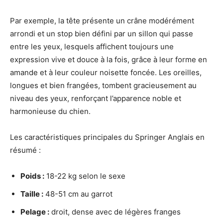
Par exemple, la tête présente un crâne modérément
arrondi et un stop bien défini par un sillon qui passe
entre les yeux, lesquels affichent toujours une
expression vive et douce à la fois, grâce à leur forme en
amande et à leur couleur noisette foncée. Les oreilles,
longues et bien frangées, tombent gracieusement au
niveau des yeux, renforçant l’apparence noble et
harmonieuse du chien.
Les caractéristiques principales du Springer Anglais en
résumé :
Poids :
18-22 kg selon le sexe
Taille :
48-51 cm au garrot
Pelage :
droit, dense avec de légères franges