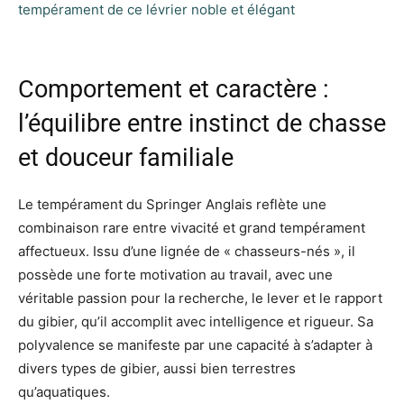
tempérament de ce lévrier noble et élégant
Comportement et caractère :
l’équilibre entre instinct de chasse
et douceur familiale
Le tempérament du Springer Anglais reflète une
combinaison rare entre vivacité et grand tempérament
affectueux. Issu d’une lignée de « chasseurs-nés », il
possède une forte motivation au travail, avec une
véritable passion pour la recherche, le lever et le rapport
du gibier, qu’il accomplit avec intelligence et rigueur. Sa
polyvalence se manifeste par une capacité à s’adapter à
divers types de gibier, aussi bien terrestres
qu’aquatiques.