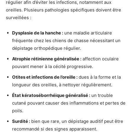
régulier afin d’éviter les infections, notamment aux
oreilles. Plusieurs pathologies spécifiques doivent être
surveillées :
Dysplasie de la hanche :
une maladie articulaire
fréquente chez les chiens de chasse nécessitant un
dépistage orthopédique régulier.
Atrophie rétinienne généralisée :
affection oculaire
pouvant mener à la cécité progressive.
Otites et infections de l’oreille :
dues à la forme et la
longueur des oreilles, à nettoyer régulièrement.
État kératoséborrhéique généralisé :
un trouble
cutané pouvant causer des inflammations et pertes de
poils.
Surdité :
bien que rare, un dépistage auditif peut être
recommandé si des signes apparaissent.