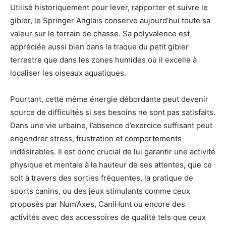
Utilisé historiquement pour lever, rapporter et suivre le
gibier, le Springer Anglais conserve aujourd’hui toute sa
valeur sur le terrain de chasse. Sa polyvalence est
appréciée aussi bien dans la traque du petit gibier
terrestre que dans les zones humides où il excelle à
localiser les oiseaux aquatiques.
Pourtant, cette même énergie débordante peut devenir
source de difficultés si ses besoins ne sont pas satisfaits.
Dans une vie urbaine, l’absence d’exercice suffisant peut
engendrer stress, frustration et comportements
indésirables. Il est donc crucial de lui garantir une activité
physique et mentale à la hauteur de ses attentes, que ce
soit à travers des sorties fréquentes, la pratique de
sports canins, ou des jeux stimulants comme ceux
proposés par Num’Axes, CaniHunt ou encore des
activités avec des accessoires de qualité tels que ceux