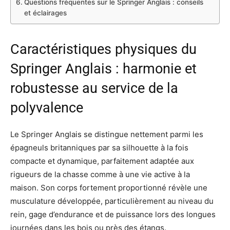
Questions fréquentes sur le Springer Anglais : conseils
et éclairages
Caractéristiques physiques du
Springer Anglais : harmonie et
robustesse au service de la
polyvalence
Le Springer Anglais se distingue nettement parmi les
épagneuls britanniques par sa silhouette à la fois
compacte et dynamique, parfaitement adaptée aux
rigueurs de la chasse comme à une vie active à la
maison. Son corps fortement proportionné révèle une
musculature développée, particulièrement au niveau du
rein, gage d’endurance et de puissance lors des longues
journées dans les bois ou près des étangs.