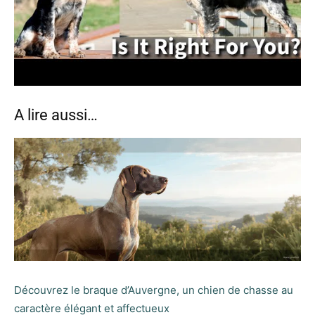
A lire aussi…
Découvrez le braque d’Auvergne, un chien de chasse au
caractère élégant et affectueux