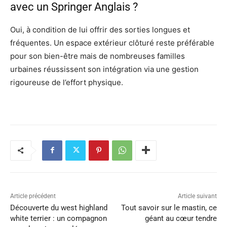
avec un Springer Anglais ?
Oui, à condition de lui offrir des sorties longues et
fréquentes. Un espace extérieur clôturé reste préférable
pour son bien-être mais de nombreuses familles
urbaines réussissent son intégration via une gestion
rigoureuse de l’effort physique.
Article précédent
Article suivant
Découverte du west highland
Tout savoir sur le mastin, ce
white terrier : un compagnon
géant au cœur tendre